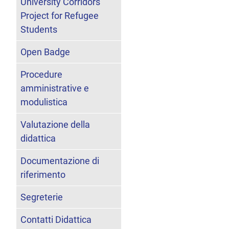
University Corridors
Project for Refugee
Students
Open Badge
Procedure
amministrative e
modulistica
Valutazione della
didattica
Documentazione di
riferimento
Segreterie
Contatti Didattica