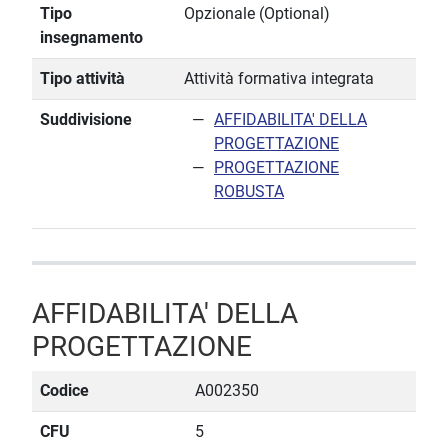
Tipo
Opzionale (Optional)
insegnamento
Tipo attività
Attività formativa integrata
Suddivisione
AFFIDABILITA' DELLA
PROGETTAZIONE
PROGETTAZIONE
ROBUSTA
AFFIDABILITA' DELLA
PROGETTAZIONE
Codice
A002350
CFU
5