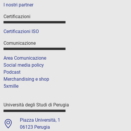
I nostri partner
Certificazioni
Certificazioni ISO
Comunicazione
Area Comunicazione
Social media policy
Podcast
Merchandising e shop
5xmille
Università degli Studi di Perugia
Piazza Università, 1
06123 Perugia