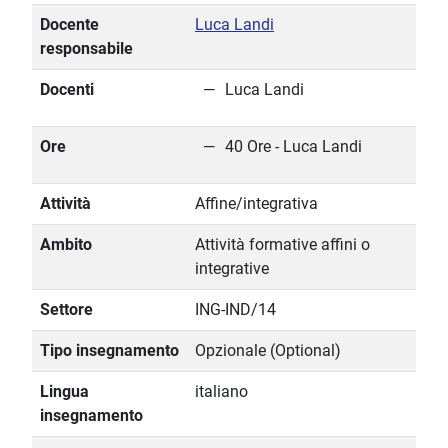
Docente
Luca Landi
responsabile
Docenti
Luca Landi
Ore
40 Ore - Luca Landi
Attività
Affine/integrativa
Ambito
Attività formative affini o
integrative
Settore
ING-IND/14
Tipo insegnamento
Opzionale (Optional)
Lingua
italiano
insegnamento