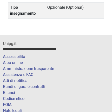
Tipo
Opzionale (Optional)
insegnamento
Unipg.it
Accessibilità
Albo online
Amministrazione trasparente
Assistenza e FAQ
Atti di notifica
Bandi di gara e contratti
Bilanci
Codice etico
FOIA
Note legali