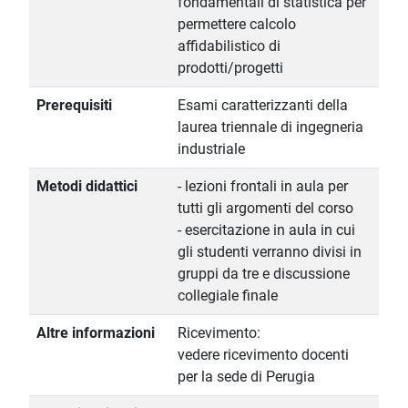
fondamentali di statistica per
permettere calcolo
affidabilistico di
prodotti/progetti
Prerequisiti
Esami caratterizzanti della
laurea triennale di ingegneria
industriale
Metodi didattici
- lezioni frontali in aula per
tutti gli argomenti del corso
- esercitazione in aula in cui
gli studenti verranno divisi in
gruppi da tre e discussione
collegiale finale
Altre informazioni
Ricevimento:
vedere ricevimento docenti
per la sede di Perugia