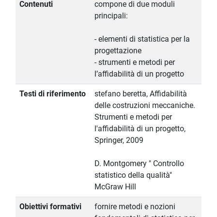
Contenuti
compone di due moduli
principali:
- elementi di statistica per la
progettazione
- strumenti e metodi per
l’affidabilità di un progetto
Testi di riferimento
stefano beretta, Affidabilità
delle costruzioni meccaniche.
Strumenti e metodi per
l'affidabilità di un progetto,
Springer, 2009
D. Montgomery " Controllo
statistico della qualità"
McGraw Hill
Obiettivi formativi
fornire metodi e nozioni