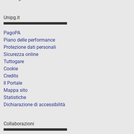
Unipg.it
PagoPA
Piano delle performance
Protezione dati personali
Sicurezza online
Tuttogare
Cookie
Credits
Il Portale
Mappa sito
Statistiche
Dichiarazione di accessibilità
Collaborazioni