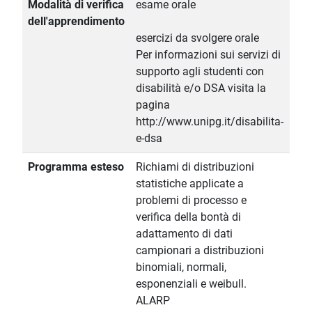
Modalità di verifica
esame orale
dell'apprendimento
esercizi da svolgere orale
Per informazioni sui servizi di
supporto agli studenti con
disabilità e/o DSA visita la
pagina
http://www.unipg.it/disabilita-
e-dsa
Programma esteso
Richiami di distribuzioni
statistiche applicate a
problemi di processo e
verifica della bontà di
adattamento di dati
campionari a distribuzioni
binomiali, normali,
esponenziali e weibull.
ALARP