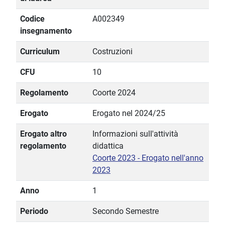
Codice
A002349
insegnamento
Curriculum
Costruzioni
CFU
10
Regolamento
Coorte 2024
Erogato
Erogato nel 2024/25
Erogato altro
Informazioni sull'attività
regolamento
didattica
Coorte 2023 - Erogato nell'anno
2023
Anno
1
Periodo
Secondo Semestre