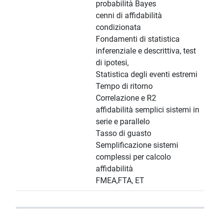
probabilità Bayes
cenni di affidabilità
condizionata
Fondamenti di statistica
inferenziale e descrittiva, test
di ipotesi,
Statistica degli eventi estremi
Tempo di ritorno
Correlazione e R2
affidabilità semplici sistemi in
serie e parallelo
Tasso di guasto
Semplificazione sistemi
complessi per calcolo
affidabilità
FMEA,FTA, ET