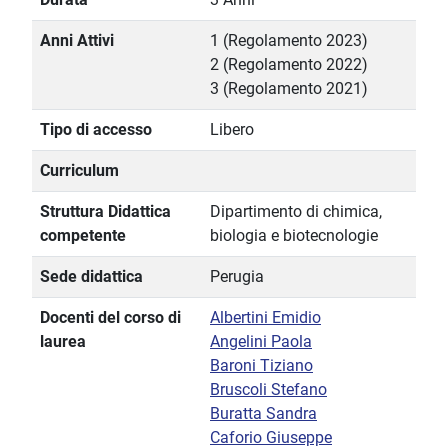
Anni Attivi
1 (Regolamento 2023)
2 (Regolamento 2022)
3 (Regolamento 2021)
Tipo di accesso
Libero
Curriculum
Struttura Didattica
Dipartimento di chimica,
competente
biologia e biotecnologie
Sede didattica
Perugia
Docenti del corso di
Albertini Emidio
laurea
Angelini Paola
Baroni Tiziano
Bruscoli Stefano
Buratta Sandra
Caforio Giuseppe