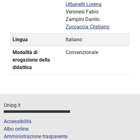
Urbanelli Lorena
Veronesi Fabio
Zampini Danilo
Zuccaccia Cristiano
Lingua
Italiano
Modalità di
Convenzionale
erogazione della
didattica
Unipg.it
Accessibilità
Albo online
Amministrazione trasparente