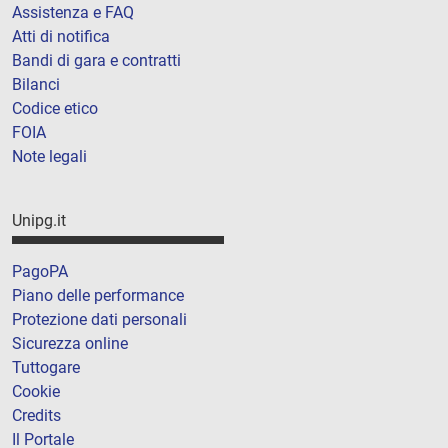
Assistenza e FAQ
Atti di notifica
Bandi di gara e contratti
Bilanci
Codice etico
FOIA
Note legali
Unipg.it
PagoPA
Piano delle performance
Protezione dati personali
Sicurezza online
Tuttogare
Cookie
Credits
Il Portale