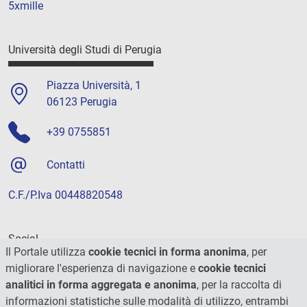
5xmille
Università degli Studi di Perugia
Piazza Università, 1
06123 Perugia
+39 0755851
Contatti
C.F./P.Iva 00448820548
Social
Il Portale utilizza
cookie tecnici in forma anonima
, per
migliorare l'esperienza di navigazione e
cookie tecnici
analitici in forma aggregata e anonima
, per la raccolta di
informazioni statistiche sulle modalità di utilizzo, entrambi