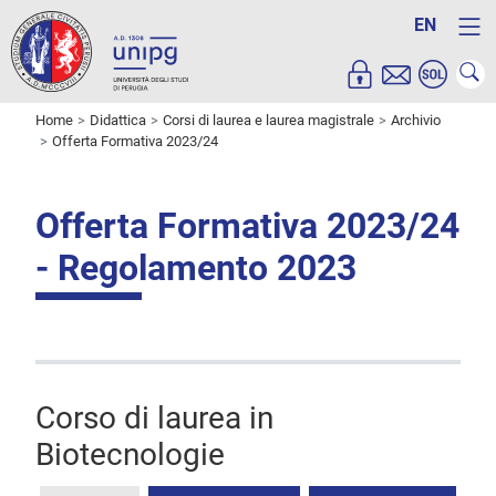
EN
Home
Didattica
Corsi di laurea e laurea magistrale
Archivio
Offerta Formativa 2023/24
Offerta Formativa 2023/24
- Regolamento 2023
Corso di laurea in
Biotecnologie