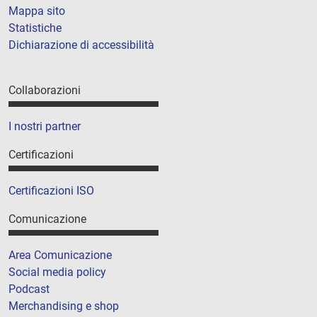
Mappa sito
Statistiche
Dichiarazione di accessibilità
Collaborazioni
I nostri partner
Certificazioni
Certificazioni ISO
Comunicazione
Area Comunicazione
Social media policy
Podcast
Merchandising e shop