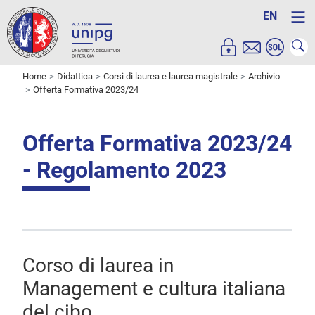
EN
Home
Didattica
Corsi di laurea e laurea magistrale
Archivio
Offerta Formativa 2023/24
Offerta Formativa 2023/24
- Regolamento 2023
Corso di laurea in
Management e cultura italiana
del cibo