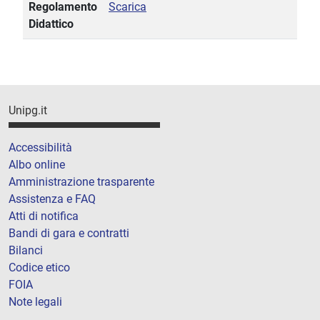
Regolamento
Scarica
Didattico
Unipg.it
Accessibilità
Albo online
Amministrazione trasparente
Assistenza e FAQ
Atti di notifica
Bandi di gara e contratti
Bilanci
Codice etico
FOIA
Note legali