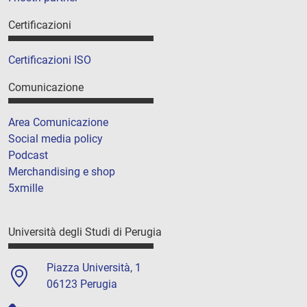
Certificazioni
Certificazioni ISO
Comunicazione
Area Comunicazione
Social media policy
Podcast
Merchandising e shop
5xmille
Università degli Studi di Perugia
Piazza Università, 1
06123 Perugia