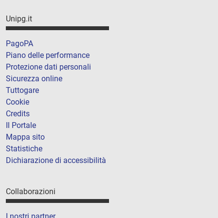
Unipg.it
PagoPA
Piano delle performance
Protezione dati personali
Sicurezza online
Tuttogare
Cookie
Credits
Il Portale
Mappa sito
Statistiche
Dichiarazione di accessibilità
Collaborazioni
I nostri partner