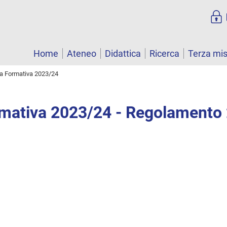
Home
Ateneo
Didattica
Ricerca
Terza mi
ta Formativa 2023/24
rmativa 2023/24 - Regolamento