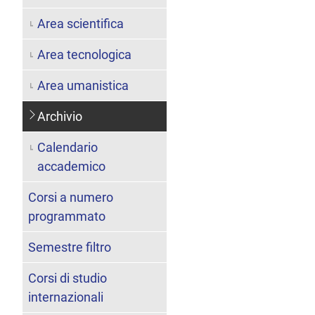
Area scientifica
Area tecnologica
Area umanistica
Archivio
Calendario
accademico
Corsi a numero
programmato
Semestre filtro
Corsi di studio
internazionali