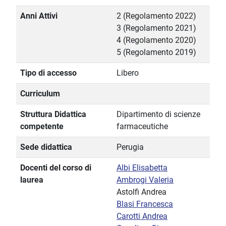
Anni Attivi
2 (Regolamento 2022)
3 (Regolamento 2021)
4 (Regolamento 2020)
5 (Regolamento 2019)
Tipo di accesso
Libero
Curriculum
Struttura Didattica
Dipartimento di scienze
competente
farmaceutiche
Sede didattica
Perugia
Docenti del corso di
Albi Elisabetta
laurea
Ambrogi Valeria
Astolfi Andrea
Blasi Francesca
Carotti Andrea