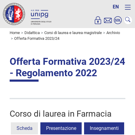
EN
Home
Didattica
Corsi di laurea e laurea magistrale
Archivio
Offerta Formativa 2023/24
Offerta Formativa 2023/24
- Regolamento 2022
Corso di laurea in Farmacia
Scheda
Presentazione
Insegnamenti