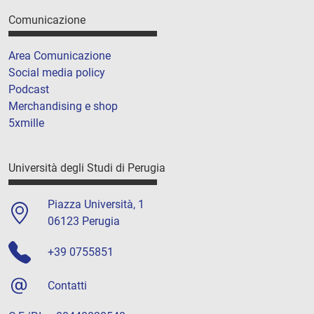
Comunicazione
Area Comunicazione
Social media policy
Podcast
Merchandising e shop
5xmille
Università degli Studi di Perugia
Piazza Università, 1
06123 Perugia
+39 0755851
Contatti