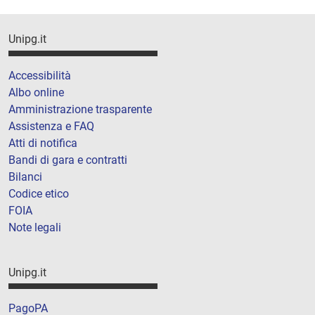
Unipg.it
Accessibilità
Albo online
Amministrazione trasparente
Assistenza e FAQ
Atti di notifica
Bandi di gara e contratti
Bilanci
Codice etico
FOIA
Note legali
Unipg.it
PagoPA