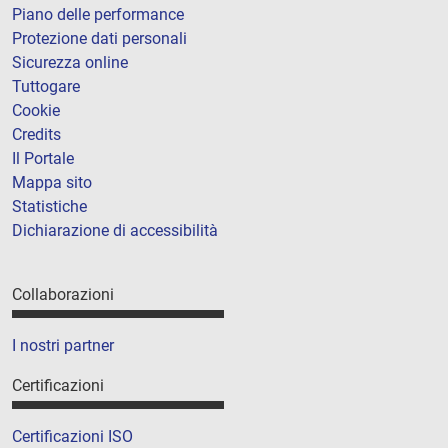
Piano delle performance
Protezione dati personali
Sicurezza online
Tuttogare
Cookie
Credits
Il Portale
Mappa sito
Statistiche
Dichiarazione di accessibilità
Collaborazioni
I nostri partner
Certificazioni
Certificazioni ISO