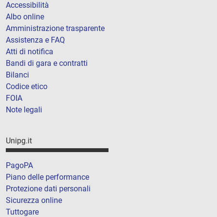
Accessibilità
Albo online
Amministrazione trasparente
Assistenza e FAQ
Atti di notifica
Bandi di gara e contratti
Bilanci
Codice etico
FOIA
Note legali
Unipg.it
PagoPA
Piano delle performance
Protezione dati personali
Sicurezza online
Tuttogare