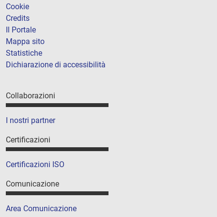
Cookie
Credits
Il Portale
Mappa sito
Statistiche
Dichiarazione di accessibilità
Collaborazioni
I nostri partner
Certificazioni
Certificazioni ISO
Comunicazione
Area Comunicazione