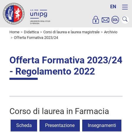
EN
Home
Didattica
Corsi di laurea e laurea magistrale
Archivio
Offerta Formativa 2023/24
Offerta Formativa 2023/24
- Regolamento 2022
Corso di laurea in Farmacia
Scheda
Presentazione
Insegnamenti