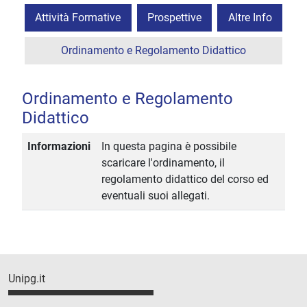
Attività Formative
Prospettive
Altre Info
Ordinamento e Regolamento Didattico
Ordinamento e Regolamento
Didattico
Informazioni
In questa pagina è possibile
scaricare l'ordinamento, il
regolamento didattico del corso ed
eventuali suoi allegati.
Unipg.it