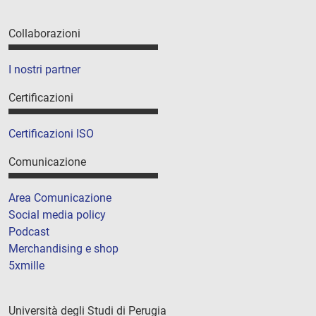
Collaborazioni
I nostri partner
Certificazioni
Certificazioni ISO
Comunicazione
Area Comunicazione
Social media policy
Podcast
Merchandising e shop
5xmille
Università degli Studi di Perugia