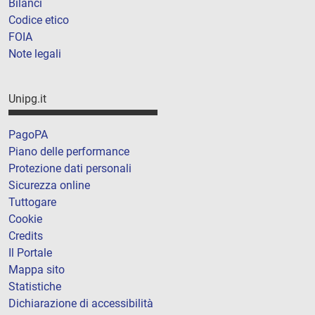
Bilanci
Codice etico
FOIA
Note legali
Unipg.it
PagoPA
Piano delle performance
Protezione dati personali
Sicurezza online
Tuttogare
Cookie
Credits
Il Portale
Mappa sito
Statistiche
Dichiarazione di accessibilità