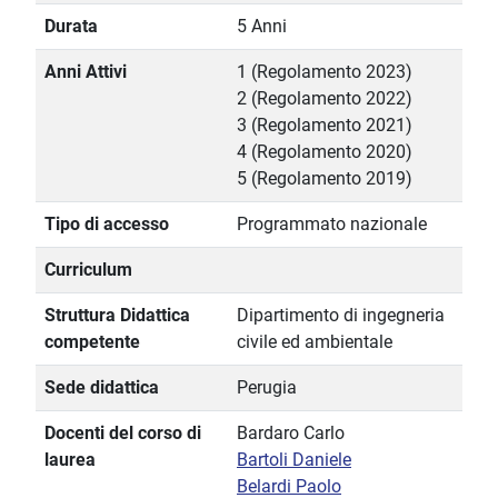
Durata
5 Anni
Anni Attivi
1 (Regolamento 2023)
2 (Regolamento 2022)
3 (Regolamento 2021)
4 (Regolamento 2020)
5 (Regolamento 2019)
Tipo di accesso
Programmato nazionale
Curriculum
Struttura Didattica
Dipartimento di ingegneria
competente
civile ed ambientale
Sede didattica
Perugia
Docenti del corso di
Bardaro Carlo
laurea
Bartoli Daniele
Belardi Paolo