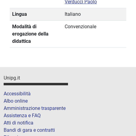
Verducci Paolo
Lingua
Italiano
Modalità di
Convenzionale
erogazione della
didattica
Unipg.it
Accessibilità
Albo online
Amministrazione trasparente
Assistenza e FAQ
Atti di notifica
Bandi di gara e contratti