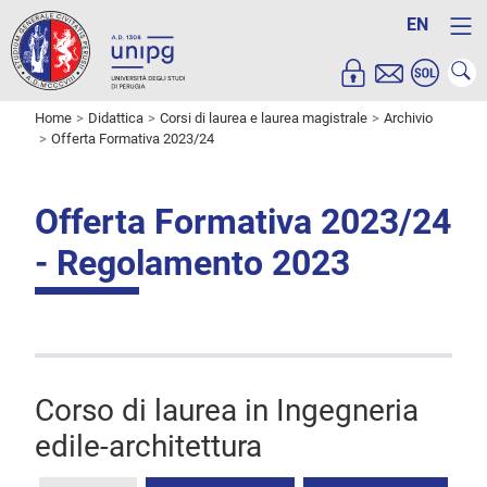
EN
Home
Didattica
Corsi di laurea e laurea magistrale
Archivio
Offerta Formativa 2023/24
Offerta Formativa 2023/24
- Regolamento 2023
Corso di laurea in Ingegneria
edile-architettura