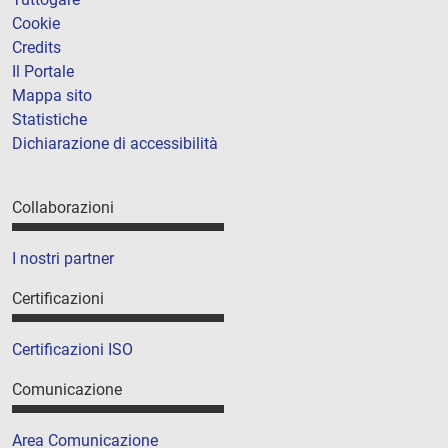
Cookie
Credits
Il Portale
Mappa sito
Statistiche
Dichiarazione di accessibilità
Collaborazioni
I nostri partner
Certificazioni
Certificazioni ISO
Comunicazione
Area Comunicazione