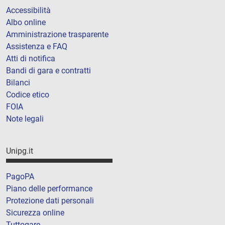
Accessibilità
Albo online
Amministrazione trasparente
Assistenza e FAQ
Atti di notifica
Bandi di gara e contratti
Bilanci
Codice etico
FOIA
Note legali
Unipg.it
PagoPA
Piano delle performance
Protezione dati personali
Sicurezza online
Tuttogare