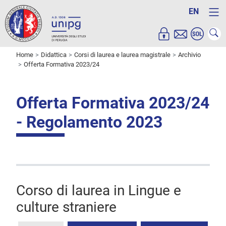
EN
Home
Didattica
Corsi di laurea e laurea magistrale
Archivio
Offerta Formativa 2023/24
Offerta Formativa 2023/24
- Regolamento 2023
Corso di laurea in Lingue e
culture straniere