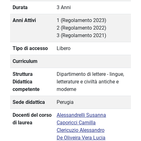
Durata
3 Anni
Anni Attivi
1 (Regolamento 2023)
2 (Regolamento 2022)
3 (Regolamento 2021)
Tipo di accesso
Libero
Curriculum
Struttura
Dipartimento di lettere - lingue,
Didattica
letterature e civiltà antiche e
competente
moderne
Sede didattica
Perugia
Docenti del corso
Alessandrelli Susanna
di laurea
Caporicci Camilla
Clericuzio Alessandro
De Oliveira Vera Lucia