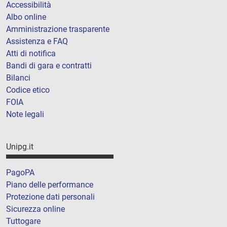
Accessibilità
Albo online
Amministrazione trasparente
Assistenza e FAQ
Atti di notifica
Bandi di gara e contratti
Bilanci
Codice etico
FOIA
Note legali
Unipg.it
PagoPA
Piano delle performance
Protezione dati personali
Sicurezza online
Tuttogare