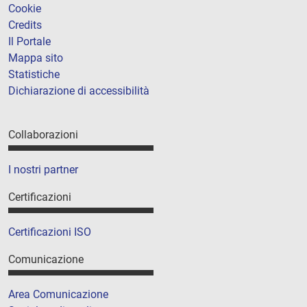
Cookie
Credits
Il Portale
Mappa sito
Statistiche
Dichiarazione di accessibilità
Collaborazioni
I nostri partner
Certificazioni
Certificazioni ISO
Comunicazione
Area Comunicazione