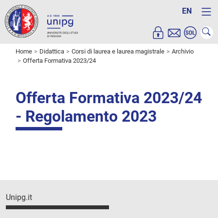
EN
Home
Didattica
Corsi di laurea e laurea magistrale
Archivio
Offerta Formativa 2023/24
Offerta Formativa 2023/24
- Regolamento 2023
Unipg.it