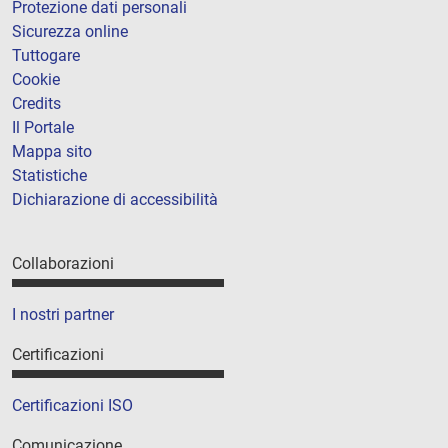
Protezione dati personali
Sicurezza online
Tuttogare
Cookie
Credits
Il Portale
Mappa sito
Statistiche
Dichiarazione di accessibilità
Collaborazioni
I nostri partner
Certificazioni
Certificazioni ISO
Comunicazione