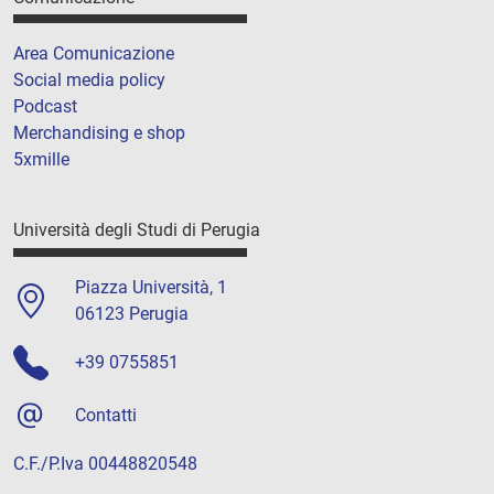
Area Comunicazione
Social media policy
Podcast
Merchandising e shop
5xmille
Università degli Studi di Perugia
Piazza Università, 1
06123 Perugia
+39 0755851
Contatti
C.F./P.Iva 00448820548