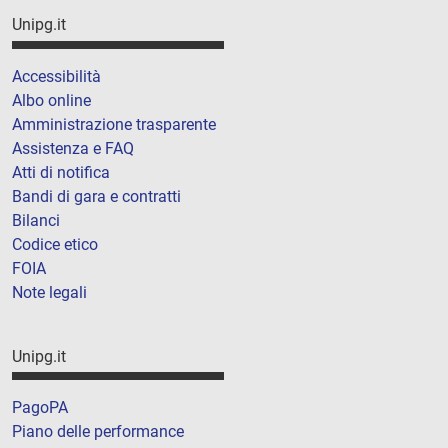
Unipg.it
Accessibilità
Albo online
Amministrazione trasparente
Assistenza e FAQ
Atti di notifica
Bandi di gara e contratti
Bilanci
Codice etico
FOIA
Note legali
Unipg.it
PagoPA
Piano delle performance