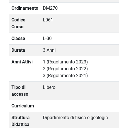
Ordinamento
DM270
Codice
L061
Corso
Classe
L-30
Durata
3 Anni
Anni Attivi
1 (Regolamento 2023)
2 (Regolamento 2022)
3 (Regolamento 2021)
Tipo di
Libero
accesso
Curriculum
Struttura
Dipartimento di fisica e geologia
Didattica