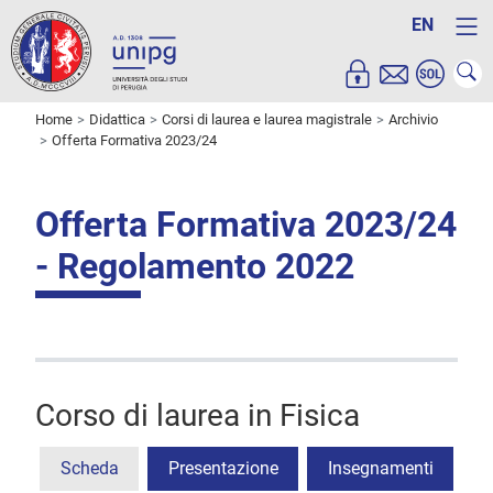
EN
Home
Didattica
Corsi di laurea e laurea magistrale
Archivio
Offerta Formativa 2023/24
Offerta Formativa 2023/24
- Regolamento 2022
Corso di laurea in Fisica
Scheda
Presentazione
Insegnamenti