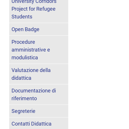
University Corridors
Project for Refugee
Students
Open Badge
Procedure
amministrative e
modulistica
Valutazione della
didattica
Documentazione di
riferimento
Segreterie
Contatti Didattica