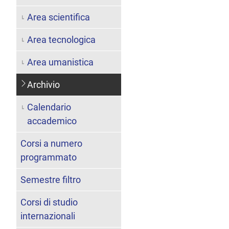
Area scientifica
Area tecnologica
Area umanistica
Archivio
Calendario
accademico
Corsi a numero
programmato
Semestre filtro
Corsi di studio
internazionali