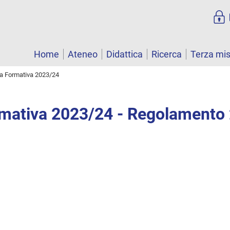
Home
Ateneo
Didattica
Ricerca
Terza mi
ta Formativa 2023/24
rmativa 2023/24 - Regolamento