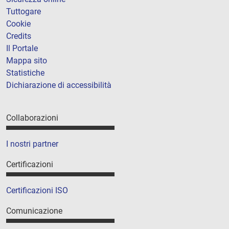
Tuttogare
Cookie
Credits
Il Portale
Mappa sito
Statistiche
Dichiarazione di accessibilità
Collaborazioni
I nostri partner
Certificazioni
Certificazioni ISO
Comunicazione