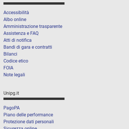
Accessibilità
Albo online
Amministrazione trasparente
Assistenza e FAQ
Atti di notifica
Bandi di gara e contratti
Bilanci
Codice etico
FOIA
Note legali
Unipg.it
PagoPA
Piano delle performance
Protezione dati personali
Sicurezza online