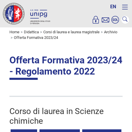
EN
Home
Didattica
Corsi di laurea e laurea magistrale
Archivio
Offerta Formativa 2023/24
Offerta Formativa 2023/24
- Regolamento 2022
Corso di laurea in Scienze
chimiche