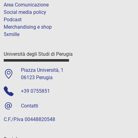
Area Comunicazione
Social media policy
Podcast
Merchandising e shop
5xmille
Università degli Studi di Perugia
Piazza Università, 1
06123 Perugia
+39 0755851
Contatti
C.F./P.Iva 00448820548