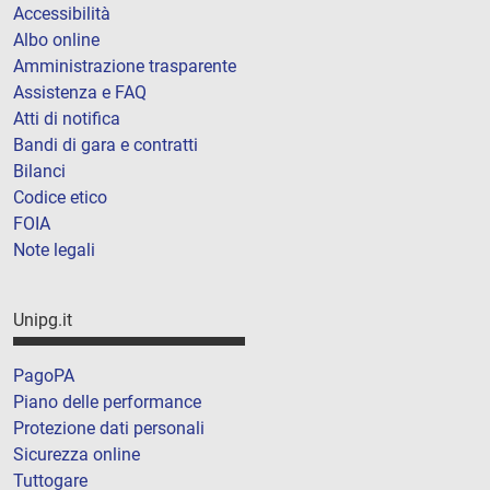
Accessibilità
Albo online
Amministrazione trasparente
Assistenza e FAQ
Atti di notifica
Bandi di gara e contratti
Bilanci
Codice etico
FOIA
Note legali
Unipg.it
PagoPA
Piano delle performance
Protezione dati personali
Sicurezza online
Tuttogare