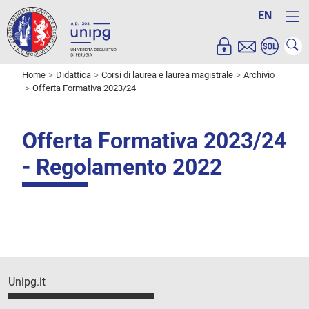
EN
Home
Didattica
Corsi di laurea e laurea magistrale
Archivio
Offerta Formativa 2023/24
Offerta Formativa 2023/24
- Regolamento 2022
Unipg.it