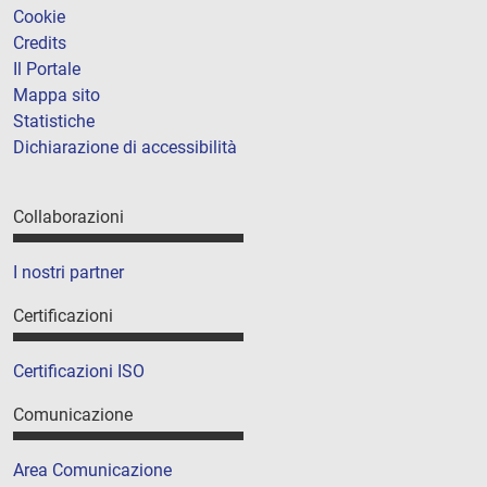
Cookie
Credits
Il Portale
Mappa sito
Statistiche
Dichiarazione di accessibilità
Collaborazioni
I nostri partner
Certificazioni
Certificazioni ISO
Comunicazione
Area Comunicazione