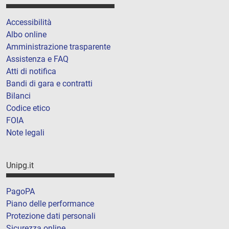
Accessibilità
Albo online
Amministrazione trasparente
Assistenza e FAQ
Atti di notifica
Bandi di gara e contratti
Bilanci
Codice etico
FOIA
Note legali
Unipg.it
PagoPA
Piano delle performance
Protezione dati personali
Sicurezza online