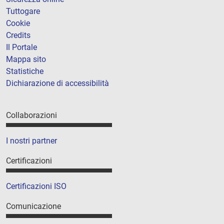
Tuttogare
Cookie
Credits
Il Portale
Mappa sito
Statistiche
Dichiarazione di accessibilità
Collaborazioni
I nostri partner
Certificazioni
Certificazioni ISO
Comunicazione