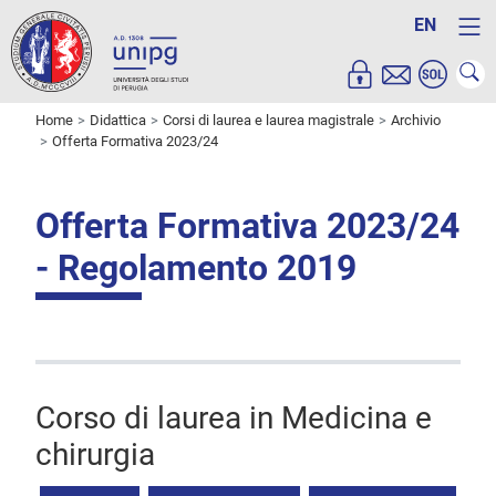
EN
Home
Didattica
Corsi di laurea e laurea magistrale
Archivio
Offerta Formativa 2023/24
Offerta Formativa 2023/24
- Regolamento 2019
Corso di laurea in Medicina e
chirurgia