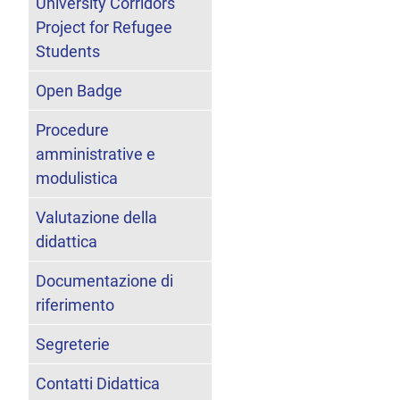
University Corridors
Project for Refugee
Students
Open Badge
Procedure
amministrative e
modulistica
Valutazione della
didattica
Documentazione di
riferimento
Segreterie
Contatti Didattica