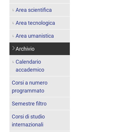
Area scientifica
Area tecnologica
Area umanistica
Archivio
Calendario
accademico
Corsi a numero
programmato
Semestre filtro
Corsi di studio
internazionali