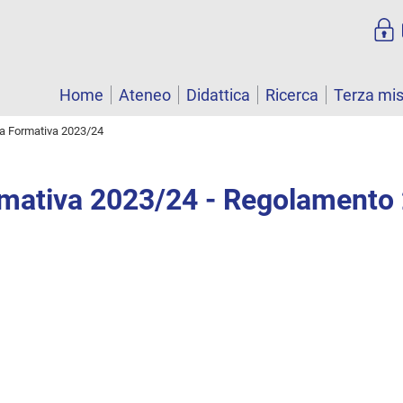
Home
Ateneo
Didattica
Ricerca
Terza mi
ta Formativa 2023/24
rmativa 2023/24 - Regolamento