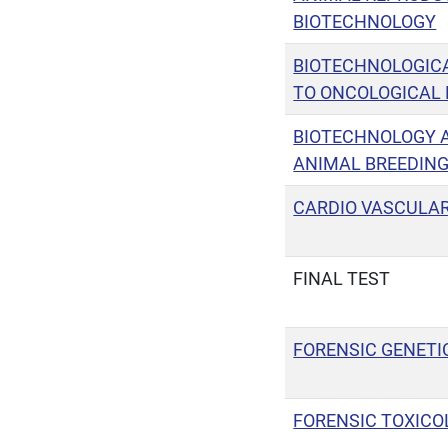
BIOTECHNOLOGY
BIOTECHNOLOGIC
TO ONCOLOGICAL 
BIOTECHNOLOGY A
ANIMAL BREEDIN
CARDIO VASCULAR
FINAL TEST
FORENSIC GENETI
FORENSIC TOXICO