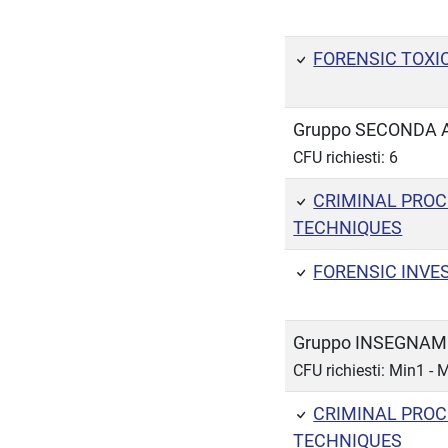
FORENSIC TOXI
Gruppo SECONDA 
CFU richiesti: 6
CRIMINAL PROC
TECHNIQUES
FORENSIC INVE
Gruppo INSEGNAM
CFU richiesti: Min1 -
CRIMINAL PROC
TECHNIQUES