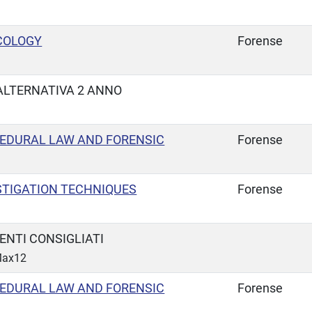
COLOGY
Forense
ALTERNATIVA 2 ANNO
EDURAL LAW AND FORENSIC
Forense
STIGATION TECHNIQUES
Forense
ENTI CONSIGLIATI
 Max12
EDURAL LAW AND FORENSIC
Forense