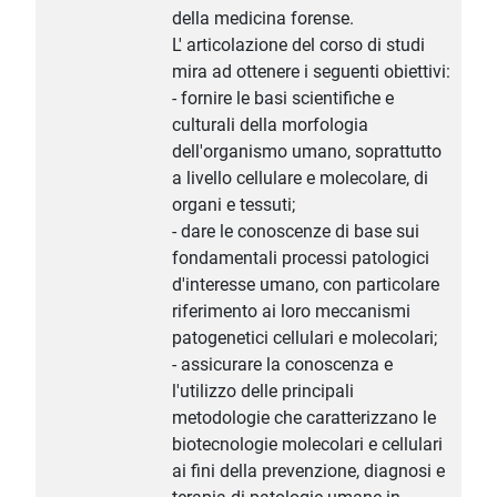
della medicina forense.
L' articolazione del corso di studi
mira ad ottenere i seguenti obiettivi:
- fornire le basi scientifiche e
culturali della morfologia
dell'organismo umano, soprattutto
a livello cellulare e molecolare, di
organi e tessuti;
- dare le conoscenze di base sui
fondamentali processi patologici
d'interesse umano, con particolare
riferimento ai loro meccanismi
patogenetici cellulari e molecolari;
- assicurare la conoscenza e
l'utilizzo delle principali
metodologie che caratterizzano le
biotecnologie molecolari e cellulari
ai fini della prevenzione, diagnosi e