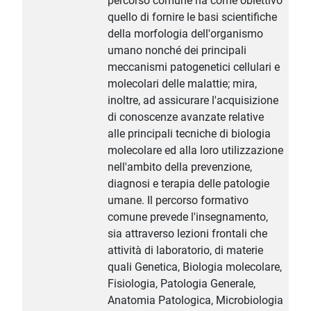
percorso comune ha come obiettivo
quello di fornire le basi scientifiche
della morfologia dell'organismo
umano nonché dei principali
meccanismi patogenetici cellulari e
molecolari delle malattie; mira,
inoltre, ad assicurare l'acquisizione
di conoscenze avanzate relative
alle principali tecniche di biologia
molecolare ed alla loro utilizzazione
nell'ambito della prevenzione,
diagnosi e terapia delle patologie
umane. Il percorso formativo
comune prevede l'insegnamento,
sia attraverso lezioni frontali che
attività di laboratorio, di materie
quali Genetica, Biologia molecolare,
Fisiologia, Patologia Generale,
Anatomia Patologica, Microbiologia