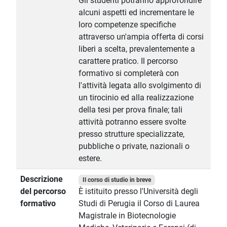
Gli studenti potranno approfondire
alcuni aspetti ed incrementare le
loro competenze specifiche
attraverso un'ampia offerta di corsi
liberi a scelta, prevalentemente a
carattere pratico. Il percorso
formativo si completerà con
l'attività legata allo svolgimento di
un tirocinio ed alla realizzazione
della tesi per prova finale; tali
attività potranno essere svolte
presso strutture specializzate,
pubbliche o private, nazionali o
estere.
Descrizione
Il corso di studio in breve
del percorso
È istituito presso l'Università degli
formativo
Studi di Perugia il Corso di Laurea
Magistrale in Biotecnologie