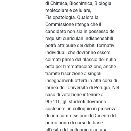
di Chimica, Biochimica, Biologia
molecolare e cellulare,
Fisiopatologia. Qualora la
Commissione ritenga che il
candidato non sia in possesso dei
requisiti curriculari indispensabili
potrà attribuire dei debiti formativi
individuali che dovranno essere
colmati prima del rilascio del nulla
osta per l’immatricolazione, anche
tramite l'iscrizione a singoli
insegnamenti offerti in altri corsi di
laurea dell'Università di Perugia. Nel
caso di votazione inferiore a
90/110, gli studenti dovranno
sostenere un colloquio in presenza
di una commissione di Docenti del
primo anno di corso In base
all'esito del colloquio e ad una