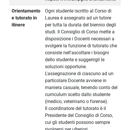
Orientamento
Ogni studente iscritto al Corso di
e tutorato in
Laurea è assegnato ad un tutore
itinere
per tutta la durata del biennio degli
studi. Il Consiglio di Corso mette a
disposizione i Docenti necessari a
svolgere la funzione di tutorato che
consiste nell'ascoltare i bisogni
dello studente e suggerirgli le
soluzioni opportune.
L'assegnazione di ciascuno ad un
particolare Docente avviene in
maniera casuale, tenendo conto del
curriculum scelto dallo studente
(medico, veterinario o forense).
Il coordinatore del tutorato è il
Presidente del Consiglio di Corso,
cui gli studenti possono sempre
rivolgersi per ulteriori