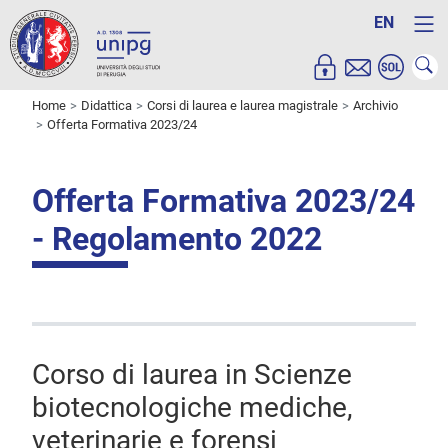
EN
Home
Didattica
Corsi di laurea e laurea magistrale
Archivio
Offerta Formativa 2023/24
Offerta Formativa 2023/24
- Regolamento 2022
Corso di laurea in Scienze
biotecnologiche mediche,
veterinarie e forensi