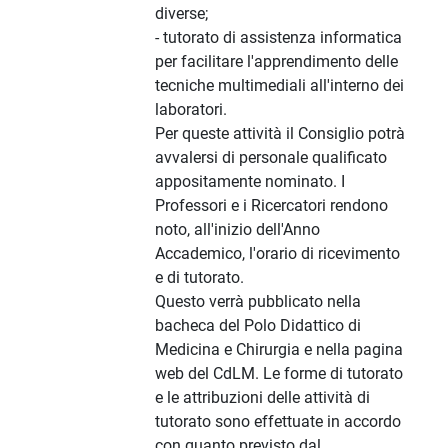
diverse;
- tutorato di assistenza informatica
per facilitare l'apprendimento delle
tecniche multimediali all'interno dei
laboratori.
Per queste attività il Consiglio potrà
avvalersi di personale qualificato
appositamente nominato. I
Professori e i Ricercatori rendono
noto, all'inizio dell'Anno
Accademico, l'orario di ricevimento
e di tutorato.
Questo verrà pubblicato nella
bacheca del Polo Didattico di
Medicina e Chirurgia e nella pagina
web del CdLM. Le forme di tutorato
e le attribuzioni delle attività di
tutorato sono effettuate in accordo
con quanto previsto dal