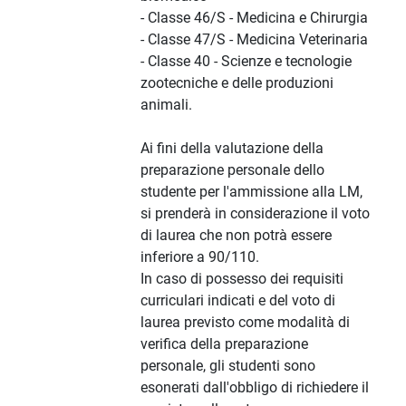
- Classe 46/S - Medicina e Chirurgia
- Classe 47/S - Medicina Veterinaria
- Classe 40 - Scienze e tecnologie
zootecniche e delle produzioni
animali.
Ai fini della valutazione della
preparazione personale dello
studente per l'ammissione alla LM,
si prenderà in considerazione il voto
di laurea che non potrà essere
inferiore a 90/110.
In caso di possesso dei requisiti
curriculari indicati e del voto di
laurea previsto come modalità di
verifica della preparazione
personale, gli studenti sono
esonerati dall'obbligo di richiedere il