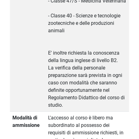
- Classe 47/S - Medicina Veterinaria
- Classe 40 - Scienze e tecnologie
zootecniche e delle produzioni
animali
E' inoltre richiesta la conoscenza
della lingua inglese di livello B2.
La verifica della personale
preparazione sarà prevista in ogni
caso con modalità che saranno
definite opportunamente nel
Regolamento Didattico del corso di
studio.
Modalità di
L'accesso al corso è libero ma
ammissione
subordinato al possesso dei
requisiti di ammissione richiesti, in