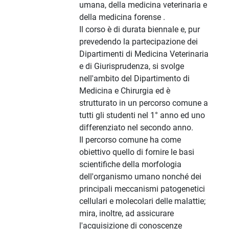
umana, della medicina veterinaria e
della medicina forense .
Il corso è di durata biennale e, pur
prevedendo la partecipazione dei
Dipartimenti di Medicina Veterinaria
e di Giurisprudenza, si svolge
nell'ambito del Dipartimento di
Medicina e Chirurgia ed è
strutturato in un percorso comune a
tutti gli studenti nel 1° anno ed uno
differenziato nel secondo anno.
Il percorso comune ha come
obiettivo quello di fornire le basi
scientifiche della morfologia
dell'organismo umano nonché dei
principali meccanismi patogenetici
cellulari e molecolari delle malattie;
mira, inoltre, ad assicurare
l'acquisizione di conoscenze