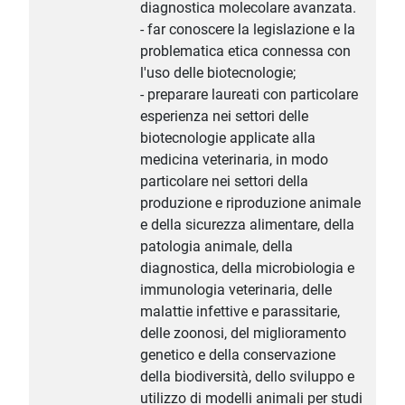
diagnostica molecolare avanzata.
- far conoscere la legislazione e la
problematica etica connessa con
l'uso delle biotecnologie;
- preparare laureati con particolare
esperienza nei settori delle
biotecnologie applicate alla
medicina veterinaria, in modo
particolare nei settori della
produzione e riproduzione animale
e della sicurezza alimentare, della
patologia animale, della
diagnostica, della microbiologia e
immunologia veterinaria, delle
malattie infettive e parassitarie,
delle zoonosi, del miglioramento
genetico e della conservazione
della biodiversità, dello sviluppo e
utilizzo di modelli animali per studi