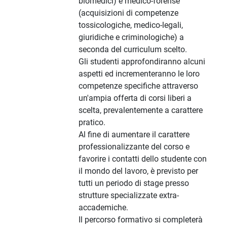
biomedici) e medico-forense
(acquisizioni di competenze
tossicologiche, medico-legali,
giuridiche e criminologiche) a
seconda del curriculum scelto.
Gli studenti approfondiranno alcuni
aspetti ed incrementeranno le loro
competenze specifiche attraverso
un'ampia offerta di corsi liberi a
scelta, prevalentemente a carattere
pratico.
Al fine di aumentare il carattere
professionalizzante del corso e
favorire i contatti dello studente con
il mondo del lavoro, è previsto per
tutti un periodo di stage presso
strutture specializzate extra-
accademiche.
Il percorso formativo si completerà