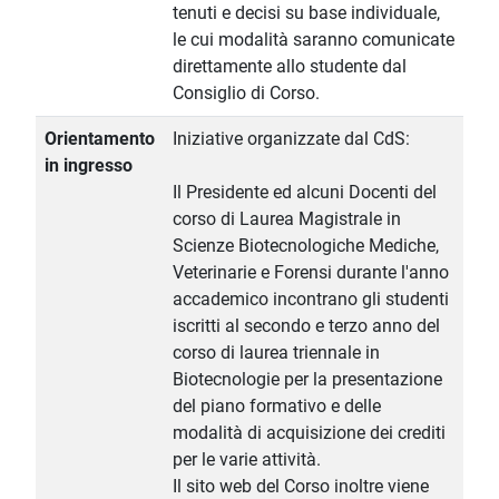
tenuti e decisi su base individuale,
le cui modalità saranno comunicate
direttamente allo studente dal
Consiglio di Corso.
Orientamento
Iniziative organizzate dal CdS:
in ingresso
Il Presidente ed alcuni Docenti del
corso di Laurea Magistrale in
Scienze Biotecnologiche Mediche,
Veterinarie e Forensi durante l'anno
accademico incontrano gli studenti
iscritti al secondo e terzo anno del
corso di laurea triennale in
Biotecnologie per la presentazione
del piano formativo e delle
modalità di acquisizione dei crediti
per le varie attività.
Il sito web del Corso inoltre viene