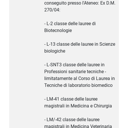
conseguito presso l'Ateneo: Ex D.M.
270/04:
- L-2 classe delle lauree di
Biotecnologie
- L-13 classe delle lauree in Scienze
biologiche
- L-SNT3 classe delle lauree in
Professioni sanitarie tecniche -
limitatamente al Corso di Laurea in
Tecniche di laboratorio biomedico
- LM-41 classe delle lauree
magistrali in Medicina e Chirurgia
- LM/-42 classe delle lauree
magistrali in Medicina Veterinaria