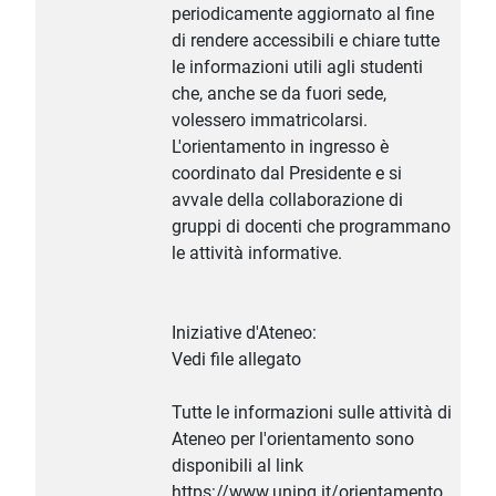
periodicamente aggiornato al fine
di rendere accessibili e chiare tutte
le informazioni utili agli studenti
che, anche se da fuori sede,
volessero immatricolarsi.
L'orientamento in ingresso è
coordinato dal Presidente e si
avvale della collaborazione di
gruppi di docenti che programmano
le attività informative.
Iniziative d'Ateneo:
Vedi file allegato
Tutte le informazioni sulle attività di
Ateneo per l'orientamento sono
disponibili al link
https://www.unipg.it/orientamento