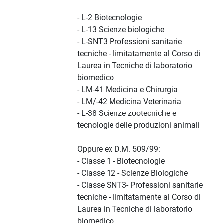
- L-2 Biotecnologie
- L-13 Scienze biologiche
- L-SNT3 Professioni sanitarie
tecniche - limitatamente al Corso di
Laurea in Tecniche di laboratorio
biomedico
- LM-41 Medicina e Chirurgia
- LM/-42 Medicina Veterinaria
- L-38 Scienze zootecniche e
tecnologie delle produzioni animali
Oppure ex D.M. 509/99:
- Classe 1 - Biotecnologie
- Classe 12 - Scienze Biologiche
- Classe SNT3- Professioni sanitarie
tecniche - limitatamente al Corso di
Laurea in Tecniche di laboratorio
biomedico