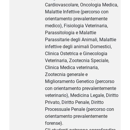
Cardiovascolare, Oncologia Medica,
Malattie Infettive (percorso con
orientamento prevalentemente
medico), Fisiologia Veterinaria,
Parassitologia e Malattie
Parassitarie degli Animali, Malattie
infettive degli animali Domestici,
Clinica Ostetrica e Ginecologia
Veterinaria, Zootecnia Speciale,
Clinica Medica veterinaria,
Zootecnia generale e
Miglioramento Genetico (percorso
con orientamento prevalentemente
veterinario), Medicina Legale, Diritto
Privato, Diritto Penale, Diritto
Processuale Penale (percorso con
orientamento prevalentemente
forense).