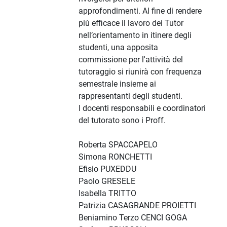
approfondimenti. Al fine di rendere
più efficace il lavoro dei Tutor
nell’orientamento in itinere degli
studenti, una apposita
commissione per l'attività del
tutoraggio si riunirà con frequenza
semestrale insieme ai
rappresentanti degli studenti.
I docenti responsabili e coordinatori
del tutorato sono i Proff.
Roberta SPACCAPELO
Simona RONCHETTI
Efisio PUXEDDU
Paolo GRESELE
Isabella TRITTO
Patrizia CASAGRANDE PROIETTI
Beniamino Terzo CENCI GOGA