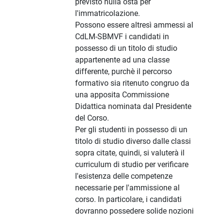
previsto nulla osta per
l'immatricolazione.
Possono essere altresì ammessi al
CdLM-SBMVF i candidati in
possesso di un titolo di studio
appartenente ad una classe
differente, purchè il percorso
formativo sia ritenuto congruo da
una apposita Commissione
Didattica nominata dal Presidente
del Corso.
Per gli studenti in possesso di un
titolo di studio diverso dalle classi
sopra citate, quindi, si valuterà il
curriculum di studio per verificare
l'esistenza delle competenze
necessarie per l'ammissione al
corso. In particolare, i candidati
dovranno possedere solide nozioni