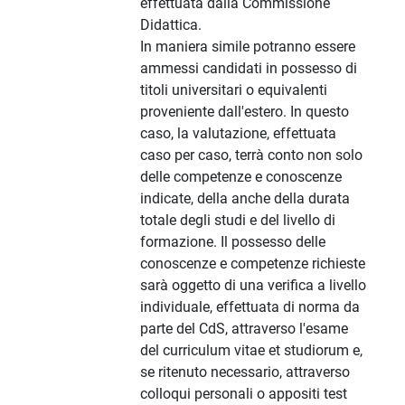
effettuata dalla Commissione
Didattica.
In maniera simile potranno essere
ammessi candidati in possesso di
titoli universitari o equivalenti
proveniente dall'estero. In questo
caso, la valutazione, effettuata
caso per caso, terrà conto non solo
delle competenze e conoscenze
indicate, della anche della durata
totale degli studi e del livello di
formazione. Il possesso delle
conoscenze e competenze richieste
sarà oggetto di una verifica a livello
individuale, effettuata di norma da
parte del CdS, attraverso l'esame
del curriculum vitae et studiorum e,
se ritenuto necessario, attraverso
colloqui personali o appositi test