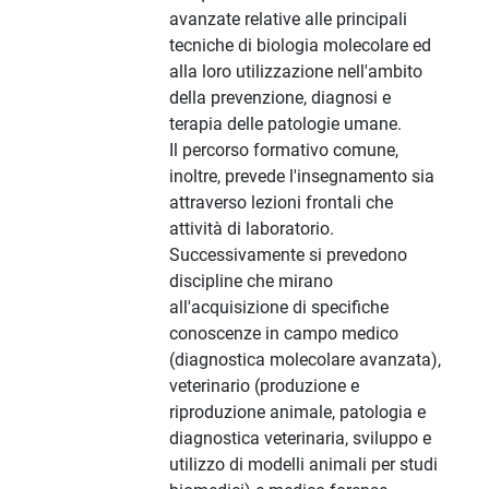
avanzate relative alle principali
tecniche di biologia molecolare ed
alla loro utilizzazione nell'ambito
della prevenzione, diagnosi e
terapia delle patologie umane.
Il percorso formativo comune,
inoltre, prevede l'insegnamento sia
attraverso lezioni frontali che
attività di laboratorio.
Successivamente si prevedono
discipline che mirano
all'acquisizione di specifiche
conoscenze in campo medico
(diagnostica molecolare avanzata),
veterinario (produzione e
riproduzione animale, patologia e
diagnostica veterinaria, sviluppo e
utilizzo di modelli animali per studi