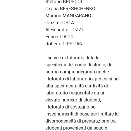
Stefano BRUSCOLI
Oxana BERESHCHENKO
Martina MANDARANO
Cinzia COSTA
Alessandro TOZZI
Enrico TIACCI
Roberto CIPPITANI
I servizi di tutorato, data la
specificità del corso di studio, di
norma comprenderanno anche:
- tutorato di laboratorio, per corsi ad
alta sperimentalità e attività di
laboratorio frequentate da un
elevato numero di studenti;
- tutorato di sostegno per
insegnamenti di base per limitare la
disomogeneità di preparazione tra
studenti provenienti da scuole