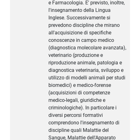
e Farmacologia. E' previsto, inoltre,
l'insegnamento della Lingua
Inglese. Successivamente si
prevedono discipline che mirano
all'acquisizione di specifiche
conoscenze in campo medico
(diagnostica molecolare avanzata),
veterinario (produzione e
riproduzione animale, patologia e
diagnostica veterinaria, sviluppo e
utilizzo di modelli animali per studi
biomedici) e medico-forense
(acquisizioni di competenze
medico-legali, giuridiche e
criminologiche). In particolare i
diversi percorsi formativi
comprendono l'insegnamento di
discipline quali Malattie del
Sangue, Malattie dell'Apparato