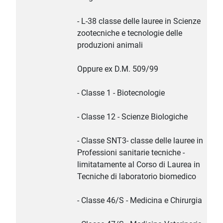
- L-38 classe delle lauree in Scienze
zootecniche e tecnologie delle
produzioni animali
Oppure ex D.M. 509/99
- Classe 1 - Biotecnologie
- Classe 12 - Scienze Biologiche
- Classe SNT3- classe delle lauree in
Professioni sanitarie tecniche -
limitatamente al Corso di Laurea in
Tecniche di laboratorio biomedico
- Classe 46/S - Medicina e Chirurgia