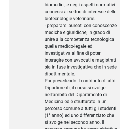
biomedici, e degli aspetti normativi
connessi ai settori di interesse delle
biotecnologie veterinarie.
- preparare laureati con conoscenze
mediche e giuridiche, in grado di
unire alla competenza tecnologica
quella medico-legale ed
investigativa al fine di poter
interagire con avvocati e magistrati
sia in fase investigativa che in sede
dibattimentale.
Pur prevedendo il contributo di altri
Dipartimenti, il corso si svolge
nell'ambito del Dipartimento di
Medicina ed è strutturato in un
percorso comune a tutti gli studenti
(1° anno) ed uno differenziato che
si svolge nel secondo anno. Il