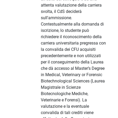
attenta valutazione della carriera
svolta, il CdS deciderà
sull'ammissione.
Contestualmente alla domanda di
iscrizione, lo studente può
richiedere il riconoscimento della
carriera universitaria pregressa con
la convalida dei CFU acquisiti
precedentemente e non utilizzati
per il conseguimento della Laurea
che dà accesso al Master’s Degree
in Medical, Veterinary or Forensic
Biotechnological Sciences (Laurea
Magistrale in Scienze
Biotecnologiche Mediche,
Veterinarie e Forensi). La
valutazione e la eventuale
convalida di tali crediti viene