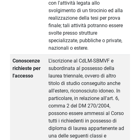
con l'attività legata allo
svolgimento di un tirocinio ed alla
realizzazione della tesi per prova
finale; tali attività potranno essere
svolte presso strutture
specializzate, pubbliche o private,
nazionali o estere.
Conoscenze
L'iscrizione al CdLM-SBMVF e
richieste per
subordinata al possesso della
l'accesso
laurea triennale, ovvero di altro
titolo di studio conseguito anche
all'estero, riconosciuto idoneo. In
particolare, in relazione all'art. 6,
comma 2 del DM 270/2004,
possono essere ammessi al Corso
tutti i richiedenti in possesso di
diploma di laurea appartenente ad
una delle seguenti classi e