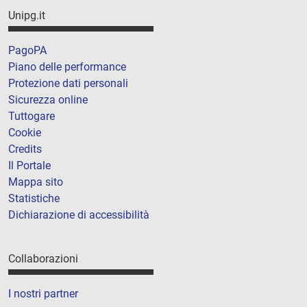
Unipg.it
PagoPA
Piano delle performance
Protezione dati personali
Sicurezza online
Tuttogare
Cookie
Credits
Il Portale
Mappa sito
Statistiche
Dichiarazione di accessibilità
Collaborazioni
I nostri partner