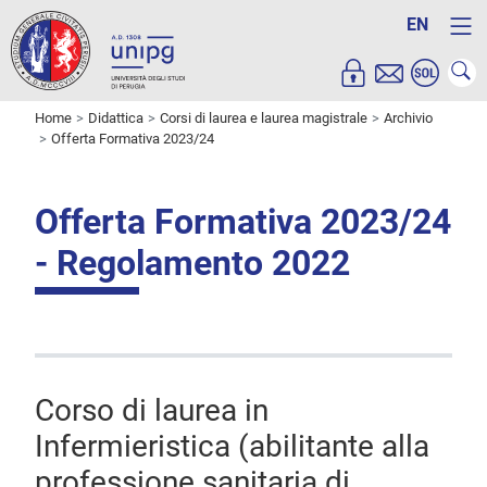
EN
Home
Didattica
Corsi di laurea e laurea magistrale
Archivio
Offerta Formativa 2023/24
Offerta Formativa 2023/24
- Regolamento 2022
Corso di laurea in
Infermieristica (abilitante alla
professione sanitaria di