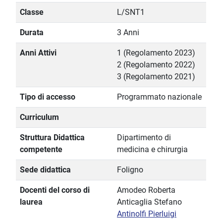
Classe
L/SNT1
Durata
3 Anni
Anni Attivi
1 (Regolamento 2023)
2 (Regolamento 2022)
3 (Regolamento 2021)
Tipo di accesso
Programmato nazionale
Curriculum
Struttura Didattica
Dipartimento di
competente
medicina e chirurgia
Sede didattica
Foligno
Docenti del corso di
Amodeo Roberta
laurea
Anticaglia Stefano
Antinolfi Pierluigi