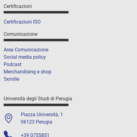
Certificazioni
Certificazioni ISO
Comunicazione
Area Comunicazione
Social media policy
Podcast
Merchandising e shop
5xmille
Università degli Studi di Perugia
Piazza Università, 1
06123 Perugia
+39 0755851