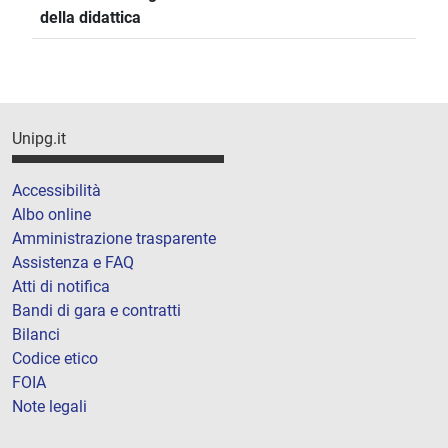
della didattica
Unipg.it
Accessibilità
Albo online
Amministrazione trasparente
Assistenza e FAQ
Atti di notifica
Bandi di gara e contratti
Bilanci
Codice etico
FOIA
Note legali