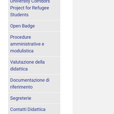
University Corridors
Project for Refugee
Students
Open Badge
Procedure
amministrative e
modulistica
Valutazione della
didattica
Documentazione di
riferimento
Segreterie
Contatti Didattica