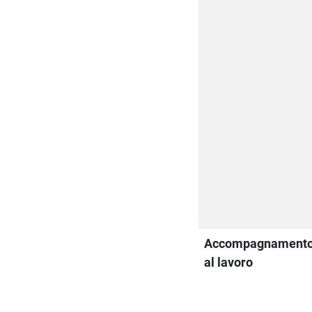
Accompagnament
al lavoro