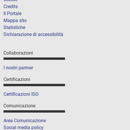
Credits
Il Portale
Mappa sito
Statistiche
Dichiarazione di accessibilità
Collaborazioni
I nostri partner
Certificazioni
Certificazioni ISO
Comunicazione
Area Comunicazione
Social media policy