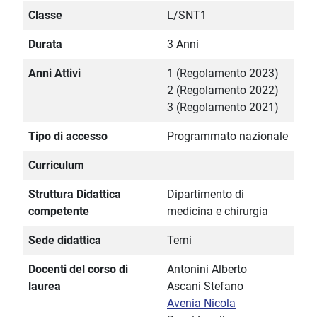
Classe
L/SNT1
Durata
3 Anni
Anni Attivi
1 (Regolamento 2023)
2 (Regolamento 2022)
3 (Regolamento 2021)
Tipo di accesso
Programmato nazionale
Curriculum
Struttura Didattica
Dipartimento di
competente
medicina e chirurgia
Sede didattica
Terni
Docenti del corso di
Antonini Alberto
laurea
Ascani Stefano
Avenia Nicola