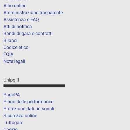
Albo online
Amministrazione trasparente
Assistenza e FAQ
Atti di notifica
Bandi di gara e contratti
Bilanci
Codice etico
FOIA
Note legali
Unipg.it
PagoPA
Piano delle performance
Protezione dati personali
Sicurezza online
Tuttogare
Cookie