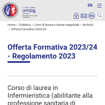
EN
Home
Didattica
Corsi di laurea e laurea magistrale
Archivio
Offerta Formativa 2023/24
Offerta Formativa 2023/24
- Regolamento 2023
Corso di laurea in
Infermieristica (abilitante alla
professione sanitaria di