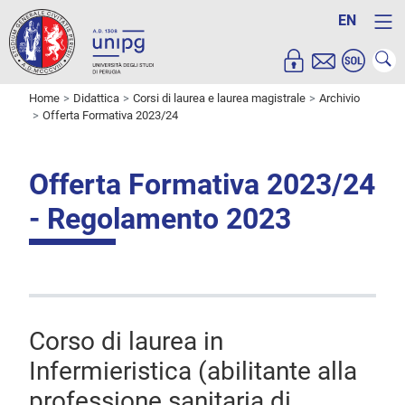
EN
Home
Didattica
Corsi di laurea e laurea magistrale
Archivio
Offerta Formativa 2023/24
Offerta Formativa 2023/24
- Regolamento 2023
Corso di laurea in
Infermieristica (abilitante alla
professione sanitaria di