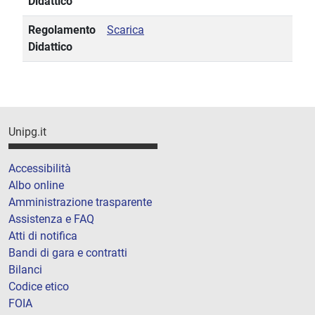
Didattico
Regolamento
Scarica
Didattico
Unipg.it
Accessibilità
Albo online
Amministrazione trasparente
Assistenza e FAQ
Atti di notifica
Bandi di gara e contratti
Bilanci
Codice etico
FOIA