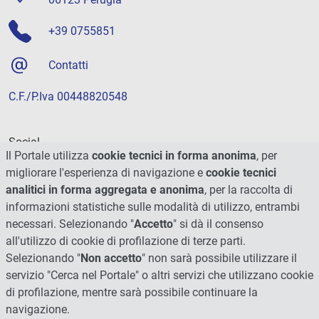
+39 0755851
Contatti
C.F./P.Iva 00448820548
Social
Il Portale utilizza
cookie tecnici in forma anonima
, per
migliorare l'esperienza di navigazione e
cookie tecnici
analitici in forma aggregata e anonima
, per la raccolta di
informazioni statistiche sulle modalità di utilizzo, entrambi
necessari. Selezionando "
Accetto
" si dà il consenso
all'utilizzo di cookie di profilazione di terze parti.
Selezionando "
Non accetto
" non sarà possibile utilizzare il
servizio "Cerca nel Portale" o altri servizi che utilizzano cookie
di profilazione, mentre sarà possibile continuare la
navigazione.