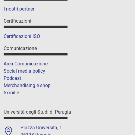
I nostri partner
Certificazioni
Certificazioni ISO
Comunicazione
Area Comunicazione
Social media policy
Podcast
Merchandising e shop
5xmille
Università degli Studi di Perugia
Piazza Università, 1
06123 Perugia