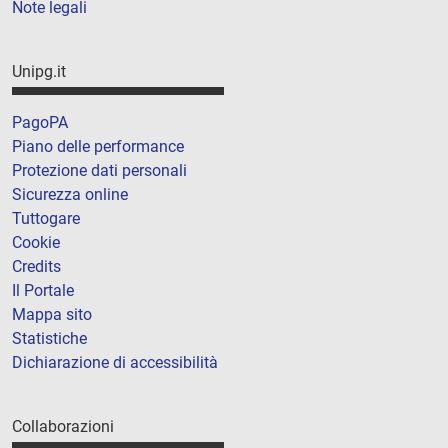
Note legali
Unipg.it
PagoPA
Piano delle performance
Protezione dati personali
Sicurezza online
Tuttogare
Cookie
Credits
Il Portale
Mappa sito
Statistiche
Dichiarazione di accessibilità
Collaborazioni