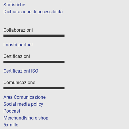
Statistiche
Dichiarazione di accessibilità
Collaborazioni
I nostri partner
Certificazioni
Certificazioni ISO
Comunicazione
Area Comunicazione
Social media policy
Podcast
Merchandising e shop
5xmille