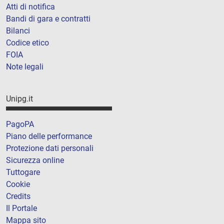
Atti di notifica
Bandi di gara e contratti
Bilanci
Codice etico
FOIA
Note legali
Unipg.it
PagoPA
Piano delle performance
Protezione dati personali
Sicurezza online
Tuttogare
Cookie
Credits
Il Portale
Mappa sito