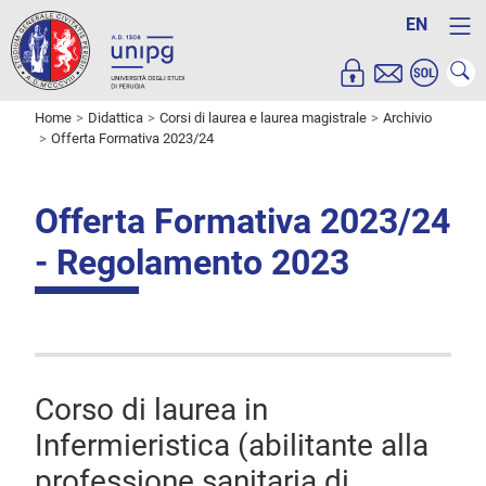
EN
Home
Didattica
Corsi di laurea e laurea magistrale
Archivio
Offerta Formativa 2023/24
Offerta Formativa 2023/24
- Regolamento 2023
Corso di laurea in
Infermieristica (abilitante alla
professione sanitaria di