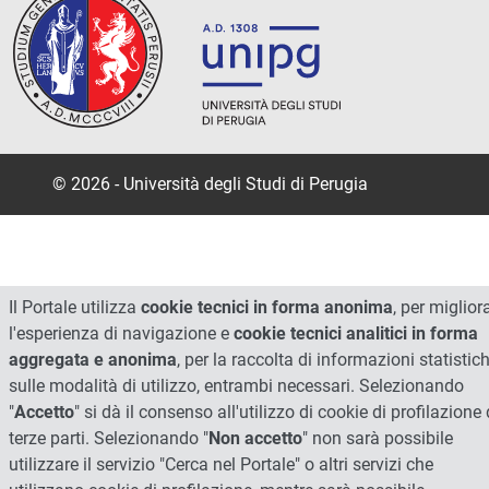
© 2026 - Università degli Studi di Perugia
Il Portale utilizza
cookie tecnici in forma anonima
, per miglior
l'esperienza di navigazione e
cookie tecnici analitici in forma
aggregata e anonima
, per la raccolta di informazioni statistic
sulle modalità di utilizzo, entrambi necessari. Selezionando
"
Accetto
" si dà il consenso all'utilizzo di cookie di profilazione 
terze parti. Selezionando "
Non accetto
" non sarà possibile
utilizzare il servizio "Cerca nel Portale" o altri servizi che