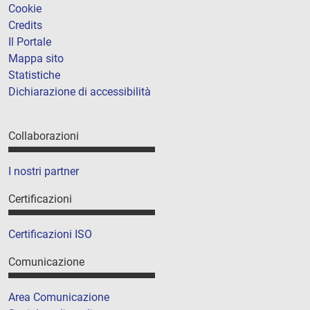
Cookie
Credits
Il Portale
Mappa sito
Statistiche
Dichiarazione di accessibilità
Collaborazioni
I nostri partner
Certificazioni
Certificazioni ISO
Comunicazione
Area Comunicazione