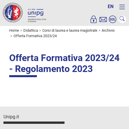
EN
Home
Didattica
Corsi di laurea e laurea magistrale
Archivio
Offerta Formativa 2023/24
Offerta Formativa 2023/24
- Regolamento 2023
Unipg.it