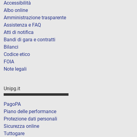
Accessibilità
Albo online
Amministrazione trasparente
Assistenza e FAQ
Atti di notifica
Bandi di gara e contratti
Bilanci
Codice etico
FOIA
Note legali
Unipg.it
PagoPA
Piano delle performance
Protezione dati personali
Sicurezza online
Tuttogare