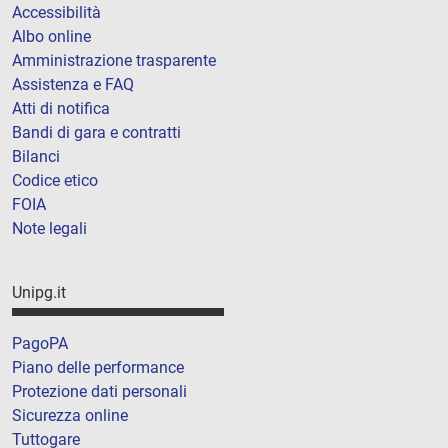
Accessibilità
Albo online
Amministrazione trasparente
Assistenza e FAQ
Atti di notifica
Bandi di gara e contratti
Bilanci
Codice etico
FOIA
Note legali
Unipg.it
PagoPA
Piano delle performance
Protezione dati personali
Sicurezza online
Tuttogare