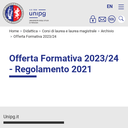
EN
Home
Didattica
Corsi di laurea e laurea magistrale
Archivio
Offerta Formativa 2023/24
Offerta Formativa 2023/24
- Regolamento 2021
Unipg.it