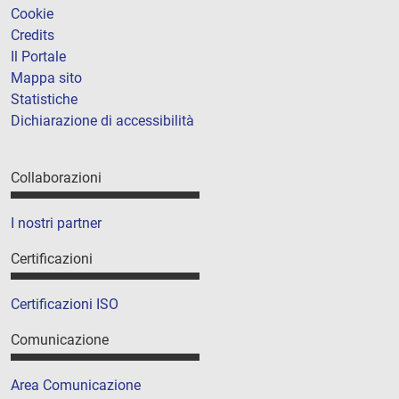
Cookie
Credits
Il Portale
Mappa sito
Statistiche
Dichiarazione di accessibilità
Collaborazioni
I nostri partner
Certificazioni
Certificazioni ISO
Comunicazione
Area Comunicazione