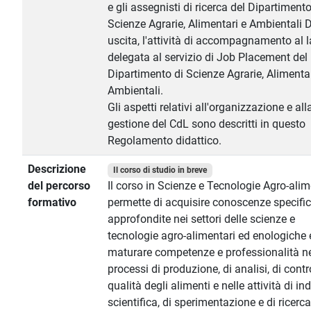
e gli assegnisti di ricerca del Dipartimento
Scienze Agrarie, Alimentari e Ambientali 
uscita, l'attività di accompagnamento al 
delegata al servizio di Job Placement del
Dipartimento di Scienze Agrarie, Alimentar
Ambientali.
Gli aspetti relativi all'organizzazione e all
gestione del CdL sono descritti in questo
Regolamento didattico.
Descrizione
Il corso di studio in breve
del percorso
Il corso in Scienze e Tecnologie Agro-alim
formativo
permette di acquisire conoscenze specifi
approfondite nei settori delle scienze e
tecnologie agro-alimentari ed enologiche 
maturare competenze e professionalità n
processi di produzione, di analisi, di contr
qualità degli alimenti e nelle attività di in
scientifica, di sperimentazione e di ricerca