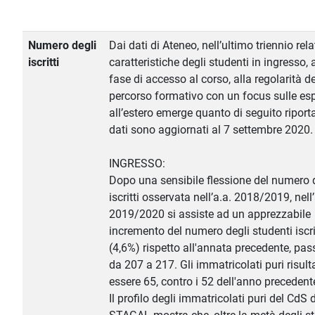
Numero degli
Dai dati di Ateneo, nell’ultimo triennio relat
iscritti
caratteristiche degli studenti in ingresso, 
fase di accesso al corso, alla regolarità de
percorso formativo con un focus sulle es
all’estero emerge quanto di seguito riporta
dati sono aggiornati al 7 settembre 2020.
INGRESSO:
Dopo una sensibile flessione del numero 
iscritti osservata nell’a.a. 2018/2019, nell’
2019/2020 si assiste ad un apprezzabile
incremento del numero degli studenti iscri
(4,6%) rispetto all'annata precedente, pa
da 207 a 217. Gli immatricolati puri risul
essere 65, contro i 52 dell'anno precedent
Il profilo degli immatricolati puri del CdS d