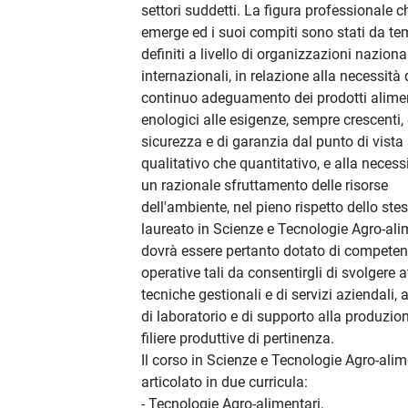
settori suddetti. La figura professionale c
emerge ed i suoi compiti sono stati da t
definiti a livello di organizzazioni naziona
internazionali, in relazione alla necessità 
continuo adeguamento dei prodotti alimen
enologici alle esigenze, sempre crescenti, 
sicurezza e di garanzia dal punto di vista 
qualitativo che quantitativo, e alla necessi
un razionale sfruttamento delle risorse
dell'ambiente, nel pieno rispetto dello stes
laureato in Scienze e Tecnologie Agro-ali
dovrà essere pertanto dotato di compete
operative tali da consentirgli di svolgere at
tecniche gestionali e di servizi aziendali, a
di laboratorio e di supporto alla produzion
filiere produttive di pertinenza.
Il corso in Scienze e Tecnologie Agro-alim
articolato in due curricula:
- Tecnologie Agro-alimentari,