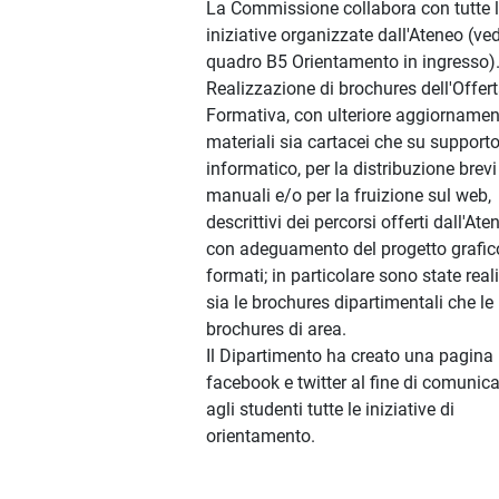
La Commissione collabora con tutte 
iniziative organizzate dall'Ateneo (ved
quadro B5 Orientamento in ingresso)
Realizzazione di brochures dell'Offer
Formativa, con ulteriore aggiornamen
materiali sia cartacei che su support
informatico, per la distribuzione brevi
manuali e/o per la fruizione sul web,
descrittivi dei percorsi offerti dall'Ate
con adeguamento del progetto grafico
formati; in particolare sono state real
sia le brochures dipartimentali che le
brochures di area.
Il Dipartimento ha creato una pagina
facebook e twitter al fine di comunic
agli studenti tutte le iniziative di
orientamento.