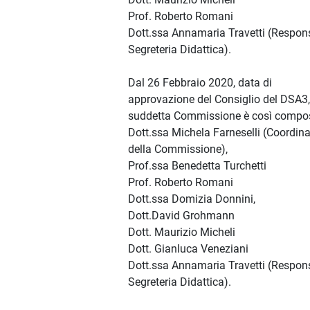
Prof. Roberto Romani
Dott.ssa Annamaria Travetti (Respon
Segreteria Didattica).
Dal 26 Febbraio 2020, data di
approvazione del Consiglio del DSA3,
suddetta Commissione è così compo
Dott.ssa Michela Farneselli (Coordina
della Commissione),
Prof.ssa Benedetta Turchetti
Prof. Roberto Romani
Dott.ssa Domizia Donnini,
Dott.David Grohmann
Dott. Maurizio Micheli
Dott. Gianluca Veneziani
Dott.ssa Annamaria Travetti (Respon
Segreteria Didattica).