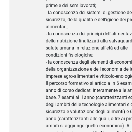
prime e dei semilavorati;
- la conoscenza dei sistemi di gestione de
sicurezza, della qualità e dell'igiene dei pr
alimentari;
- la conoscenza dei principi dell'alimenta
della nutrizione finalizzati alla salvaguard
salute umana in relazione all'età ed alle
condizioni fisiologiche;
- la conoscenza degli elementi di economia
della organizzazione e dell'economia dell
imprese agro-alimentari e viticolo-enologi
Il percorso formativo si articola in 6 esami
anno di corso dedicati interamente alle att
base, 7 esami al II anno (caratterizzanti ed
degli ambiti delle tecnologie alimentari e 
sicurezza e valutazione degli alimenti) e 6 
anno (caratterizzanti alle quali, oltre ai p
ambiti si aggiunge quello economico). Ai