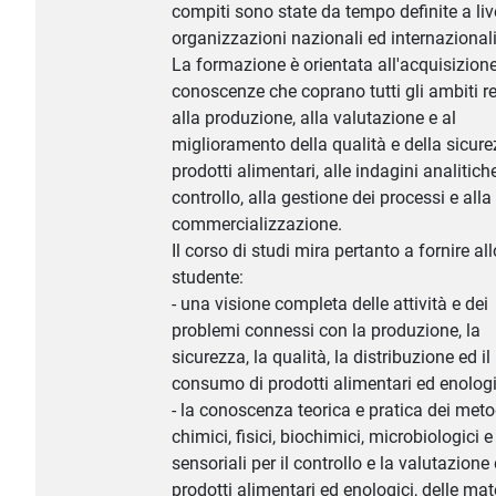
compiti sono state da tempo definite a live
organizzazioni nazionali ed internazionali
La formazione è orientata all'acquisizione
conoscenze che coprano tutti gli ambiti re
alla produzione, alla valutazione e al
miglioramento della qualità e della sicure
prodotti alimentari, alle indagini analitich
controllo, alla gestione dei processi e alla
commercializzazione.
Il corso di studi mira pertanto a fornire all
studente:
- una visione completa delle attività e dei
problemi connessi con la produzione, la
sicurezza, la qualità, la distribuzione ed il
consumo di prodotti alimentari ed enologi
- la conoscenza teorica e pratica dei meto
chimici, fisici, biochimici, microbiologici e
sensoriali per il controllo e la valutazione 
prodotti alimentari ed enologici, delle mat