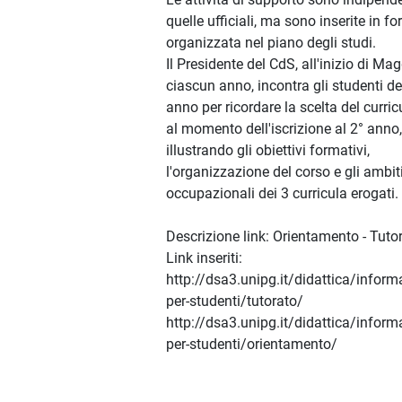
quelle ufficiali, ma sono inserite in f
organizzata nel piano degli studi.
Il Presidente del CdS, all'inizio di Mag
ciascun anno, incontra gli studenti de
anno per ricordare la scelta del curri
al momento dell'iscrizione al 2° anno,
illustrando gli obiettivi formativi,
l'organizzazione del corso e gli ambit
occupazionali dei 3 curricula erogati.
Descrizione link: Orientamento - Tuto
Link inseriti:
http://dsa3.unipg.it/didattica/inform
per-studenti/tutorato/
http://dsa3.unipg.it/didattica/inform
per-studenti/orientamento/