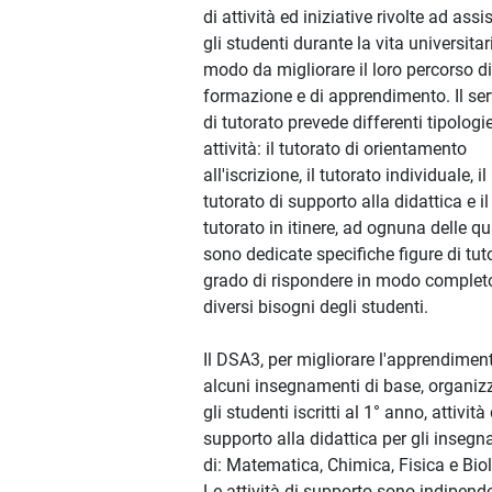
di attività ed iniziative rivolte ad assi
gli studenti durante la vita universitari
modo da migliorare il loro percorso di
formazione e di apprendimento. Il ser
di tutorato prevede differenti tipologie
attività: il tutorato di orientamento
all'iscrizione, il tutorato individuale, il
tutorato di supporto alla didattica e il
tutorato in itinere, ad ognuna delle qu
sono dedicate specifiche figure di tuto
grado di rispondere in modo complet
diversi bisogni degli studenti.
Il DSA3, per migliorare l'apprendimen
alcuni insegnamenti di base, organiz
gli studenti iscritti al 1° anno, attività 
supporto alla didattica per gli inseg
di: Matematica, Chimica, Fisica e Bio
Le attività di supporto sono indipend