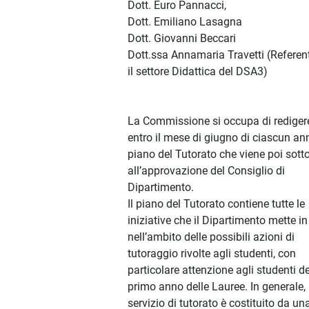
Dott. Euro Pannacci,
Dott. Emiliano Lasagna
Dott. Giovanni Beccari
Dott.ssa Annamaria Travetti (Referen
il settore Didattica del DSA3)
La Commissione si occupa di rediger
entro il mese di giugno di ciascun ann
piano del Tutorato che viene poi sott
all’approvazione del Consiglio di
Dipartimento.
Il piano del Tutorato contiene tutte le
iniziative che il Dipartimento mette in
nell’ambito delle possibili azioni di
tutoraggio rivolte agli studenti, con
particolare attenzione agli studenti de
primo anno delle Lauree. In generale, 
servizio di tutorato è costituito da un