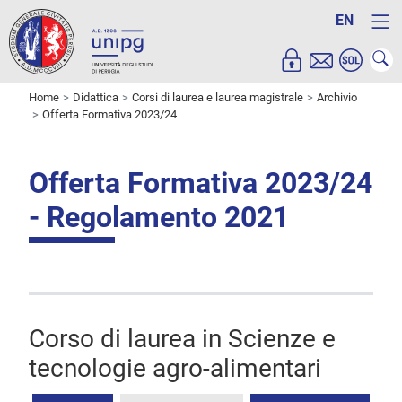
EN
Home
Didattica
Corsi di laurea e laurea magistrale
Archivio
Offerta Formativa 2023/24
Offerta Formativa 2023/24
- Regolamento 2021
Corso di laurea in Scienze e
tecnologie agro-alimentari