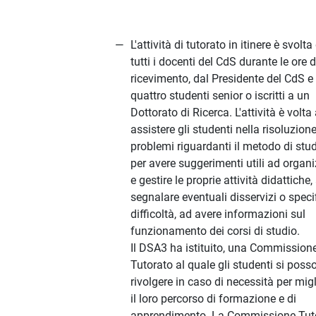
L'attività di tutorato in itinere è svolta
tutti i docenti del CdS durante le ore d
ricevimento, dal Presidente del CdS e
quattro studenti senior o iscritti a un
Dottorato di Ricerca. L'attività è volta
assistere gli studenti nella risoluzione
problemi riguardanti il metodo di stud
per avere suggerimenti utili ad organ
e gestire le proprie attività didattiche,
segnalare eventuali disservizi o speci
difficoltà, ad avere informazioni sul
funzionamento dei corsi di studio.
Il DSA3 ha istituito, una Commission
Tutorato al quale gli studenti si poss
rivolgere in caso di necessità per mig
il loro percorso di formazione e di
apprendimento. La Commissione Tut