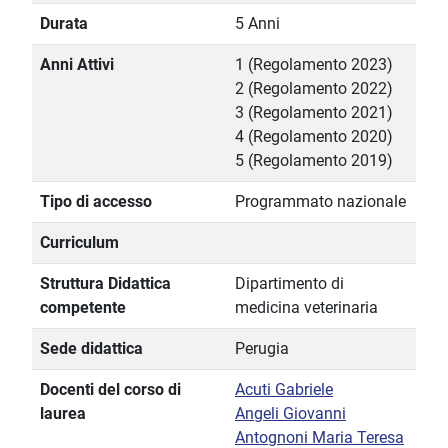
Durata
5 Anni
Anni Attivi
1 (Regolamento 2023)
2 (Regolamento 2022)
3 (Regolamento 2021)
4 (Regolamento 2020)
5 (Regolamento 2019)
Tipo di accesso
Programmato nazionale
Curriculum
Struttura Didattica
Dipartimento di
competente
medicina veterinaria
Sede didattica
Perugia
Docenti del corso di
Acuti Gabriele
laurea
Angeli Giovanni
Antognoni Maria Teresa