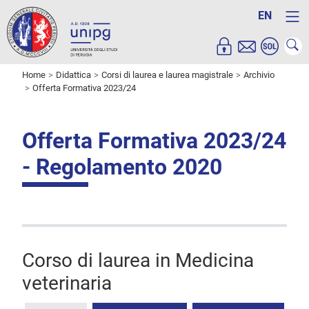
EN
Home
Didattica
Corsi di laurea e laurea magistrale
Archivio
Offerta Formativa 2023/24
Offerta Formativa 2023/24
- Regolamento 2020
Corso di laurea in Medicina
veterinaria