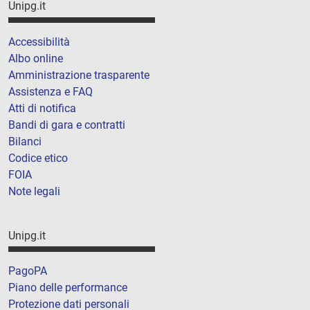
Unipg.it
Accessibilità
Albo online
Amministrazione trasparente
Assistenza e FAQ
Atti di notifica
Bandi di gara e contratti
Bilanci
Codice etico
FOIA
Note legali
Unipg.it
PagoPA
Piano delle performance
Protezione dati personali