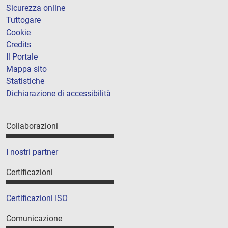
Sicurezza online
Tuttogare
Cookie
Credits
Il Portale
Mappa sito
Statistiche
Dichiarazione di accessibilità
Collaborazioni
I nostri partner
Certificazioni
Certificazioni ISO
Comunicazione