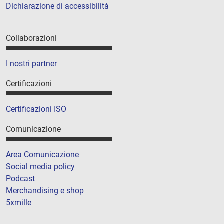
Dichiarazione di accessibilità
Collaborazioni
I nostri partner
Certificazioni
Certificazioni ISO
Comunicazione
Area Comunicazione
Social media policy
Podcast
Merchandising e shop
5xmille