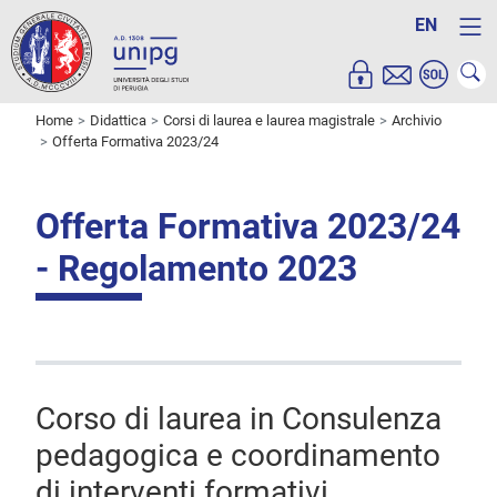
EN
Home
Didattica
Corsi di laurea e laurea magistrale
Archivio
Offerta Formativa 2023/24
Offerta Formativa 2023/24
- Regolamento 2023
Corso di laurea in Consulenza
pedagogica e coordinamento
di interventi formativi