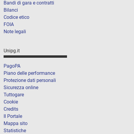
Bandi di gara e contratti
Bilanci
Codice etico
FOIA
Note legali
Unipg.it
PagoPA
Piano delle performance
Protezione dati personali
Sicurezza online
Tuttogare
Cookie
Credits
Il Portale
Mappa sito
Statistiche