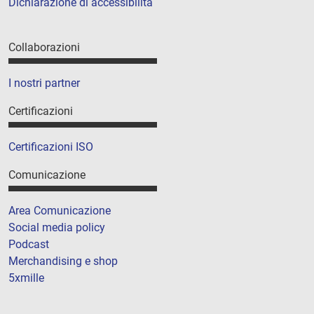
Dichiarazione di accessibilità
Collaborazioni
I nostri partner
Certificazioni
Certificazioni ISO
Comunicazione
Area Comunicazione
Social media policy
Podcast
Merchandising e shop
5xmille