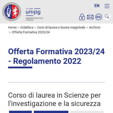
EN
Home
Didattica
Corsi di laurea e laurea magistrale
Archivio
Offerta Formativa 2023/24
Offerta Formativa 2023/24
- Regolamento 2022
Corso di laurea in Scienze per
l'investigazione e la sicurezza