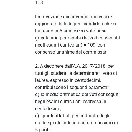
113.
La menzione accademica può essere
aggiunta alla lode per i candidati che si
laureano in 6 anni e con voto base
(media non ponderata dei voti conseguiti
negli esami curricolari) = 109, con il
consenso unanime dei commissari.
2. A decorrere dall'A.A. 2017/2018, per
tutti gli studenti, a determinare il voto di
laurea, espresso in centodecimi,
contribuiscono i seguenti parametri:
d) la media aritmetica dei voti conseguiti
negli esami curriculari, espressa in
centodecimi;
e) i punti attributi per la durata degli
studi e per le lodi fino ad un massimo di
5 punti: