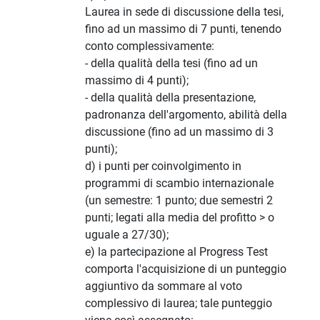
Laurea in sede di discussione della tesi,
fino ad un massimo di 7 punti, tenendo
conto complessivamente:
- della qualità della tesi (fino ad un
massimo di 4 punti);
- della qualità della presentazione,
padronanza dell'argomento, abilità della
discussione (fino ad un massimo di 3
punti);
d) i punti per coinvolgimento in
programmi di scambio internazionale
(un semestre: 1 punto; due semestri 2
punti; legati alla media del profitto > o
uguale a 27/30);
e) la partecipazione al Progress Test
comporta l'acquisizione di un punteggio
aggiuntivo da sommare al voto
complessivo di laurea; tale punteggio