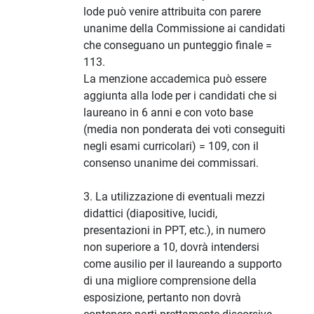
lode può venire attribuita con parere
unanime della Commissione ai candidati
che conseguano un punteggio finale =
113.
La menzione accademica può essere
aggiunta alla lode per i candidati che si
laureano in 6 anni e con voto base
(media non ponderata dei voti conseguiti
negli esami curricolari) = 109, con il
consenso unanime dei commissari.
3. La utilizzazione di eventuali mezzi
didattici (diapositive, lucidi,
presentazioni in PPT, etc.), in numero
non superiore a 10, dovrà intendersi
come ausilio per il laureando a supporto
di una migliore comprensione della
esposizione, pertanto non dovrà