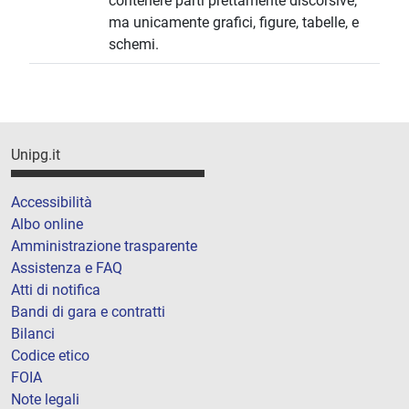
contenere parti prettamente discorsive,
ma unicamente grafici, figure, tabelle, e
schemi.
Unipg.it
Accessibilità
Albo online
Amministrazione trasparente
Assistenza e FAQ
Atti di notifica
Bandi di gara e contratti
Bilanci
Codice etico
FOIA
Note legali