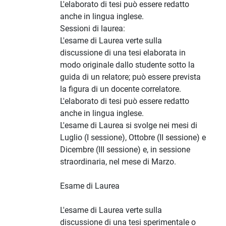
L'elaborato di tesi può essere redatto
anche in lingua inglese.
Sessioni di laurea:
L'esame di Laurea verte sulla
discussione di una tesi elaborata in
modo originale dallo studente sotto la
guida di un relatore; può essere prevista
la figura di un docente correlatore.
L'elaborato di tesi può essere redatto
anche in lingua inglese.
L'esame di Laurea si svolge nei mesi di
Luglio (I sessione), Ottobre (II sessione) e
Dicembre (III sessione) e, in sessione
straordinaria, nel mese di Marzo.
Esame di Laurea
L'esame di Laurea verte sulla
discussione di una tesi sperimentale o