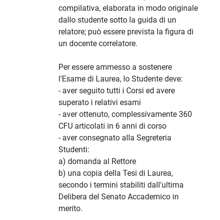
compilativa, elaborata in modo originale
dallo studente sotto la guida di un
relatore; può essere prevista la figura di
un docente correlatore.
Per essere ammesso a sostenere
l'Esame di Laurea, lo Studente deve:
- aver seguito tutti i Corsi ed avere
superato i relativi esami
- aver ottenuto, complessivamente 360
CFU articolati in 6 anni di corso
- aver consegnato alla Segreteria
Studenti:
a) domanda al Rettore
b) una copia della Tesi di Laurea,
secondo i termini stabiliti dall'ultima
Delibera del Senato Accademico in
merito.