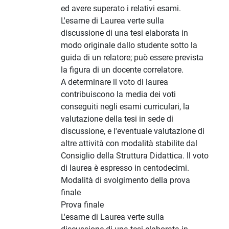
ed avere superato i relativi esami.
L'esame di Laurea verte sulla
discussione di una tesi elaborata in
modo originale dallo studente sotto la
guida di un relatore; può essere prevista
la figura di un docente correlatore.
A determinare il voto di laurea
contribuiscono la media dei voti
conseguiti negli esami curriculari, la
valutazione della tesi in sede di
discussione, e l'eventuale valutazione di
altre attività con modalità stabilite dal
Consiglio della Struttura Didattica. Il voto
di laurea è espresso in centodecimi.
Modalità di svolgimento della prova
finale
Prova finale
L'esame di Laurea verte sulla