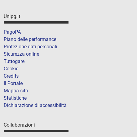
Unipg.it
PagoPA
Piano delle performance
Protezione dati personali
Sicurezza online
Tuttogare
Cookie
Credits
Il Portale
Mappa sito
Statistiche
Dichiarazione di accessibilità
Collaborazioni