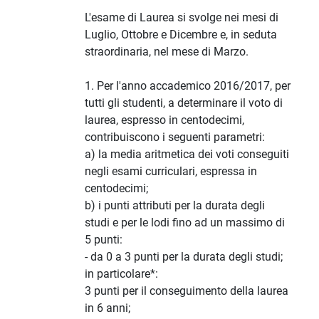
L'esame di Laurea si svolge nei mesi di
Luglio, Ottobre e Dicembre e, in seduta
straordinaria, nel mese di Marzo.
1. Per l'anno accademico 2016/2017, per
tutti gli studenti, a determinare il voto di
laurea, espresso in centodecimi,
contribuiscono i seguenti parametri:
a) la media aritmetica dei voti conseguiti
negli esami curriculari, espressa in
centodecimi;
b) i punti attributi per la durata degli
studi e per le lodi fino ad un massimo di
5 punti:
- da 0 a 3 punti per la durata degli studi;
in particolare*:
3 punti per il conseguimento della laurea
in 6 anni;