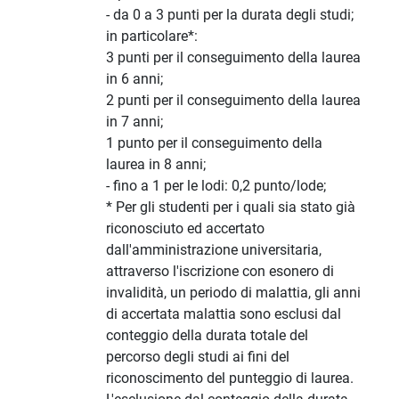
- da 0 a 3 punti per la durata degli studi;
in particolare*:
3 punti per il conseguimento della laurea
in 6 anni;
2 punti per il conseguimento della laurea
in 7 anni;
1 punto per il conseguimento della
laurea in 8 anni;
- fino a 1 per le lodi: 0,2 punto/lode;
* Per gli studenti per i quali sia stato già
riconosciuto ed accertato
dall'amministrazione universitaria,
attraverso l'iscrizione con esonero di
invalidità, un periodo di malattia, gli anni
di accertata malattia sono esclusi dal
conteggio della durata totale del
percorso degli studi ai fini del
riconoscimento del punteggio di laurea.