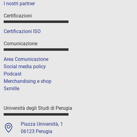
I nostri partner
Certificazioni
Certificazioni ISO
Comunicazione
Area Comunicazione
Social media policy
Podcast
Merchandising e shop
5xmille
Università degli Studi di Perugia
Piazza Università, 1
06123 Perugia