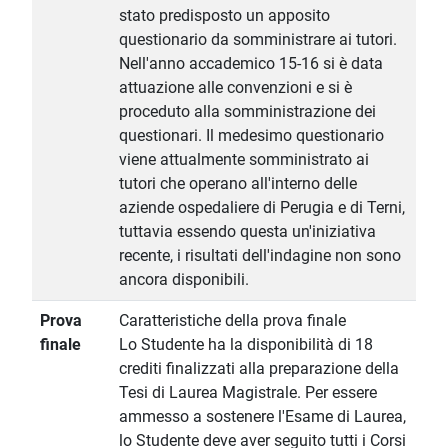
stato predisposto un apposito
questionario da somministrare ai tutori.
Nell'anno accademico 15-16 si è data
attuazione alle convenzioni e si è
proceduto alla somministrazione dei
questionari. Il medesimo questionario
viene attualmente somministrato ai
tutori che operano all'interno delle
aziende ospedaliere di Perugia e di Terni,
tuttavia essendo questa un'iniziativa
recente, i risultati dell'indagine non sono
ancora disponibili.
Prova
Caratteristiche della prova finale
finale
Lo Studente ha la disponibilità di 18
crediti finalizzati alla preparazione della
Tesi di Laurea Magistrale. Per essere
ammesso a sostenere l'Esame di Laurea,
lo Studente deve aver seguito tutti i Corsi