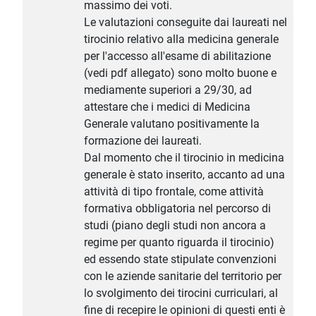
massimo dei voti.
Le valutazioni conseguite dai laureati nel
tirocinio relativo alla medicina generale
per l'accesso all'esame di abilitazione
(vedi pdf allegato) sono molto buone e
mediamente superiori a 29/30, ad
attestare che i medici di Medicina
Generale valutano positivamente la
formazione dei laureati.
Dal momento che il tirocinio in medicina
generale è stato inserito, accanto ad una
attività di tipo frontale, come attività
formativa obbligatoria nel percorso di
studi (piano degli studi non ancora a
regime per quanto riguarda il tirocinio)
ed essendo state stipulate convenzioni
con le aziende sanitarie del territorio per
lo svolgimento dei tirocini curriculari, al
fine di recepire le opinioni di questi enti è