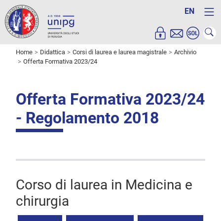
EN
Home
Didattica
Corsi di laurea e laurea magistrale
Archivio
Offerta Formativa 2023/24
Offerta Formativa 2023/24
- Regolamento 2018
Corso di laurea in Medicina e
chirurgia