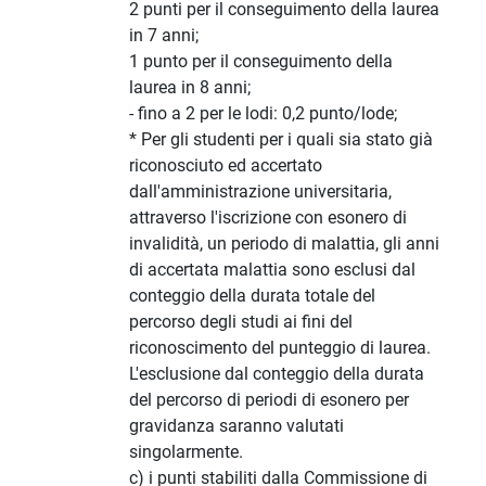
2 punti per il conseguimento della laurea
in 7 anni;
1 punto per il conseguimento della
laurea in 8 anni;
- fino a 2 per le lodi: 0,2 punto/lode;
* Per gli studenti per i quali sia stato già
riconosciuto ed accertato
dall'amministrazione universitaria,
attraverso l'iscrizione con esonero di
invalidità, un periodo di malattia, gli anni
di accertata malattia sono esclusi dal
conteggio della durata totale del
percorso degli studi ai fini del
riconoscimento del punteggio di laurea.
L'esclusione dal conteggio della durata
del percorso di periodi di esonero per
gravidanza saranno valutati
singolarmente.
c) i punti stabiliti dalla Commissione di