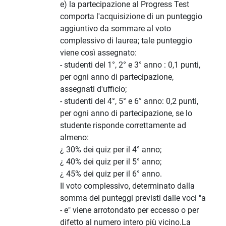
e) la partecipazione al Progress Test
comporta l'acquisizione di un punteggio
aggiuntivo da sommare al voto
complessivo di laurea; tale punteggio
viene così assegnato:
- studenti del 1°, 2° e 3° anno : 0,1 punti,
per ogni anno di partecipazione,
assegnati d'ufficio;
- studenti del 4°, 5° e 6° anno: 0,2 punti,
per ogni anno di partecipazione, se lo
studente risponde correttamente ad
almeno:
¿ 30% dei quiz per il 4° anno;
¿ 40% dei quiz per il 5° anno;
¿ 45% dei quiz per il 6° anno.
Il voto complessivo, determinato dalla
somma dei punteggi previsti dalle voci "a
- e" viene arrotondato per eccesso o per
difetto al numero intero più vicino.La