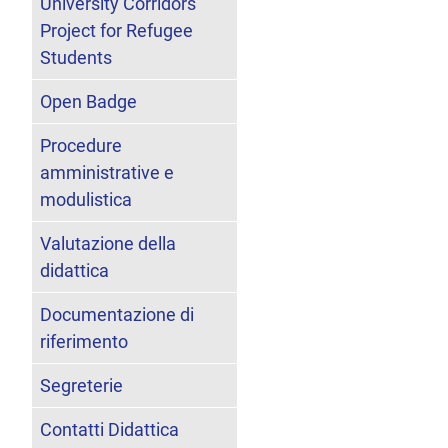
University Corridors
Project for Refugee
Students
Open Badge
Procedure
amministrative e
modulistica
Valutazione della
didattica
Documentazione di
riferimento
Segreterie
Contatti Didattica