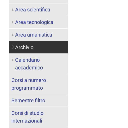
Area scientifica
Area tecnologica
Area umanistica
Archivio
Calendario
accademico
Corsi a numero
programmato
Semestre filtro
Corsi di studio
internazionali