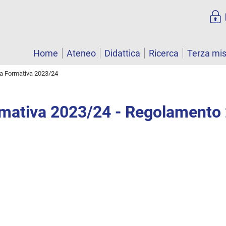
Home
Ateneo
Didattica
Ricerca
Terza mi
ta Formativa 2023/24
rmativa 2023/24 - Regolamento