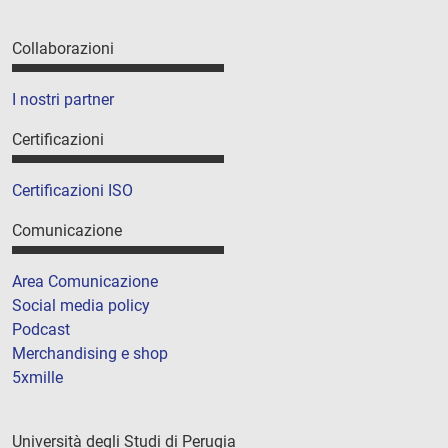
Collaborazioni
I nostri partner
Certificazioni
Certificazioni ISO
Comunicazione
Area Comunicazione
Social media policy
Podcast
Merchandising e shop
5xmille
Università degli Studi di Perugia