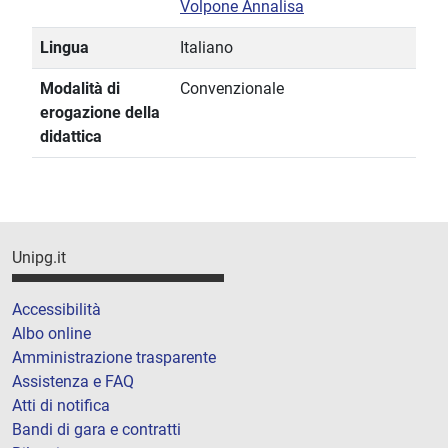
Volpone Annalisa
Lingua
Italiano
Modalità di
Convenzionale
erogazione della
didattica
Unipg.it
Accessibilità
Albo online
Amministrazione trasparente
Assistenza e FAQ
Atti di notifica
Bandi di gara e contratti