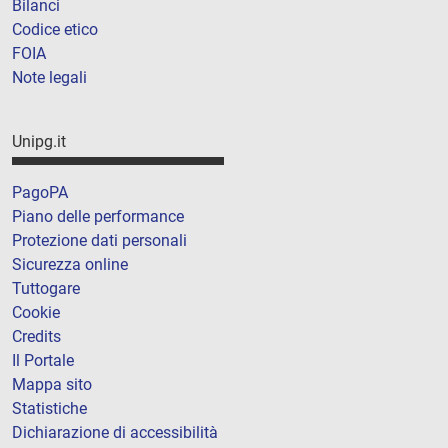
Bilanci
Codice etico
FOIA
Note legali
Unipg.it
PagoPA
Piano delle performance
Protezione dati personali
Sicurezza online
Tuttogare
Cookie
Credits
Il Portale
Mappa sito
Statistiche
Dichiarazione di accessibilità