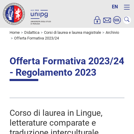
EN
Home
Didattica
Corsi di laurea e laurea magistrale
Archivio
Offerta Formativa 2023/24
Offerta Formativa 2023/24
- Regolamento 2023
Corso di laurea in Lingue,
letterature comparate e
traduzione interculturale