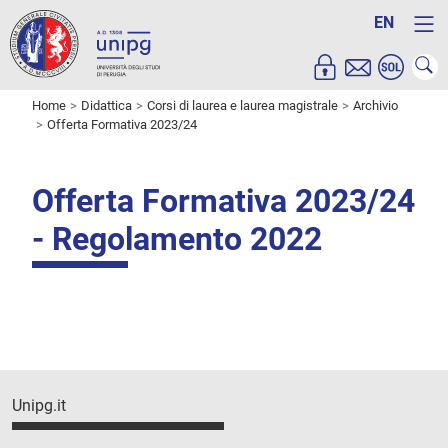
EN
Home
Didattica
Corsi di laurea e laurea magistrale
Archivio
Offerta Formativa 2023/24
Offerta Formativa 2023/24
- Regolamento 2022
Unipg.it