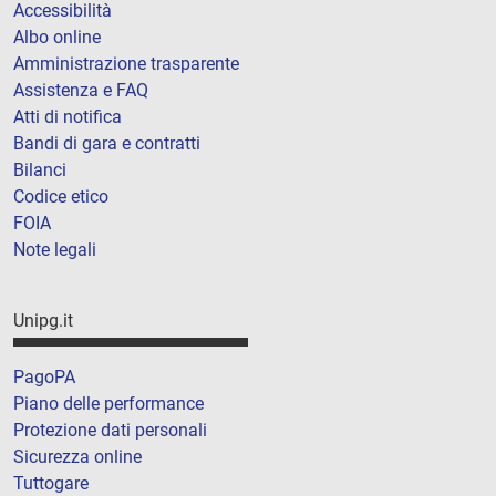
Accessibilità
Albo online
Amministrazione trasparente
Assistenza e FAQ
Atti di notifica
Bandi di gara e contratti
Bilanci
Codice etico
FOIA
Note legali
Unipg.it
PagoPA
Piano delle performance
Protezione dati personali
Sicurezza online
Tuttogare