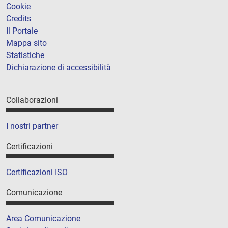
Cookie
Credits
Il Portale
Mappa sito
Statistiche
Dichiarazione di accessibilità
Collaborazioni
I nostri partner
Certificazioni
Certificazioni ISO
Comunicazione
Area Comunicazione