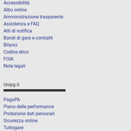
Accessibilità
Albo online
Amministrazione trasparente
Assistenza e FAQ
Atti di notifica
Bandi di gara e contratti
Bilanci
Codice etico
FOIA
Note legali
Unipg.it
PagoPA
Piano delle performance
Protezione dati personali
Sicurezza online
Tuttogare