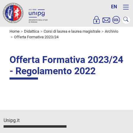
EN
Home
Didattica
Corsi di laurea e laurea magistrale
Archivio
Offerta Formativa 2023/24
Offerta Formativa 2023/24
- Regolamento 2022
Unipg.it