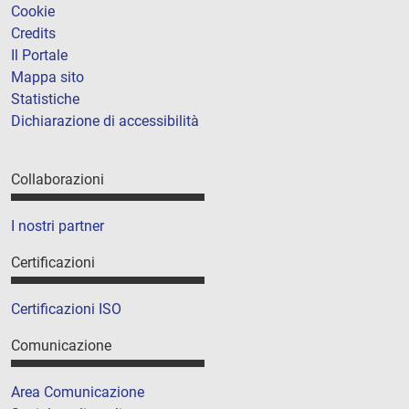
Cookie
Credits
Il Portale
Mappa sito
Statistiche
Dichiarazione di accessibilità
Collaborazioni
I nostri partner
Certificazioni
Certificazioni ISO
Comunicazione
Area Comunicazione