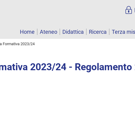
Home
Ateneo
Didattica
Ricerca
Terza mi
ta Formativa 2023/24
rmativa 2023/24 - Regolamento