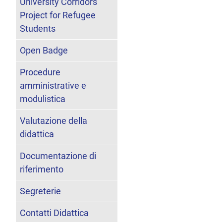
University Corridors
Project for Refugee
Students
Open Badge
Procedure
amministrative e
modulistica
Valutazione della
didattica
Documentazione di
riferimento
Segreterie
Contatti Didattica