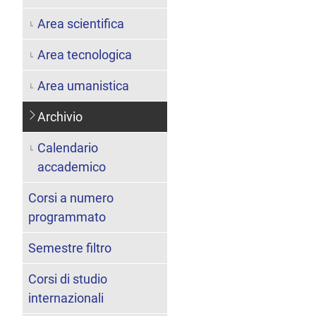
Area scientifica
Area tecnologica
Area umanistica
Archivio
Calendario
accademico
Corsi a numero
programmato
Semestre filtro
Corsi di studio
internazionali