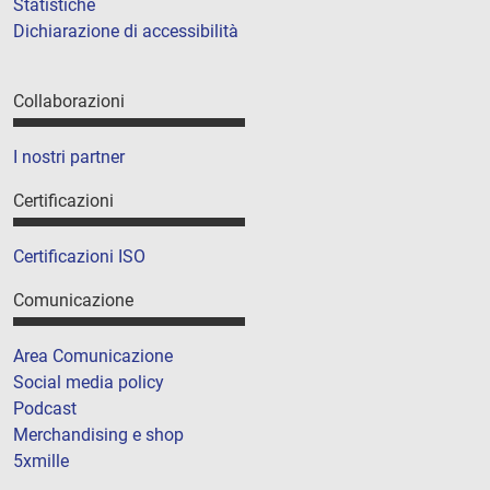
Statistiche
Dichiarazione di accessibilità
Collaborazioni
I nostri partner
Certificazioni
Certificazioni ISO
Comunicazione
Area Comunicazione
Social media policy
Podcast
Merchandising e shop
5xmille