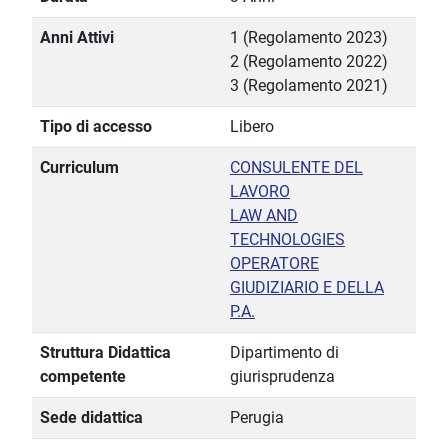
Anni Attivi
1 (Regolamento 2023)
2 (Regolamento 2022)
3 (Regolamento 2021)
Tipo di accesso
Libero
Curriculum
CONSULENTE DEL
LAVORO
LAW AND
TECHNOLOGIES
OPERATORE
GIUDIZIARIO E DELLA
P.A.
Struttura Didattica
Dipartimento di
competente
giurisprudenza
Sede didattica
Perugia