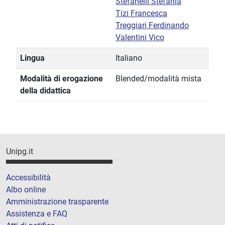
Stefanelli Stefania
Tizi Francesca
Treggiari Ferdinando
Valentini Vico
Lingua
Italiano
Modalità di erogazione
Blended/modalità mista
della didattica
Unipg.it
Accessibilità
Albo online
Amministrazione trasparente
Assistenza e FAQ