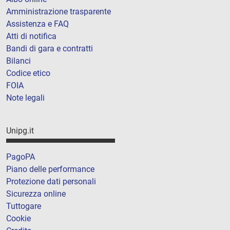
Amministrazione trasparente
Assistenza e FAQ
Atti di notifica
Bandi di gara e contratti
Bilanci
Codice etico
FOIA
Note legali
Unipg.it
PagoPA
Piano delle performance
Protezione dati personali
Sicurezza online
Tuttogare
Cookie