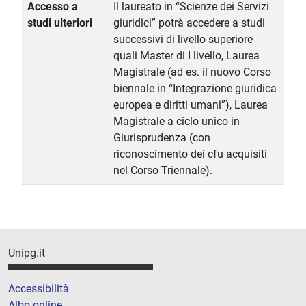
Accesso a
Il laureato in “Scienze dei Servizi
studi ulteriori
giuridici” potrà accedere a studi
successivi di livello superiore
quali Master di I livello, Laurea
Magistrale (ad es. il nuovo Corso
biennale in “Integrazione giuridica
europea e diritti umani”), Laurea
Magistrale a ciclo unico in
Giurisprudenza (con
riconoscimento dei cfu acquisiti
nel Corso Triennale).
Unipg.it
Accessibilità
Albo online