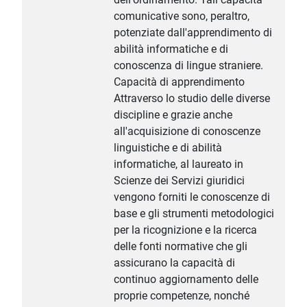
comunicative sono, peraltro,
potenziate dall'apprendimento di
abilità informatiche e di
conoscenza di lingue straniere.
Capacità di apprendimento
Attraverso lo studio delle diverse
discipline e grazie anche
all'acquisizione di conoscenze
linguistiche e di abilità
informatiche, al laureato in
Scienze dei Servizi giuridici
vengono forniti le conoscenze di
base e gli strumenti metodologici
per la ricognizione e la ricerca
delle fonti normative che gli
assicurano la capacità di
continuo aggiornamento delle
proprie competenze, nonché