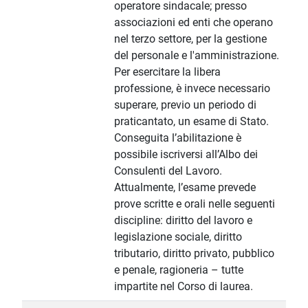
operatore sindacale; presso
associazioni ed enti che operano
nel terzo settore, per la gestione
del personale e l'amministrazione.
Per esercitare la libera
professione, è invece necessario
superare, previo un periodo di
praticantato, un esame di Stato.
Conseguita l’abilitazione è
possibile iscriversi all’Albo dei
Consulenti del Lavoro.
Attualmente, l’esame prevede
prove scritte e orali nelle seguenti
discipline: diritto del lavoro e
legislazione sociale, diritto
tributario, diritto privato, pubblico
e penale, ragioneria – tutte
impartite nel Corso di laurea.