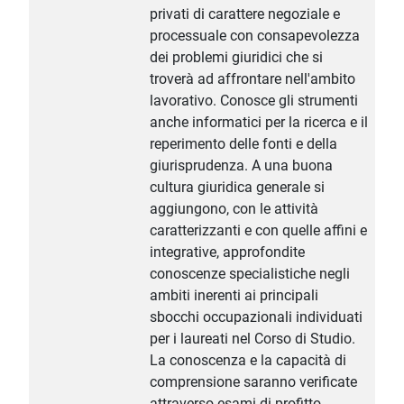
privati di carattere negoziale e
processuale con consapevolezza
dei problemi giuridici che si
troverà ad affrontare nell'ambito
lavorativo. Conosce gli strumenti
anche informatici per la ricerca e il
reperimento delle fonti e della
giurisprudenza. A una buona
cultura giuridica generale si
aggiungono, con le attività
caratterizzanti e con quelle affini e
integrative, approfondite
conoscenze specialistiche negli
ambiti inerenti ai principali
sbocchi occupazionali individuati
per i laureati nel Corso di Studio.
La conoscenza e la capacità di
comprensione saranno verificate
attraverso esami di profitto