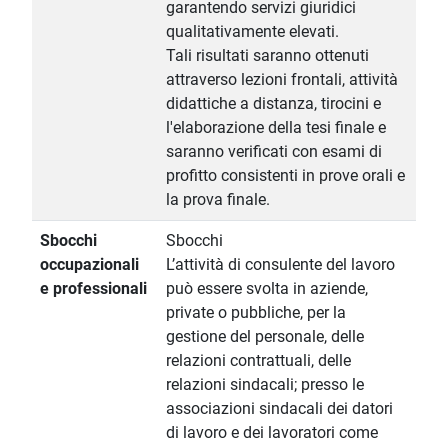
garantendo servizi giuridici
qualitativamente elevati.
Tali risultati saranno ottenuti
attraverso lezioni frontali, attività
didattiche a distanza, tirocini e
l'elaborazione della tesi finale e
saranno verificati con esami di
profitto consistenti in prove orali e
la prova finale.
Sbocchi
Sbocchi
occupazionali
L’attività di consulente del lavoro
e professionali
può essere svolta in aziende,
private o pubbliche, per la
gestione del personale, delle
relazioni contrattuali, delle
relazioni sindacali; presso le
associazioni sindacali dei datori
di lavoro e dei lavoratori come