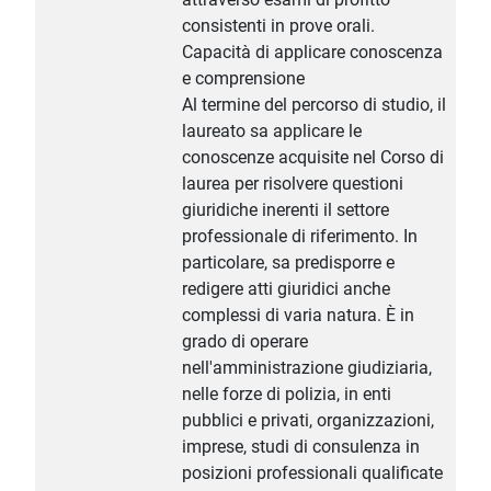
consistenti in prove orali.
Capacità di applicare conoscenza
e comprensione
Al termine del percorso di studio, il
laureato sa applicare le
conoscenze acquisite nel Corso di
laurea per risolvere questioni
giuridiche inerenti il settore
professionale di riferimento. In
particolare, sa predisporre e
redigere atti giuridici anche
complessi di varia natura. È in
grado di operare
nell'amministrazione giudiziaria,
nelle forze di polizia, in enti
pubblici e privati, organizzazioni,
imprese, studi di consulenza in
posizioni professionali qualificate