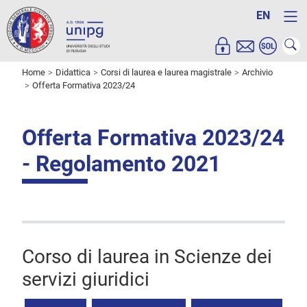
EN
Home
Didattica
Corsi di laurea e laurea magistrale
Archivio
Offerta Formativa 2023/24
Offerta Formativa 2023/24
- Regolamento 2021
Corso di laurea in Scienze dei
servizi giuridici