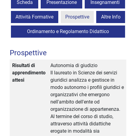
Scheda
Presentazione
Insegnamenti
Attività Formative
Prospettive
Altre Info
Ordinamento e Regolamento Didattico
Prospettive
Risultati di
Autonomia di giudizio
apprendimento
Il laureato in Scienze dei servizi
attesi
giuridici analizza e gestisce in
modo autonomo i profili giuridici e
organizzativi che emergono
nell'ambito dell'ente od
organizzazione di appartenenza.
Al termine del corso di studio,
attraverso attività didattiche
erogate in modalità sia