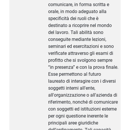
comunicare, in forma scritta e
orale, in modo adeguato alla
specificità dei ruoli che è
destinato a ricoprire nel mondo
del lavoro. Tali abilità sono
conseguite mediante lezioni,
seminari ed esercitazioni e sono
verificate attraverso gli esami di
profitto che si svolgono sempre
“in presenza” e con la prova finale.
Esse permettono al futuro
laureato di interagire con i diversi
soggetti interni all'ente,
all'organizzazione o all'azienda di
riferimento, nonché di comunicare
con soggetti ed istituzioni esterne
per ogni questione inerente le
principali aree giuridiche
dell'ordinamento. Tali capacità