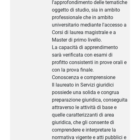
l'approfondimento delle tematiche
oggetto di studio, sia in ambito
professionale che in ambito
universitario mediante l'accesso a
Corsi di laurea magistrale e a
Master di primo livello.
La capacità di apprendimento
sarà verificata con esami di
profitto consistenti in prove orali e
con la prova finale.
Conoscenza e comprensione
Il laureato in Servizi giuridici
possiede una solida e congrua
preparazione giuridica, conseguita
attraverso le attività di base e
quelle caratterizzanti di area
giuridica, che gli consente di
comprendere e interpretare la
normativa vigente e atti pubblici e