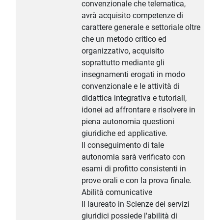
convenzionale che telematica,
avrà acquisito competenze di
carattere generale e settoriale oltre
che un metodo critico ed
organizzativo, acquisito
soprattutto mediante gli
insegnamenti erogati in modo
convenzionale e le attività di
didattica integrativa e tutoriali,
idonei ad affrontare e risolvere in
piena autonomia questioni
giuridiche ed applicative.
Il conseguimento di tale
autonomia sarà verificato con
esami di profitto consistenti in
prove orali e con la prova finale.
Abilità comunicative
Il laureato in Scienze dei servizi
giuridici possiede l'abilità di