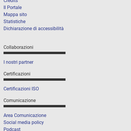
Credits
Il Portale
Mappa sito
Statistiche
Dichiarazione di accessibilità
Collaborazioni
I nostri partner
Certificazioni
Certificazioni ISO
Comunicazione
Area Comunicazione
Social media policy
Podcast