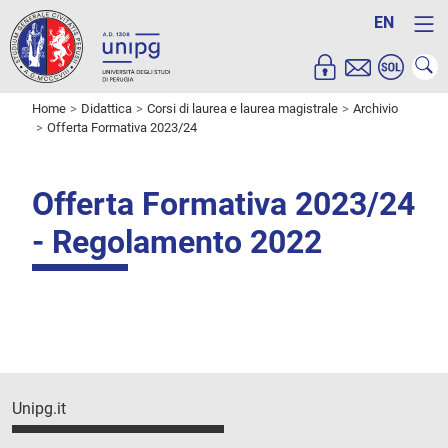
EN
Home
Didattica
Corsi di laurea e laurea magistrale
Archivio
Offerta Formativa 2023/24
Offerta Formativa 2023/24
- Regolamento 2022
Unipg.it