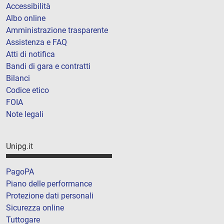
Accessibilità
Albo online
Amministrazione trasparente
Assistenza e FAQ
Atti di notifica
Bandi di gara e contratti
Bilanci
Codice etico
FOIA
Note legali
Unipg.it
PagoPA
Piano delle performance
Protezione dati personali
Sicurezza online
Tuttogare