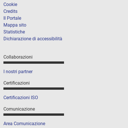
Cookie
Credits
Il Portale
Mappa sito
Statistiche
Dichiarazione di accessibilità
Collaborazioni
I nostri partner
Certificazioni
Certificazioni ISO
Comunicazione
Area Comunicazione