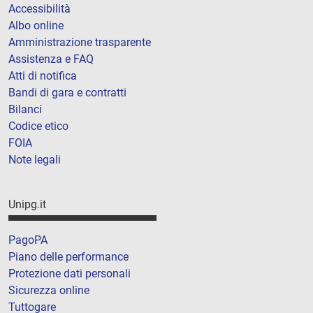
Accessibilità
Albo online
Amministrazione trasparente
Assistenza e FAQ
Atti di notifica
Bandi di gara e contratti
Bilanci
Codice etico
FOIA
Note legali
Unipg.it
PagoPA
Piano delle performance
Protezione dati personali
Sicurezza online
Tuttogare