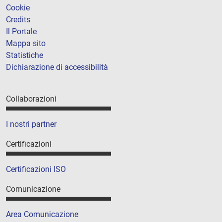
Cookie
Credits
Il Portale
Mappa sito
Statistiche
Dichiarazione di accessibilità
Collaborazioni
I nostri partner
Certificazioni
Certificazioni ISO
Comunicazione
Area Comunicazione