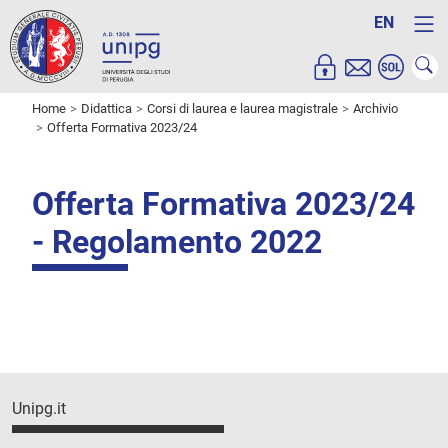
EN
Home
Didattica
Corsi di laurea e laurea magistrale
Archivio
Offerta Formativa 2023/24
Offerta Formativa 2023/24
- Regolamento 2022
Unipg.it