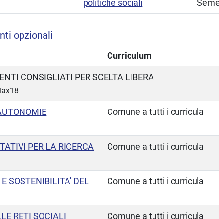
politiche sociali
Seme
ti opzionali
Curriculum
NTI CONSIGLIATI PER SCELTA LIBERA
 Max18
 AUTONOMIE
Comune a tutti i curricula
ATIVI PER LA RICERCA
Comune a tutti i curricula
E SOSTENIBILITA' DEL
Comune a tutti i curricula
LE RETI SOCIALI
Comune a tutti i curricula