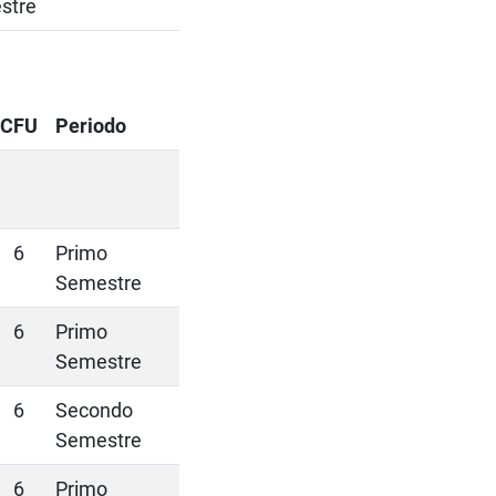
stre
CFU
Periodo
6
Primo
Semestre
6
Primo
Semestre
6
Secondo
Semestre
6
Primo