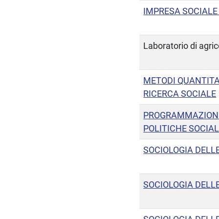
IMPRESA SOCIALE 
Laboratorio di agric
METODI QUANTITAT
RICERCA SOCIALE
PROGRAMMAZIONE
POLITICHE SOCIAL
SOCIOLOGIA DELL
SOCIOLOGIA DELLE