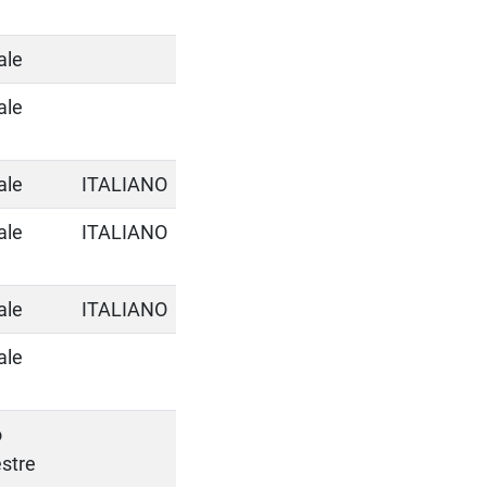
ale
ale
ale
ITALIANO
ale
ITALIANO
ale
ITALIANO
ale
o
stre