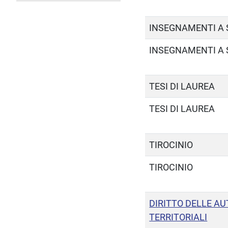
INSEGNAMENTI A 
INSEGNAMENTI A 
TESI DI LAUREA
TESI DI LAUREA
TIROCINIO
TIROCINIO
DIRITTO DELLE A
TERRITORIALI