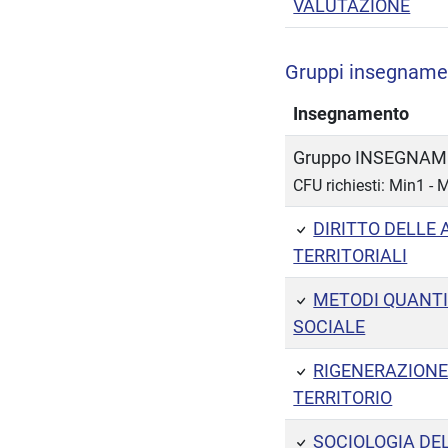
VALUTAZIONE
Gruppi insegnamen
Insegnamento
Gruppo INSEGNAME
CFU richiesti: Min1 -
DIRITTO DELLE
TERRITORIALI
METODI QUANTIT
SOCIALE
RIGENERAZIONE 
TERRITORIO
SOCIOLOGIA DEL