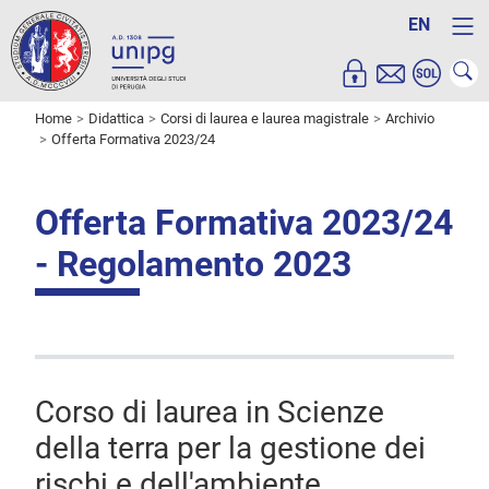
EN
Home
Didattica
Corsi di laurea e laurea magistrale
Archivio
Offerta Formativa 2023/24
Offerta Formativa 2023/24
- Regolamento 2023
Corso di laurea in Scienze
della terra per la gestione dei
rischi e dell'ambiente