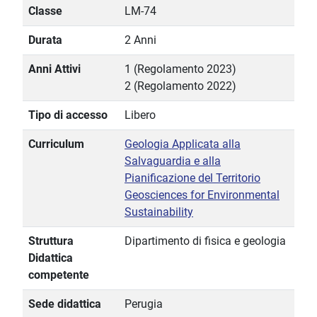
Classe
LM-74
Durata
2 Anni
Anni Attivi
1 (Regolamento 2023)
2 (Regolamento 2022)
Tipo di accesso
Libero
Curriculum
Geologia Applicata alla
Salvaguardia e alla
Pianificazione del Territorio
Geosciences for Environmental
Sustainability
Struttura
Dipartimento di fisica e geologia
Didattica
competente
Sede didattica
Perugia