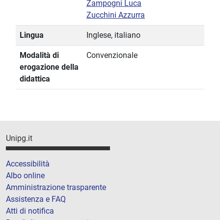
Zampogni Luca
Zucchini Azzurra
Lingua
Inglese, italiano
Modalità di
Convenzionale
erogazione della
didattica
Unipg.it
Accessibilità
Albo online
Amministrazione trasparente
Assistenza e FAQ
Atti di notifica