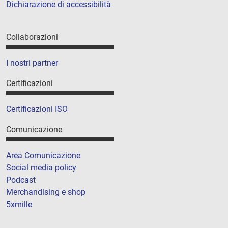
Dichiarazione di accessibilità
Collaborazioni
I nostri partner
Certificazioni
Certificazioni ISO
Comunicazione
Area Comunicazione
Social media policy
Podcast
Merchandising e shop
5xmille