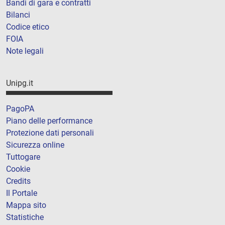
Bandi di gara e contratti
Bilanci
Codice etico
FOIA
Note legali
Unipg.it
PagoPA
Piano delle performance
Protezione dati personali
Sicurezza online
Tuttogare
Cookie
Credits
Il Portale
Mappa sito
Statistiche