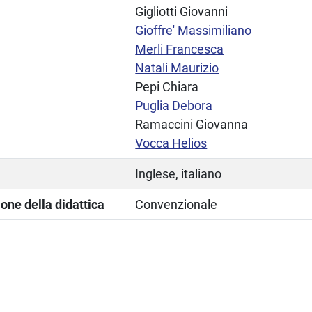
Gigliotti Giovanni
Gioffre' Massimiliano
Merli Francesca
Natali Maurizio
Pepi Chiara
Puglia Debora
Ramaccini Giovanna
Vocca Helios
Inglese, italiano
one della didattica
Convenzionale