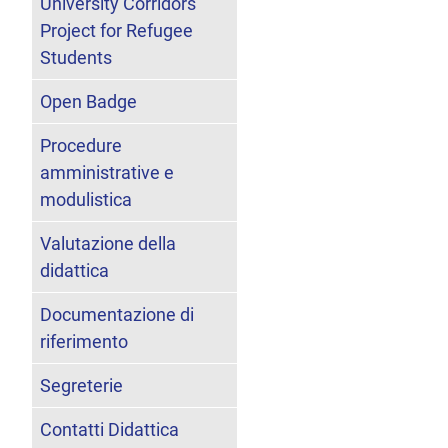
University Corridors
Project for Refugee
Students
Open Badge
Procedure
amministrative e
modulistica
Valutazione della
didattica
Documentazione di
riferimento
Segreterie
Contatti Didattica