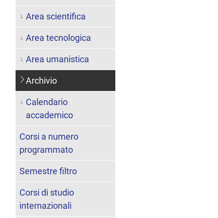
Area scientifica
Area tecnologica
Area umanistica
Archivio
Calendario
accademico
Corsi a numero
programmato
Semestre filtro
Corsi di studio
internazionali