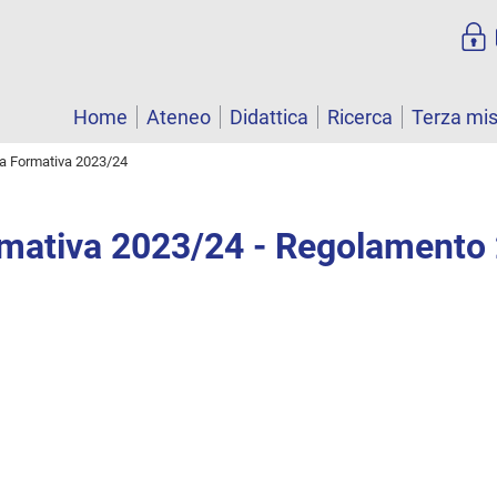
Home
Ateneo
Didattica
Ricerca
Terza mi
ta Formativa 2023/24
rmativa 2023/24 - Regolamento