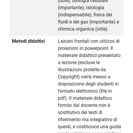
(utile), biologia cellulare
(importante), istologia
(indispensabile), fisica dei
fluidi e dei gas (importante) e
chimica organica (utile).
Metodi didattici
Lezioni frontali con utilizzo di
proiezioni in powerpoint. Il
materiale didattico presentato
a lezione (escluse le
illustrazioni protette da
Copyright) verrà messo a
disposizione degli studenti in
formato elettronico (file in
pdf). Il materiale didattico
fornito dal docente non è
sostitutivo dei testi di
riferimento ma integrativo di
questi, e costituisce una guida