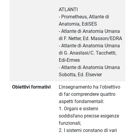
ATLANTI
- Prometheus, Atlante di
Anatomia, EdiSES
- Atlante di Anatomia Umana
di F. Netter, Ed. Masson/EDRA
- Atlante di Anatomia Umana
di G. Anastasi/C. Tacchetti,
Edi-Ermes
- Atlante di Anatomia Umana
Sobotta, Ed. Elsevier
Obiettivi formativi
L'insegnamento ha l'obiettivo
di far comprendere quattro
aspetti fondamentali:
1. Organi e sistemi
soddisfano precise esigenze
funzionali;
2. I sistemi constano di vari