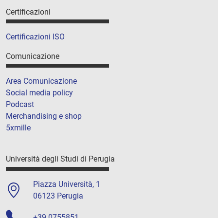
Certificazioni
Certificazioni ISO
Comunicazione
Area Comunicazione
Social media policy
Podcast
Merchandising e shop
5xmille
Università degli Studi di Perugia
Piazza Università, 1
06123 Perugia
+39 0755851