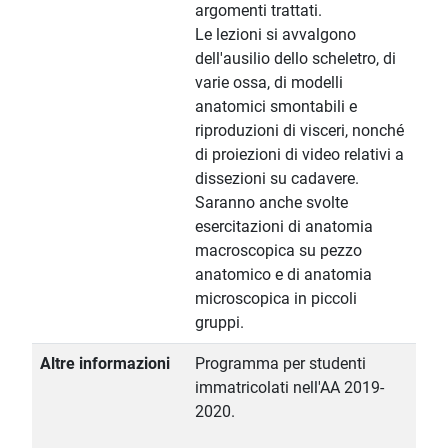
argomenti trattati.
Le lezioni si avvalgono
dell'ausilio dello scheletro, di
varie ossa, di modelli
anatomici smontabili e
riproduzioni di visceri, nonché
di proiezioni di video relativi a
dissezioni su cadavere.
Saranno anche svolte
esercitazioni di anatomia
macroscopica su pezzo
anatomico e di anatomia
microscopica in piccoli
gruppi.
Altre informazioni
Programma per studenti
immatricolati nell'AA 2019-
2020.