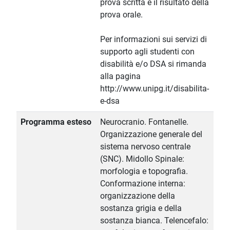
prova scritta e il risultato della
prova orale.
Per informazioni sui servizi di
supporto agli studenti con
disabilità e/o DSA si rimanda
alla pagina
http://www.unipg.it/disabilita-
e-dsa
Programma esteso
Neurocranio. Fontanelle.
Organizzazione generale del
sistema nervoso centrale
(SNC). Midollo Spinale:
morfologia e topografia.
Conformazione interna:
organizzazione della
sostanza grigia e della
sostanza bianca. Telencefalo: