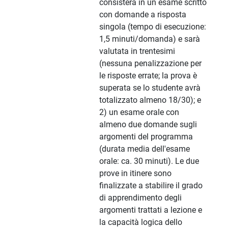
consisterà in un esame scritto
con domande a risposta
singola (tempo di esecuzione:
1,5 minuti/domanda) e sarà
valutata in trentesimi
(nessuna penalizzazione per
le risposte errate; la prova è
superata se lo studente avrà
totalizzato almeno 18/30); e
2) un esame orale con
almeno due domande sugli
argomenti del programma
(durata media dell'esame
orale: ca. 30 minuti). Le due
prove in itinere sono
finalizzate a stabilire il grado
di apprendimento degli
argomenti trattati a lezione e
la capacità logica dello