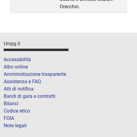
Orecchio.
Unipg.it
Accessibilità
Albo online
Amministrazione trasparente
Assistenza e FAQ
Atti di notifica
Bandi di gara e contratti
Bilanci
Codice etico
FOIA
Note legali