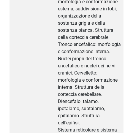
morfologia e conformazione
esterna; suddivisione in lobi;
organizzazione della
sostanza grigia e della
sostanza bianca. Struttura
della corteccia cerebrale.
Tronco encefalico: morfologia
e conformazione interna.
Nuclei propri del tronco
encefalico e nuclei dei nervi
cranici. Cervelletto:
morfologia e conformazione
interna. Struttura della
corteccia cerebellare.
Diencefalo: talamo,
ipotalamo, subtalamo,
epitalamo. Struttura
dell’epifisi.
Sistema reticolare e sistema