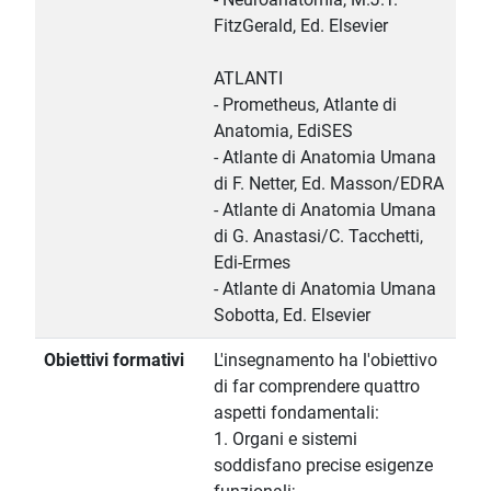
FitzGerald, Ed. Elsevier
ATLANTI
- Prometheus, Atlante di
Anatomia, EdiSES
- Atlante di Anatomia Umana
di F. Netter, Ed. Masson/EDRA
- Atlante di Anatomia Umana
di G. Anastasi/C. Tacchetti,
Edi-Ermes
- Atlante di Anatomia Umana
Sobotta, Ed. Elsevier
Obiettivi formativi
L'insegnamento ha l'obiettivo
di far comprendere quattro
aspetti fondamentali:
1. Organi e sistemi
soddisfano precise esigenze