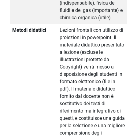
(indispensabile), fisica dei
fluidi e dei gas (importante) e
chimica organica (utile).
Metodi didattici
Lezioni frontali con utilizzo di
proiezioni in powerpoint. Il
materiale didattico presentato
a lezione (escluse le
illustrazioni protette da
Copyright) verrà messo a
disposizione degli studenti in
formato elettronico (file in
pdf). Il materiale didattico
fornito dal docente non è
sostitutivo dei testi di
riferimento ma integrativo di
questi, e costituisce una guida
per la selezione e una migliore
comprensione degli