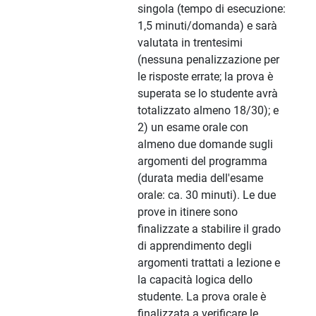
singola (tempo di esecuzione:
1,5 minuti/domanda) e sarà
valutata in trentesimi
(nessuna penalizzazione per
le risposte errate; la prova è
superata se lo studente avrà
totalizzato almeno 18/30); e
2) un esame orale con
almeno due domande sugli
argomenti del programma
(durata media dell'esame
orale: ca. 30 minuti). Le due
prove in itinere sono
finalizzate a stabilire il grado
di apprendimento degli
argomenti trattati a lezione e
la capacità logica dello
studente. La prova orale è
finalizzata a verificare le