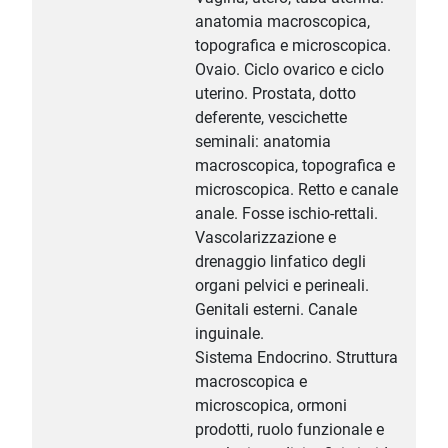
anatomia macroscopica,
topografica e microscopica.
Ovaio. Ciclo ovarico e ciclo
uterino. Prostata, dotto
deferente, vescichette
seminali: anatomia
macroscopica, topografica e
microscopica. Retto e canale
anale. Fosse ischio-rettali.
Vascolarizzazione e
drenaggio linfatico degli
organi pelvici e perineali.
Genitali esterni. Canale
inguinale.
Sistema Endocrino. Struttura
macroscopica e
microscopica, ormoni
prodotti, ruolo funzionale e