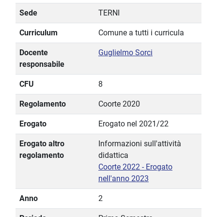
Sede
TERNI
Curriculum
Comune a tutti i curricula
Docente
Guglielmo Sorci
responsabile
CFU
8
Regolamento
Coorte 2020
Erogato
Erogato nel 2021/22
Erogato altro
Informazioni sull'attività
regolamento
didattica
Coorte 2022 - Erogato
nell'anno 2023
Anno
2