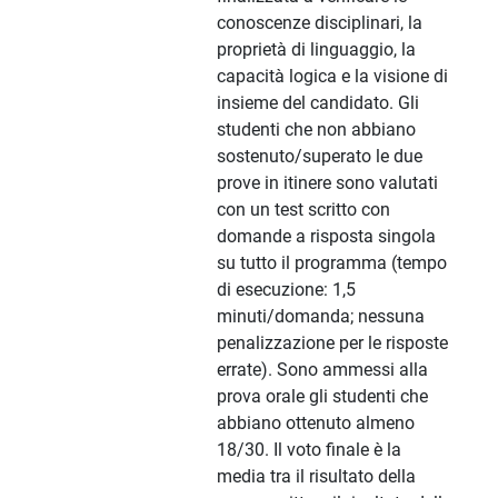
conoscenze disciplinari, la
proprietà di linguaggio, la
capacità logica e la visione di
insieme del candidato. Gli
studenti che non abbiano
sostenuto/superato le due
prove in itinere sono valutati
con un test scritto con
domande a risposta singola
su tutto il programma (tempo
di esecuzione: 1,5
minuti/domanda; nessuna
penalizzazione per le risposte
errate). Sono ammessi alla
prova orale gli studenti che
abbiano ottenuto almeno
18/30. Il voto finale è la
media tra il risultato della