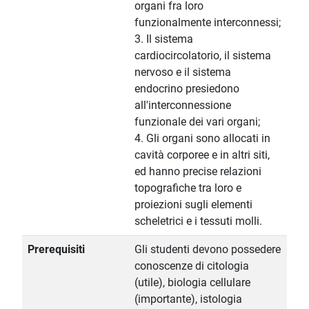
organi fra loro
funzionalmente interconnessi;
3. Il sistema
cardiocircolatorio, il sistema
nervoso e il sistema
endocrino presiedono
all'interconnessione
funzionale dei vari organi;
4. Gli organi sono allocati in
cavità corporee e in altri siti,
ed hanno precise relazioni
topografiche tra loro e
proiezioni sugli elementi
scheletrici e i tessuti molli.
Prerequisiti
Gli studenti devono possedere
conoscenze di citologia
(utile), biologia cellulare
(importante), istologia