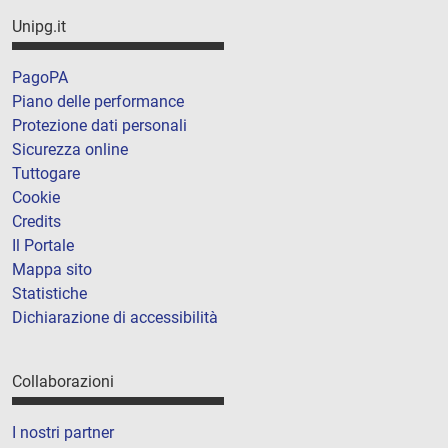
Unipg.it
PagoPA
Piano delle performance
Protezione dati personali
Sicurezza online
Tuttogare
Cookie
Credits
Il Portale
Mappa sito
Statistiche
Dichiarazione di accessibilità
Collaborazioni
I nostri partner