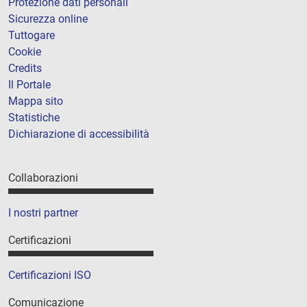
Protezione dati personali
Sicurezza online
Tuttogare
Cookie
Credits
Il Portale
Mappa sito
Statistiche
Dichiarazione di accessibilità
Collaborazioni
I nostri partner
Certificazioni
Certificazioni ISO
Comunicazione