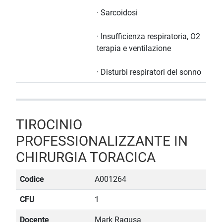
· Sarcoidosi
· Insufficienza respiratoria, O2
terapia e ventilazione
· Disturbi respiratori del sonno
TIROCINIO
PROFESSIONALIZZANTE IN
CHIRURGIA TORACICA
Codice
A001264
CFU
1
Docente
Mark Ragusa