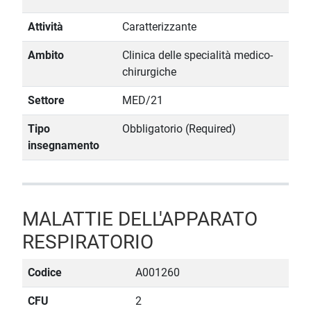
Attività
Caratterizzante
Ambito
Clinica delle specialità medico-
chirurgiche
Settore
MED/21
Tipo
Obbligatorio (Required)
insegnamento
MALATTIE DELL'APPARATO
RESPIRATORIO
Codice
A001260
CFU
2