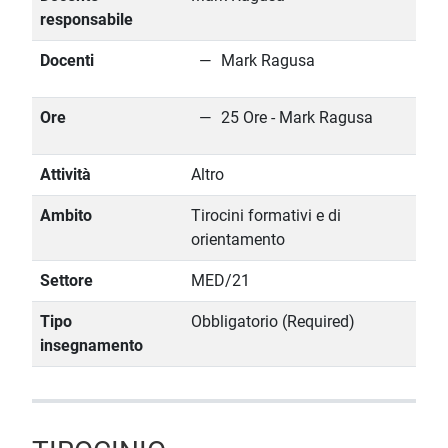
responsabile
Docenti
Mark Ragusa
Ore
25 Ore - Mark Ragusa
Attività
Altro
Ambito
Tirocini formativi e di
orientamento
Settore
MED/21
Tipo
Obbligatorio (Required)
insegnamento