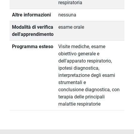
respiratoria
Altre informazioni
nessuna
Modalità di verifica
esame orale
dell'apprendimento
Programma esteso
Visite mediche, esame
obiettivo generale e
dell'apparato respiratorio,
ipotesi diagnostica,
interpretazione degli esami
strumentali e
conclusione diagnostica, con
terapia delle principali
malattie respiratorie