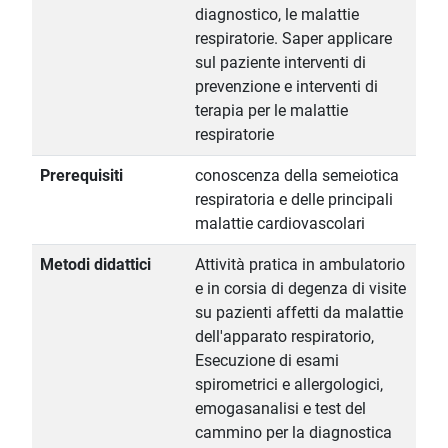
diagnostico, le malattie
respiratorie. Saper applicare
sul paziente interventi di
prevenzione e interventi di
terapia per le malattie
respiratorie
Prerequisiti
conoscenza della semeiotica
respiratoria e delle principali
malattie cardiovascolari
Metodi didattici
Attività pratica in ambulatorio
e in corsia di degenza di visite
su pazienti affetti da malattie
dell'apparato respiratorio,
Esecuzione di esami
spirometrici e allergologici,
emogasanalisi e test del
cammino per la diagnostica