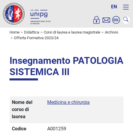
EN
Home
Didattica
Corsi di laurea e laurea magistrale
Archivio
Offerta Formativa 2023/24
Insegnamento PATOLOGIA
SISTEMICA III
Nome del
Medicina e chirurgia
corso di
laurea
Codice
A001259