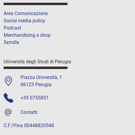
Area Comunicazione
Social media policy
Podcast
Merchandising e shop
5xmille
Università degli Studi di Perugia
Piazza Università, 1
06123 Perugia
+39 0755851
Contatti
C.F./P.Iva 00448820548