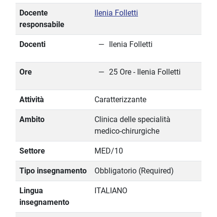
Docente
Ilenia Folletti
responsabile
Docenti
Ilenia Folletti
Ore
25 Ore - Ilenia Folletti
Attività
Caratterizzante
Ambito
Clinica delle specialità
medico-chirurgiche
Settore
MED/10
Tipo insegnamento
Obbligatorio (Required)
Lingua
ITALIANO
insegnamento