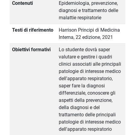
Contenuti
Epidemiologia, prevenzione,
diagnosi e trattamento delle
malattie respiratorie
Testi di riferimento
Harrison Principi di Medicina
Interna, 22 edizione, 2021
Obiettivi formativi
Lo studente dovrà saper
valutare e gestire i quadri
clinici associati alle principali
patologie di interesse medico
dell'apparato respiratorio,
saper fare la diagnosi
differenziale, conoscere gli
aspetti della prevenzione,
della diagnosi e del
trattamento delle principali
patologie di interesse medico
dell'apparato respiratorio