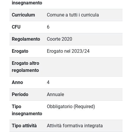
insegnamento
Curriculum
Comune a tutti i curricula
CFU
6
Regolamento
Coorte 2020
Erogato
Erogato nel 2023/24
Erogato altro
regolamento
Anno
4
Periodo
Annuale
Tipo
Obbligatorio (Required)
insegnamento
Tipo attività
Attività formativa integrata