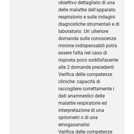
obiettivo dettagliato di una
delle malattie dell'apparato
respiratorio e sulle indagini
diagnostiche strumentali e di
laboratorio. Un' ulteriore
domanda sulle conoscenze
minime indispensabili potrà
essere fatta nel caso di
risposta poco soddisfacente
alle 2 domande precedenti
Verifica delle competenze
cliniche: capacità di
raccogliere correttamente i
dati anamnestici delle
malattie respiratorie ed
interpretazione di una
spirometri o di una
emogasanalisi
Verifica delle competenze