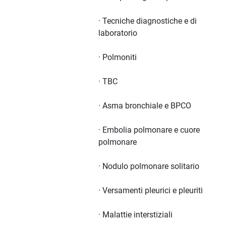
· Tecniche diagnostiche e di
laboratorio
· Polmoniti
· TBC
· Asma bronchiale e BPCO
· Embolia polmonare e cuore
polmonare
· Nodulo polmonare solitario
· Versamenti pleurici e pleuriti
· Malattie interstiziali