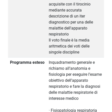
acquisite con il tirocinio
mediante accurata
descrizione di un iter
diagnostico per una delle
malattie dell'apparato
respiratorio
Il voto finale è la media
aritmetica dei voti delle
singole discipline
Programma esteso
Inquadramento generale e
richiamo all’anatomia e
fisiologia per eseguire l’esame
obiettivo dell’apparato
respiratorio e fare la diagnosi
delle malattie respiratorie di
interesse medico
· Fisiopatologia respiratoria