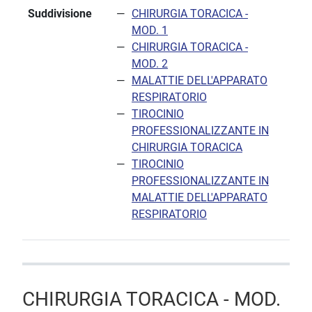
Suddivisione
CHIRURGIA TORACICA -
MOD. 1
CHIRURGIA TORACICA -
MOD. 2
MALATTIE DELL'APPARATO
RESPIRATORIO
TIROCINIO
PROFESSIONALIZZANTE IN
CHIRURGIA TORACICA
TIROCINIO
PROFESSIONALIZZANTE IN
MALATTIE DELL'APPARATO
RESPIRATORIO
CHIRURGIA TORACICA - MOD.