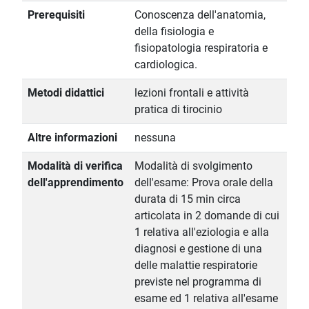
Prerequisiti
Conoscenza dell'anatomia,
della fisiologia e
fisiopatologia respiratoria e
cardiologica.
Metodi didattici
lezioni frontali e attività
pratica di tirocinio
Altre informazioni
nessuna
Modalità di verifica
Modalità di svolgimento
dell'apprendimento
dell'esame: Prova orale della
durata di 15 min circa
articolata in 2 domande di cui
1 relativa all'eziologia e alla
diagnosi e gestione di una
delle malattie respiratorie
previste nel programma di
esame ed 1 relativa all'esame