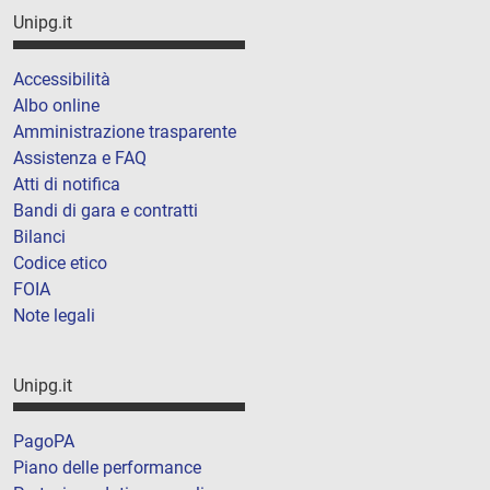
Unipg.it
Accessibilità
Albo online
Amministrazione trasparente
Assistenza e FAQ
Atti di notifica
Bandi di gara e contratti
Bilanci
Codice etico
FOIA
Note legali
Unipg.it
PagoPA
Piano delle performance