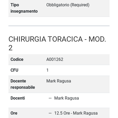
Tipo
Obbligatorio (Required)
insegnamento
CHIRURGIA TORACICA - MOD.
2
Codice
A001262
CFU
1
Docente
Mark Ragusa
responsabile
Docenti
Mark Ragusa
Ore
12.5 Ore - Mark Ragusa