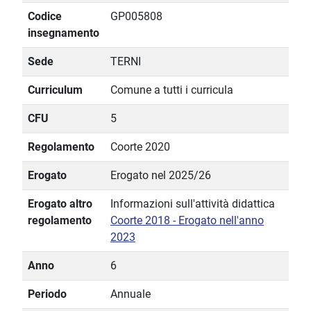
Codice
GP005808
insegnamento
Sede
TERNI
Curriculum
Comune a tutti i curricula
CFU
5
Regolamento
Coorte 2020
Erogato
Erogato nel 2025/26
Erogato altro
Informazioni sull'attività didattica
regolamento
Coorte 2018 - Erogato nell'anno
2023
Anno
6
Periodo
Annuale