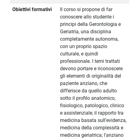
Obiettivi formativi
Il corso si propone di far
conoscere allo studente i
principi della Gerontologia e
Geriatria, una disciplina
completamente autonoma,
con un proprio spazio
culturale, e quindi
professionale. I temi trattati
devono portare e riconoscere
gli elementi di originalità del
paziente anziano, che
differisce da quello adulto
sotto il profilo anatomico,
fisiologico, patologico, clinico
e assistenziale; il rapporto tra
medicina basata sull'evidenza,
medicina della complessità e
medicina geriatrica; l'anziano