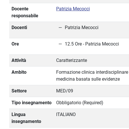
Docente
Patrizia Mecocci
responsabile
Docenti
Patrizia Mecocci
Ore
12.5 Ore - Patrizia Mecocci
Attività
Caratterizzante
Ambito
Formazione clinica interdisciplinare
medicina basata sulle evidenze
Settore
MED/09
Tipo insegnamento
Obbligatorio (Required)
Lingua
ITALIANO
insegnamento