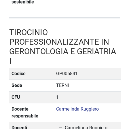
sostenibile
TIROCINIO
PROFESSIONALIZZANTE IN
GERONTOLOGIA E GERIATRIA
I
Codice
GP005841
Sede
TERNI
CFU
1
Docente
Carmelinda Ruggiero
responsabile
Docenti
Carmelinda Ruggiero