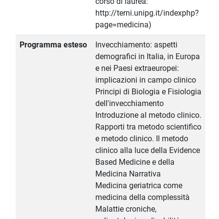
corso di laurea:
http://terni.unipg.it/indexphp?
page=medicina)
Programma esteso
Invecchiamento: aspetti
demografici in Italia, in Europa
e nei Paesi extraeuropei:
implicazioni in campo clinico
Principi di Biologia e Fisiologia
dell'invecchiamento
Introduzione al metodo clinico.
Rapporti tra metodo scientifico
e metodo clinico. Il metodo
clinico alla luce della Evidence
Based Medicine e della
Medicina Narrativa
Medicina geriatrica come
medicina della complessità
Malattie croniche,