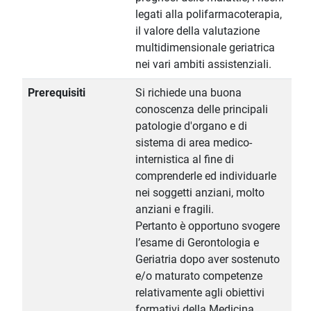
legati alla polifarmacoterapia,
il valore della valutazione
multidimensionale geriatrica
nei vari ambiti assistenziali.
Prerequisiti
Si richiede una buona
conoscenza delle principali
patologie d'organo e di
sistema di area medico-
internistica al fine di
comprenderle ed individuarle
nei soggetti anziani, molto
anziani e fragili.
Pertanto è opportuno svogere
l’esame di Gerontologia e
Geriatria dopo aver sostenuto
e/o maturato competenze
relativamente agli obiettivi
formativi della Medicina