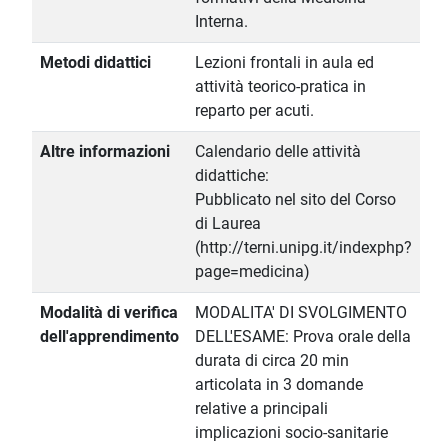
Interna.
Metodi didattici
Lezioni frontali in aula ed
attività teorico-pratica in
reparto per acuti.
Altre informazioni
Calendario delle attività
didattiche:
Pubblicato nel sito del Corso
di Laurea
(http://terni.unipg.it/indexphp?
page=medicina)
Modalità di verifica
MODALITA' DI SVOLGIMENTO
dell'apprendimento
DELL'ESAME: Prova orale della
durata di circa 20 min
articolata in 3 domande
relative a principali
implicazioni socio-sanitarie