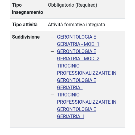
Tipo
Obbligatorio (Required)
insegnamento
Tipo attività
Attività formativa integrata
Suddivisione
GERONTOLOGIA E
GERIATRIA - MOD. 1
GERONTOLOGIA E
GERIATRIA - MOD. 2
TIROCINIO
PROFESSIONALIZZANTE IN
GERONTOLOGIA E
GERIATRIA I
TIROCINIO
PROFESSIONALIZZANTE IN
GERONTOLOGIA E
GERIATRIA II