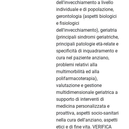
dell'invecchiamento a livello
individuale e di popolazione,
gerontologia (aspetti biologici
e fisiologici
dell'invecchiamento), geriatria
(principali sindromi geriatriche,
principali patologie età-relate e
specificità di inquadramento e
cura nel paziente anziano,
problemi relativi alla
multimorbilità ed alla
polifarmacoterapia),
valutazione e gestione
multidimensionale geriatrica a
supporto di interventi di
medicina personalizzata e
proattiva, aspetti socio-sanitari
nella cura dell'anziano, aspetti
etici e di fine vita. VERIFICA