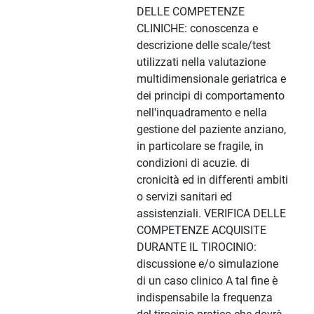
DELLE COMPETENZE
CLINICHE: conoscenza e
descrizione delle scale/test
utilizzati nella valutazione
multidimensionale geriatrica e
dei principi di comportamento
nell'inquadramento e nella
gestione del paziente anziano,
in particolare se fragile, in
condizioni di acuzie. di
cronicità ed in differenti ambiti
o servizi sanitari ed
assistenziali. VERIFICA DELLE
COMPETENZE ACQUISITE
DURANTE IL TIROCINIO:
discussione e/o simulazione
di un caso clinico A tal fine è
indispensabile la frequenza