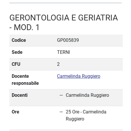
GERONTOLOGIA E GERIATRIA
- MOD. 1
Codice
GP005839
Sede
TERNI
CFU
2
Docente
Carmelinda Ruggiero
responsabile
Docenti
Carmelinda Ruggiero
Ore
25 Ore - Carmelinda
Ruggiero