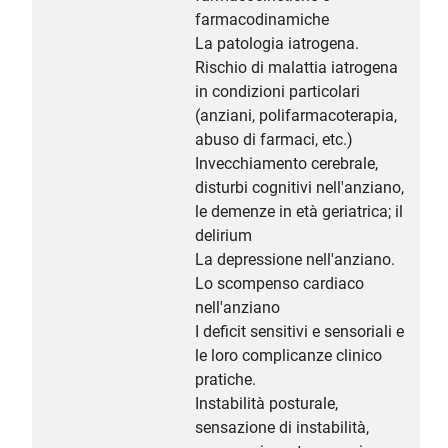
farmacodinamiche
La patologia iatrogena.
Rischio di malattia iatrogena
in condizioni particolari
(anziani, polifarmacoterapia,
abuso di farmaci, etc.)
Invecchiamento cerebrale,
disturbi cognitivi nell'anziano,
le demenze in età geriatrica; il
delirium
La depressione nell'anziano.
Lo scompenso cardiaco
nell'anziano
I deficit sensitivi e sensoriali e
le loro complicanze clinico
pratiche.
Instabilità posturale,
sensazione di instabilità,