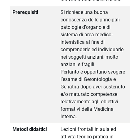
Prerequisiti
Si richiede una buona
conoscenza delle principali
patologie d'organo e di
sistema di area medico-
internistica al fine di
comprenderle ed individuarle
nei soggetti anziani, molto
anziani e fragili.
Pertanto è opportuno svogere
l’esame di Gerontologia e
Geriatria dopo aver sostenuto
e/o maturato competenze
relativamente agli obiettivi
formativi della Medicina
Interna.
Metodi didattici
Lezioni frontali in aula ed
attività teorico-pratica in