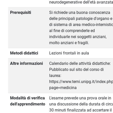
neurodegenerative dell'età avanzata
Prerequisiti
Si richiede una buona conoscenza
delle principali patologie d'organo e
di sistema di area medico-internisti
al fine di comprenderle ed
individuarle nei soggetti anziani,
molto anziani e fragili.
Metodi didattici
Lezioni frontali in aula
Altre informazioni
Calendario delle attività didattiche:
Pubblicato sul sito del corso di
laurea:
https://www.terni.unipg.it/index.ph
page=medicina
Modalità di verifica
L'esame prevede una prova orale in
dell'apprendimento
una discussione della durata di circ
30 minuti finalizzata ad accertare il