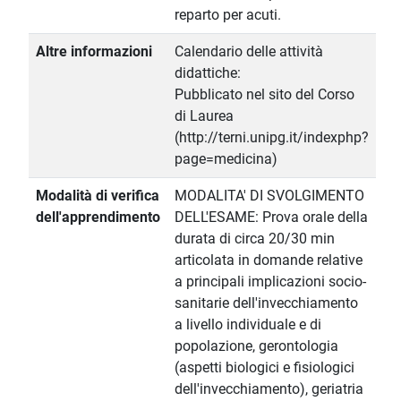
reparto per acuti.
Altre informazioni
Calendario delle attività
didattiche:
Pubblicato nel sito del Corso
di Laurea
(http://terni.unipg.it/indexphp?
page=medicina)
Modalità di verifica
MODALITA' DI SVOLGIMENTO
dell'apprendimento
DELL'ESAME: Prova orale della
durata di circa 20/30 min
articolata in domande relative
a principali implicazioni socio-
sanitarie dell'invecchiamento
a livello individuale e di
popolazione, gerontologia
(aspetti biologici e fisiologici
dell'invecchiamento), geriatria