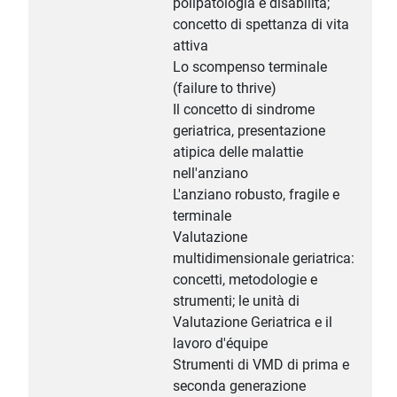
polipatologia e disabilità;
concetto di spettanza di vita
attiva
Lo scompenso terminale
(failure to thrive)
Il concetto di sindrome
geriatrica, presentazione
atipica delle malattie
nell'anziano
L'anziano robusto, fragile e
terminale
Valutazione
multidimensionale geriatrica:
concetti, metodologie e
strumenti; le unità di
Valutazione Geriatrica e il
lavoro d'équipe
Strumenti di VMD di prima e
seconda generazione