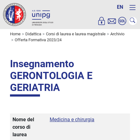
EN
Home
Didattica
Corsi di laurea e laurea magistrale
Archivio
Offerta Formativa 2023/24
Insegnamento
GERONTOLOGIA E
GERIATRIA
Nome del
Medicina e chirurgia
corso di
laurea