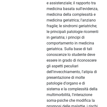
e assistenziale; il rapporto tra
medicina basata sull'evidenza,
medicina della complessità e
medicina geriatrica; l'anziano
fragile; le sindromi geriatriche;
le principali patologie ricorrenti
in geriatria; i principi di
comportamento in medicina
geriatrica. Sulla base di tali
conoscenze lo studente deve
essere in grado di riconoscere
gli aspetti peculiari
dell'invecchiamento, l'atipia di
presentazione di molte
patologie d'organo e di
sistema e la complessità della
multimorbilità, l'interazione
soma-psiche che modifica la
prognosi delle malattie, i rischi