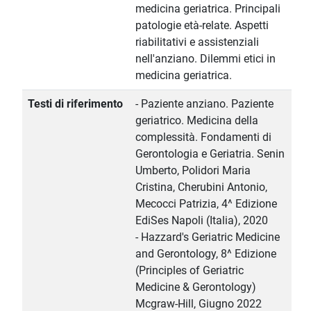
medicina geriatrica. Principali
patologie età-relate. Aspetti
riabilitativi e assistenziali
nell'anziano. Dilemmi etici in
medicina geriatrica.
Testi di riferimento
- Paziente anziano. Paziente
geriatrico. Medicina della
complessità. Fondamenti di
Gerontologia e Geriatria. Senin
Umberto, Polidori Maria
Cristina, Cherubini Antonio,
Mecocci Patrizia, 4^ Edizione
EdiSes Napoli (Italia), 2020
- Hazzard's Geriatric Medicine
and Gerontology, 8^ Edizione
(Principles of Geriatric
Medicine & Gerontology)
Mcgraw-Hill, Giugno 2022