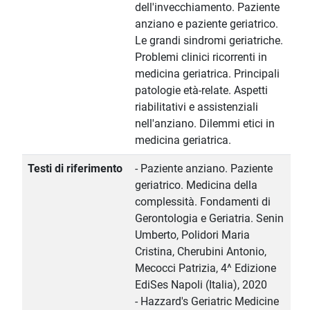
dell'invecchiamento. Paziente
anziano e paziente geriatrico.
Le grandi sindromi geriatriche.
Problemi clinici ricorrenti in
medicina geriatrica. Principali
patologie età-relate. Aspetti
riabilitativi e assistenziali
nell'anziano. Dilemmi etici in
medicina geriatrica.
Testi di riferimento
- Paziente anziano. Paziente
geriatrico. Medicina della
complessità. Fondamenti di
Gerontologia e Geriatria. Senin
Umberto, Polidori Maria
Cristina, Cherubini Antonio,
Mecocci Patrizia, 4^ Edizione
EdiSes Napoli (Italia), 2020
- Hazzard's Geriatric Medicine