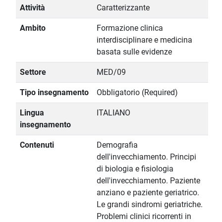
Attività
Caratterizzante
Ambito
Formazione clinica
interdisciplinare e medicina
basata sulle evidenze
Settore
MED/09
Tipo insegnamento
Obbligatorio (Required)
Lingua
ITALIANO
insegnamento
Contenuti
Demografia
dell'invecchiamento. Principi
di biologia e fisiologia
dell'invecchiamento. Paziente
anziano e paziente geriatrico.
Le grandi sindromi geriatriche.
Problemi clinici ricorrenti in