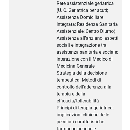
Rete assistenziale geriatrica
(U. O. Geriatrica per acuti;
Assistenza Domiciliare
Integrata; Residenza Sanitaria
Assistenziale; Centro Diurno)
Assistenza all'anziano; aspetti
sociali e integrazione tra
assistenza sanitaria e sociale;
interazione con il Medico di
Medicina Generale
Strategia della decisione
terapeutica. Metodi di
controllo dell'aderenza alla
terapia e della
efficacia/tollerabilità
Principi di terapia geriatrica:
implicazioni cliniche delle
peculiari caratteristiche
farmacocinetiche e