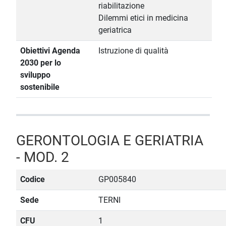
riabilitazione
Dilemmi etici in medicina
geriatrica
Obiettivi Agenda
Istruzione di qualità
2030 per lo
sviluppo
sostenibile
GERONTOLOGIA E GERIATRIA
- MOD. 2
Codice
GP005840
Sede
TERNI
CFU
1