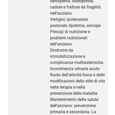
sarcopenia, osteoporosi,
cadute e fratture da fragilità
nell'anziano
Vertigini, ipotensione
posturale, lipotimia, sincope
Principi di nutrizione e
problemi nutrizionali
dell'anziano
Sindrome da
immobilizzazione e
complicanze multisistemiche.
Incontinenza urinaria acuta
Ruolo dell'attività fisica e delle
modificazioni dello stile di vita
nella terapia e nella
prevenzione delle malattie
Mantenimento della salute
dell'anziano: prevenzione
primaria e secondaria. La