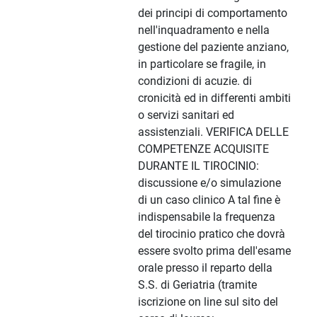
dei principi di comportamento
nell'inquadramento e nella
gestione del paziente anziano,
in particolare se fragile, in
condizioni di acuzie. di
cronicità ed in differenti ambiti
o servizi sanitari ed
assistenziali. VERIFICA DELLE
COMPETENZE ACQUISITE
DURANTE IL TIROCINIO:
discussione e/o simulazione
di un caso clinico A tal fine è
indispensabile la frequenza
del tirocinio pratico che dovrà
essere svolto prima dell'esame
orale presso il reparto della
S.S. di Geriatria (tramite
iscrizione on line sul sito del