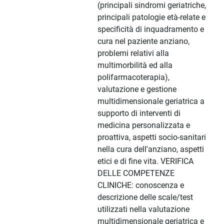
(principali sindromi geriatriche,
principali patologie età-relate e
specificità di inquadramento e
cura nel paziente anziano,
problemi relativi alla
multimorbilità ed alla
polifarmacoterapia),
valutazione e gestione
multidimensionale geriatrica a
supporto di interventi di
medicina personalizzata e
proattiva, aspetti socio-sanitari
nella cura dell'anziano, aspetti
etici e di fine vita. VERIFICA
DELLE COMPETENZE
CLINICHE: conoscenza e
descrizione delle scale/test
utilizzati nella valutazione
multidimensionale geriatrica e