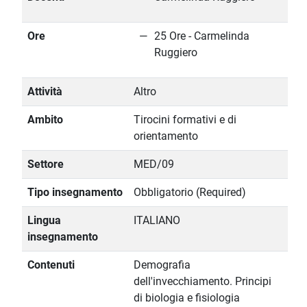
Ore
25 Ore - Carmelinda
Ruggiero
Attività
Altro
Ambito
Tirocini formativi e di
orientamento
Settore
MED/09
Tipo insegnamento
Obbligatorio (Required)
Lingua
ITALIANO
insegnamento
Contenuti
Demografia
dell'invecchiamento. Principi
di biologia e fisiologia