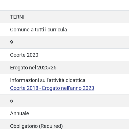
TERNI
Comune a tutti i curricula
9
Coorte 2020
Erogato nel 2025/26
Informazioni sull'attività didattica
Coorte 2018 - Erogato nell'anno 2023
6
Annuale
o
Obbligatorio (Required)