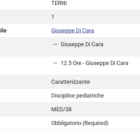
TERNI
1
ile
Giuseppe Di Cara
Giuseppe Di Cara
12.5 Ore - Giuseppe Di Cara
Caratterizzante
Discipline pediatriche
MED/38
o
Obbligatorio (Required)