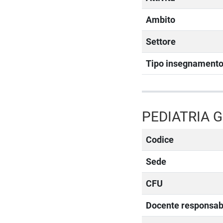
Ambito
Settore
Tipo insegnament
PEDIATRIA G
Codice
Sede
CFU
Docente responsab