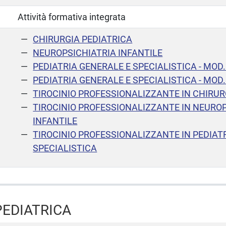
Attività formativa integrata
CHIRURGIA PEDIATRICA
NEUROPSICHIATRIA INFANTILE
PEDIATRIA GENERALE E SPECIALISTICA - MOD.
PEDIATRIA GENERALE E SPECIALISTICA - MOD.
TIROCINIO PROFESSIONALIZZANTE IN CHIRUR
TIROCINIO PROFESSIONALIZZANTE IN NEURO
INFANTILE
TIROCINIO PROFESSIONALIZZANTE IN PEDIAT
SPECIALISTICA
PEDIATRICA