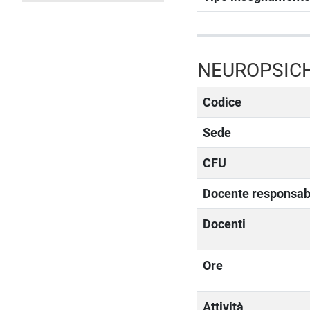
NEUROPSICH
Codice
Sede
CFU
Docente responsab
Docenti
Ore
Attività