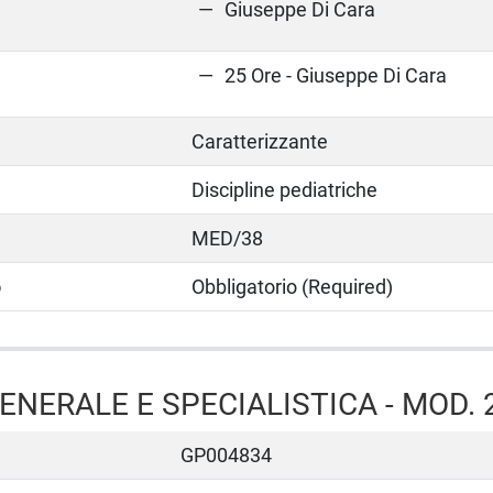
Giuseppe Di Cara
25 Ore - Giuseppe Di Cara
Caratterizzante
Discipline pediatriche
MED/38
o
Obbligatorio (Required)
ENERALE E SPECIALISTICA - MOD. 
GP004834