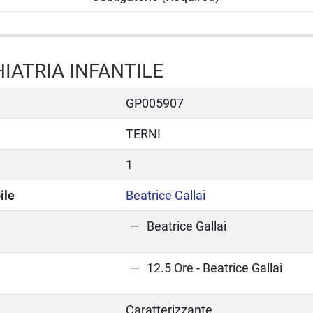
IATRIA INFANTILE
GP005907
TERNI
1
ile
Beatrice Gallai
Beatrice Gallai
12.5 Ore - Beatrice Gallai
Caratterizzante