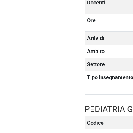
Docenti
Ore
Attività
Ambito
Settore
Tipo insegnament
PEDIATRIA G
Codice