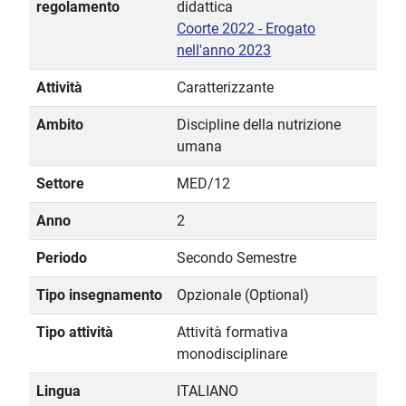
regolamento
didattica
Coorte 2022 - Erogato
nell'anno 2023
Attività
Caratterizzante
Ambito
Discipline della nutrizione
umana
Settore
MED/12
Anno
2
Periodo
Secondo Semestre
Tipo insegnamento
Opzionale (Optional)
Tipo attività
Attività formativa
monodisciplinare
Lingua
ITALIANO