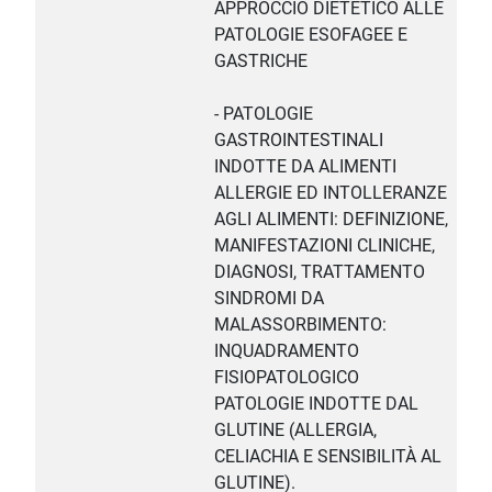
APPROCCIO DIETETICO ALLE
PATOLOGIE ESOFAGEE E
GASTRICHE
- PATOLOGIE
GASTROINTESTINALI
INDOTTE DA ALIMENTI
ALLERGIE ED INTOLLERANZE
AGLI ALIMENTI: DEFINIZIONE,
MANIFESTAZIONI CLINICHE,
DIAGNOSI, TRATTAMENTO
SINDROMI DA
MALASSORBIMENTO:
INQUADRAMENTO
FISIOPATOLOGICO
PATOLOGIE INDOTTE DAL
GLUTINE (ALLERGIA,
CELIACHIA E SENSIBILITÀ AL
GLUTINE).