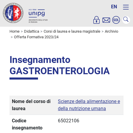
EN
Home
Didattica
Corsi di laurea e laurea magistrale
Archivio
Offerta Formativa 2023/24
Insegnamento
GASTROENTEROLOGIA
Nome del corso di
Scienze della alimentazione e
laurea
della nutrizione umana
Codice
65022106
insegnamento