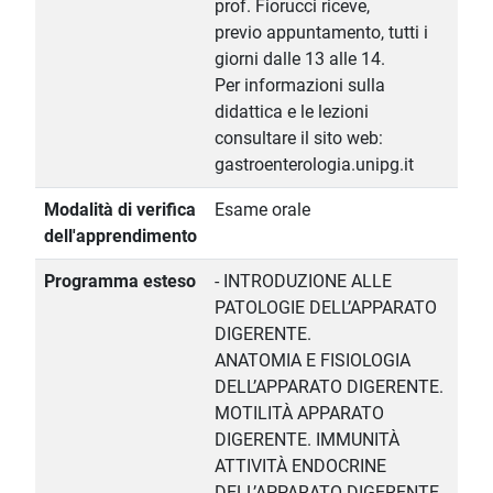
prof. Fiorucci riceve,
previo appuntamento, tutti i
giorni dalle 13 alle 14.
Per informazioni sulla
didattica e le lezioni
consultare il sito web:
gastroenterologia.unipg.it
Modalità di verifica
Esame orale
dell'apprendimento
Programma esteso
- INTRODUZIONE ALLE
PATOLOGIE DELL’APPARATO
DIGERENTE.
ANATOMIA E FISIOLOGIA
DELL’APPARATO DIGERENTE.
MOTILITÀ APPARATO
DIGERENTE. IMMUNITÀ
ATTIVITÀ ENDOCRINE
DELL’APPARATO DIGERENTE