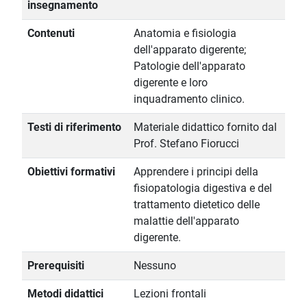
insegnamento
Contenuti
Anatomia e fisiologia
dell'apparato digerente;
Patologie dell'apparato
digerente e loro
inquadramento clinico.
Testi di riferimento
Materiale didattico fornito dal
Prof. Stefano Fiorucci
Obiettivi formativi
Apprendere i principi della
fisiopatologia digestiva e del
trattamento dietetico delle
malattie dell'apparato
digerente.
Prerequisiti
Nessuno
Metodi didattici
Lezioni frontali