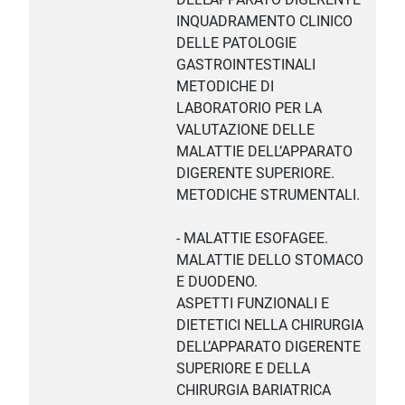
INQUADRAMENTO CLINICO
DELLE PATOLOGIE
GASTROINTESTINALI
METODICHE DI
LABORATORIO PER LA
VALUTAZIONE DELLE
MALATTIE DELL’APPARATO
DIGERENTE SUPERIORE.
METODICHE STRUMENTALI.
- MALATTIE ESOFAGEE.
MALATTIE DELLO STOMACO
E DUODENO.
ASPETTI FUNZIONALI E
DIETETICI NELLA CHIRURGIA
DELL’APPARATO DIGERENTE
SUPERIORE E DELLA
CHIRURGIA BARIATRICA