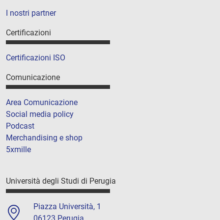
I nostri partner
Certificazioni
Certificazioni ISO
Comunicazione
Area Comunicazione
Social media policy
Podcast
Merchandising e shop
5xmille
Università degli Studi di Perugia
Piazza Università, 1
06123 Perugia