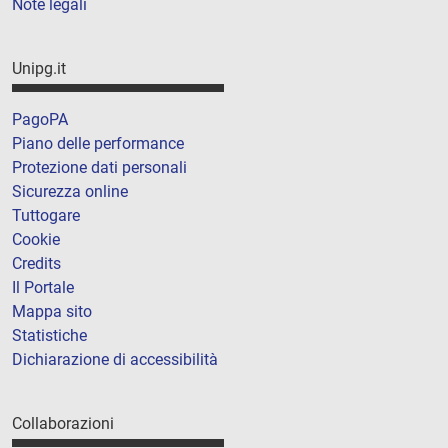
Note legali
Unipg.it
PagoPA
Piano delle performance
Protezione dati personali
Sicurezza online
Tuttogare
Cookie
Credits
Il Portale
Mappa sito
Statistiche
Dichiarazione di accessibilità
Collaborazioni