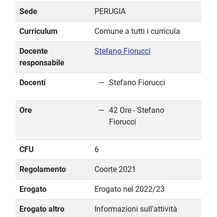
Sede
PERUGIA
Curriculum
Comune a tutti i curricula
Docente
Stefano Fiorucci
responsabile
Docenti
Stefano Fiorucci
Ore
42 Ore - Stefano
Fiorucci
CFU
6
Regolamento
Coorte 2021
Erogato
Erogato nel 2022/23
Erogato altro
Informazioni sull'attività