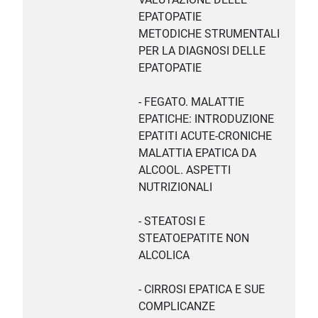
EPATOPATIE
METODICHE STRUMENTALI
PER LA DIAGNOSI DELLE
EPATOPATIE
- FEGATO. MALATTIE
EPATICHE: INTRODUZIONE
EPATITI ACUTE-CRONICHE
MALATTIA EPATICA DA
ALCOOL. ASPETTI
NUTRIZIONALI
- STEATOSI E
STEATOEPATITE NON
ALCOLICA
- CIRROSI EPATICA E SUE
COMPLICANZE