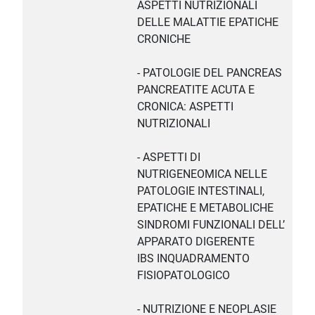
ASPETTI NUTRIZIONALI
DELLE MALATTIE EPATICHE
CRONICHE
- PATOLOGIE DEL PANCREAS
PANCREATITE ACUTA E
CRONICA: ASPETTI
NUTRIZIONALI
- ASPETTI DI
NUTRIGENEOMICA NELLE
PATOLOGIE INTESTINALI,
EPATICHE E METABOLICHE
SINDROMI FUNZIONALI DELL’
APPARATO DIGERENTE
IBS INQUADRAMENTO
FISIOPATOLOGICO
- NUTRIZIONE E NEOPLASIE