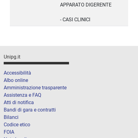
APPARATO DIGERENTE
- CASI CLINICI
Unipg.it
Accessibilità
Albo online
Amministrazione trasparente
Assistenza e FAQ
Atti di notifica
Bandi di gara e contratti
Bilanci
Codice etico
FOIA