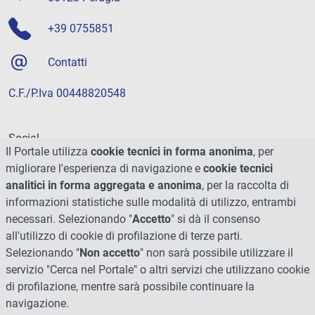
+39 0755851
Contatti
C.F./P.Iva 00448820548
Social
Il Portale utilizza
cookie tecnici in forma anonima
, per
migliorare l'esperienza di navigazione e
cookie tecnici
analitici in forma aggregata e anonima
, per la raccolta di
informazioni statistiche sulle modalità di utilizzo, entrambi
necessari. Selezionando "
Accetto
" si dà il consenso
all'utilizzo di cookie di profilazione di terze parti.
Selezionando "
Non accetto
" non sarà possibile utilizzare il
servizio "Cerca nel Portale" o altri servizi che utilizzano cookie
di profilazione, mentre sarà possibile continuare la
navigazione.