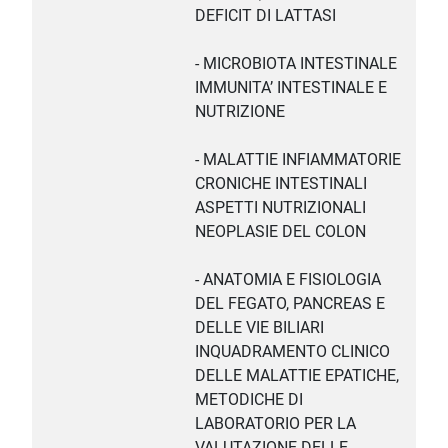
DEFICIT DI LATTASI
- MICROBIOTA INTESTINALE
IMMUNITA’ INTESTINALE E
NUTRIZIONE
- MALATTIE INFIAMMATORIE
CRONICHE INTESTINALI
ASPETTI NUTRIZIONALI
NEOPLASIE DEL COLON
- ANATOMIA E FISIOLOGIA
DEL FEGATO, PANCREAS E
DELLE VIE BILIARI
INQUADRAMENTO CLINICO
DELLE MALATTIE EPATICHE,
METODICHE DI
LABORATORIO PER LA
VALUTAZIONE DELLE