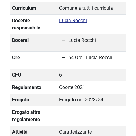
Curriculum
Comune a tutti i curricula
Docente
Lucia Rocchi
responsabile
Docenti
Lucia Rocchi
Ore
54 Ore - Lucia Rocchi
CFU
6
Regolamento
Coorte 2021
Erogato
Erogato nel 2023/24
Erogato altro
regolamento
Attività
Caratterizzante