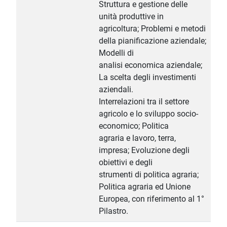
Struttura e gestione delle
unità produttive in
agricoltura; Problemi e metodi
della pianificazione aziendale;
Modelli di
analisi economica aziendale;
La scelta degli investimenti
aziendali.
Interrelazioni tra il settore
agricolo e lo sviluppo socio-
economico; Politica
agraria e lavoro, terra,
impresa; Evoluzione degli
obiettivi e degli
strumenti di politica agraria;
Politica agraria ed Unione
Europea, con riferimento al 1°
Pilastro.