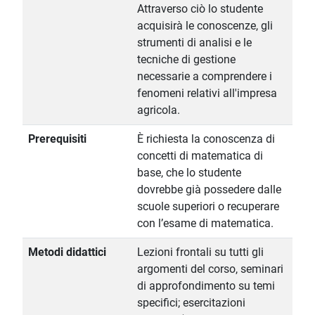
Attraverso ciò lo studente
acquisirà le conoscenze, gli
strumenti di analisi e le
tecniche di gestione
necessarie a comprendere i
fenomeni relativi all'impresa
agricola.
Prerequisiti
È richiesta la conoscenza di
concetti di matematica di
base, che lo studente
dovrebbe già possedere dalle
scuole superiori o recuperare
con l’esame di matematica.
Metodi didattici
Lezioni frontali su tutti gli
argomenti del corso, seminari
di approfondimento su temi
specifici; esercitazioni