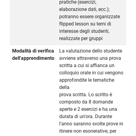
pratiche (esercizi,
elaborazione dati, ecc.);
potranno essere organizzate
flipped lesson su temi di
interesse degli studenti,
realizzate per gruppi
Modalità di verifica
La valutazione dello studente
dell'apprendimento
avviene attraverso una prova
scritta a cui si affianca un
colloquio orale in cui vengono
approfondite le tematiche
della
prova scritta. Lo scritto è
composto da 8 domande
aperte e 2 esercizi e ha una
durata di un'ora. Durante
l'anno saranno svolte prove in
itinere non esonerative, per