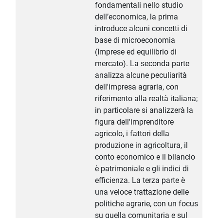
fondamentali nello studio
dell’economica, la prima
introduce alcuni concetti di
base di microeconomia
(Imprese ed equilibrio di
mercato). La seconda parte
analizza alcune peculiarità
dell'impresa agraria, con
riferimento alla realtà italiana;
in particolare si analizzerà la
figura dell'imprenditore
agricolo, i fattori della
produzione in agricoltura, il
conto economico e il bilancio
è patrimoniale e gli indici di
efficienza. La terza parte è
una veloce trattazione delle
politiche agrarie, con un focus
su quella comunitaria e sul