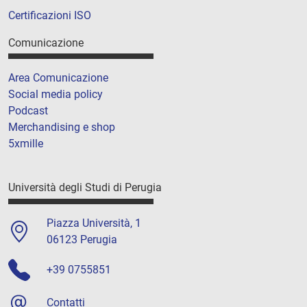
Certificazioni ISO
Comunicazione
Area Comunicazione
Social media policy
Podcast
Merchandising e shop
5xmille
Università degli Studi di Perugia
Piazza Università, 1
06123 Perugia
+39 0755851
Contatti