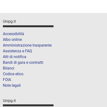
Unipg.it
Accessibilità
Albo online
Amministrazione trasparente
Assistenza e FAQ
Atti di notifica
Bandi di gara e contratti
Bilanci
Codice etico
FOIA
Note legali
Unipg.it