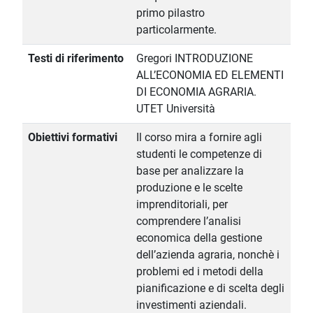
primo pilastro
particolarmente.
Testi di riferimento
Gregori INTRODUZIONE
ALL’ECONOMIA ED ELEMENTI
DI ECONOMIA AGRARIA.
UTET Università
Obiettivi formativi
Il corso mira a fornire agli
studenti le competenze di
base per analizzare la
produzione e le scelte
imprenditoriali, per
comprendere l’analisi
economica della gestione
dell’azienda agraria, nonchè i
problemi ed i metodi della
pianificazione e di scelta degli
investimenti aziendali.