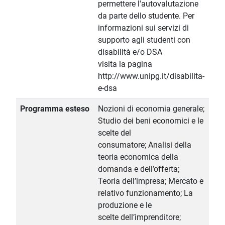
permettere l'autovalutazione
da parte dello studente. Per
informazioni sui servizi di
supporto agli studenti con
disabilità e/o DSA
visita la pagina
http://www.unipg.it/disabilita-
e-dsa
Programma esteso
Nozioni di economia generale;
Studio dei beni economici e le
scelte del
consumatore; Analisi della
teoria economica della
domanda e dell’offerta;
Teoria dell’impresa; Mercato e
relativo funzionamento; La
produzione e le
scelte dell’imprenditore;