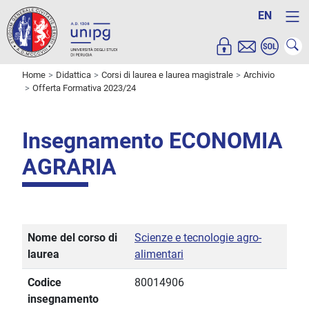
EN
Home
Didattica
Corsi di laurea e laurea magistrale
Archivio
Offerta Formativa 2023/24
Insegnamento ECONOMIA
AGRARIA
Nome del corso di
Scienze e tecnologie agro-
laurea
alimentari
Codice
80014906
insegnamento