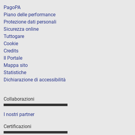
PagoPA
Piano delle performance
Protezione dati personali
Sicurezza online
Tuttogare
Cookie
Credits
Il Portale
Mappa sito
Statistiche
Dichiarazione di accessibilità
Collaborazioni
I nostri partner
Certificazioni