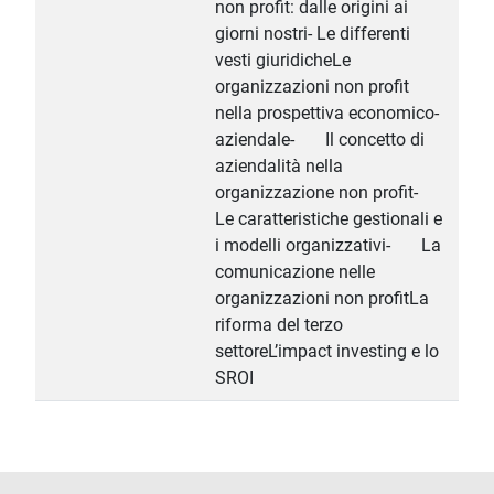
non profit: dalle origini ai
giorni nostri- Le differenti
vesti giuridicheLe
organizzazioni non profit
nella prospettiva economico-
aziendale- Il concetto di
aziendalità nella
organizzazione non profit-
Le caratteristiche gestionali e
i modelli organizzativi- La
comunicazione nelle
organizzazioni non profitLa
riforma del terzo
settoreL’impact investing e lo
SROI