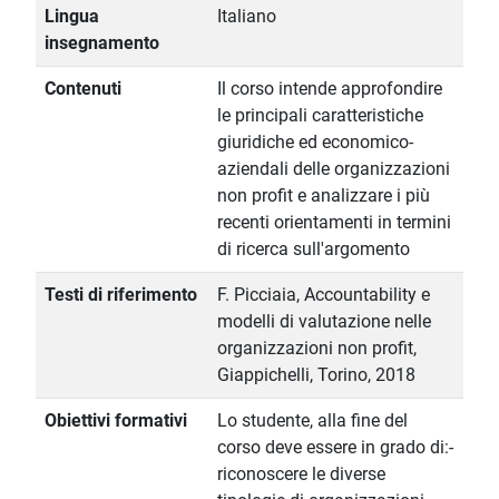
Lingua
Italiano
insegnamento
Contenuti
Il corso intende approfondire
le principali caratteristiche
giuridiche ed economico-
aziendali delle organizzazioni
non profit e analizzare i più
recenti orientamenti in termini
di ricerca sull'argomento
Testi di riferimento
F. Picciaia, Accountability e
modelli di valutazione nelle
organizzazioni non profit,
Giappichelli, Torino, 2018
Obiettivi formativi
Lo studente, alla fine del
corso deve essere in grado di:-
riconoscere le diverse