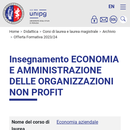
EN
Home
Didattica
Corsi di laurea e laurea magistrale
Archivio
Offerta Formativa 2023/24
Insegnamento ECONOMIA
E AMMINISTRAZIONE
DELLE ORGANIZZAZIONI
NON PROFIT
Nome del corso di
Economia aziendale
laurea