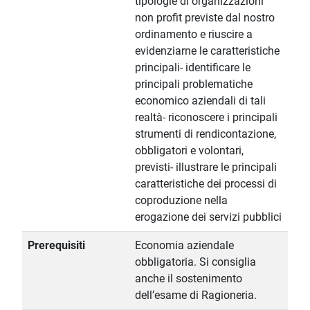
tipologie di organizzazioni
non profit previste dal nostro
ordinamento e riuscire a
evidenziarne le caratteristiche
principali- identificare le
principali problematiche
economico aziendali di tali
realtà- riconoscere i principali
strumenti di rendicontazione,
obbligatori e volontari,
previsti- illustrare le principali
caratteristiche dei processi di
coproduzione nella
erogazione dei servizi pubblici
Prerequisiti
Economia aziendale
obbligatoria. Si consiglia
anche il sostenimento
dell’esame di Ragioneria.