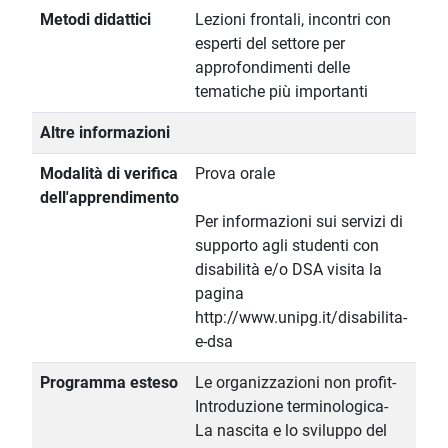
Metodi didattici
Lezioni frontali, incontri con
esperti del settore per
approfondimenti delle
tematiche più importanti
Altre informazioni
Modalità di verifica
Prova orale
dell'apprendimento
Per informazioni sui servizi di
supporto agli studenti con
disabilità e/o DSA visita la
pagina
http://www.unipg.it/disabilita-
e-dsa
Programma esteso
Le organizzazioni non profit-
Introduzione terminologica-
La nascita e lo sviluppo del