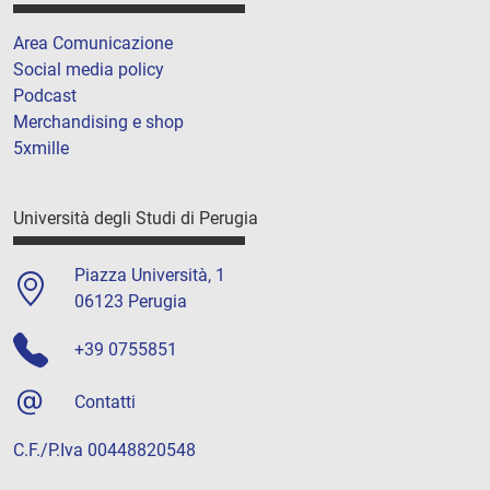
Area Comunicazione
Social media policy
Podcast
Merchandising e shop
5xmille
Università degli Studi di Perugia
Piazza Università, 1
06123 Perugia
+39 0755851
Contatti
C.F./P.Iva 00448820548