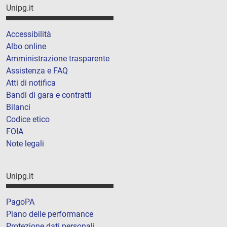
Unipg.it
Accessibilità
Albo online
Amministrazione trasparente
Assistenza e FAQ
Atti di notifica
Bandi di gara e contratti
Bilanci
Codice etico
FOIA
Note legali
Unipg.it
PagoPA
Piano delle performance
Protezione dati personali