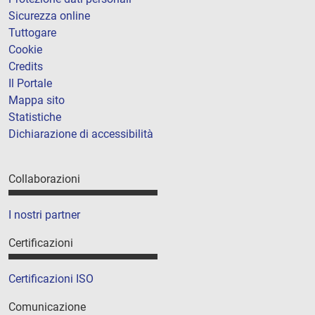
Sicurezza online
Tuttogare
Cookie
Credits
Il Portale
Mappa sito
Statistiche
Dichiarazione di accessibilità
Collaborazioni
I nostri partner
Certificazioni
Certificazioni ISO
Comunicazione